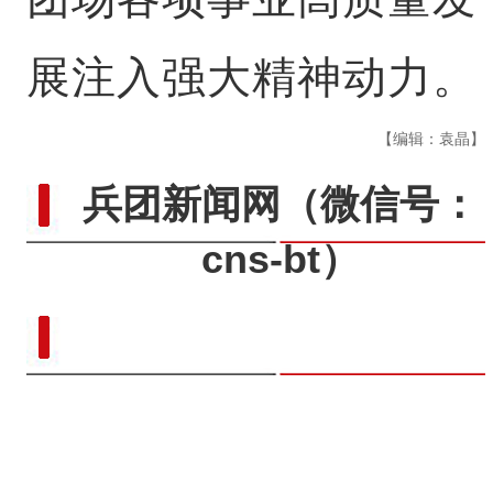
展注入强大精神动力。
【编辑：袁晶】
兵团新闻网
（微信号：
cns-bt）