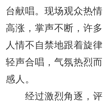
台献唱。现场观众热情
高涨，掌声不断，许多
人情不自禁地跟着旋律
轻声合唱，气氛热烈而
感人。
经过激烈角逐，评