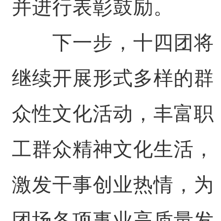
并进行表彰鼓励。
下一步，十四团将
继续开展形式多样的群
众性文化活动，丰富职
工群众精神文化生活，
激发干事创业热情，为
团场各项事业高质量发