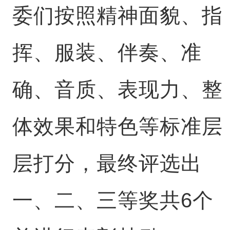
委们按照精神面貌、指
挥、服装、伴奏、准
确、音质、表现力、整
体效果和特色等标准层
层打分，最终评选出
一、二、三等奖共6个