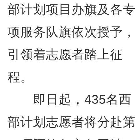
部计划项目办旗及各专
项服务队旗依次授予，
引领着志愿者踏上征
程。
即日起，435名西
部计划志愿者将分赴第