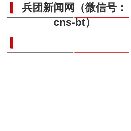
兵团新闻网
（微信号：
cns-bt）