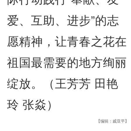
爱、互助、进步”的志
愿精神，让青春之花在
祖国最需要的地方绚丽
绽放。（王芳芳 田艳
玲 张焱）
【编辑：戚亚平】