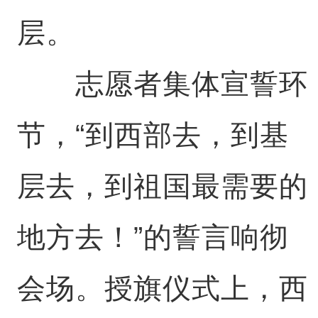
层。
志愿者集体宣誓环
节，“到西部去，到基
层去，到祖国最需要的
地方去！”的誓言响彻
会场。授旗仪式上，西