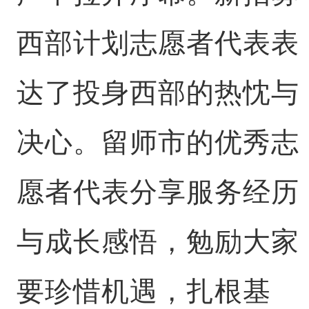
西部计划志愿者代表表
达了投身西部的热忱与
决心。留师市的优秀志
愿者代表分享服务经历
与成长感悟，勉励大家
要珍惜机遇，扎根基