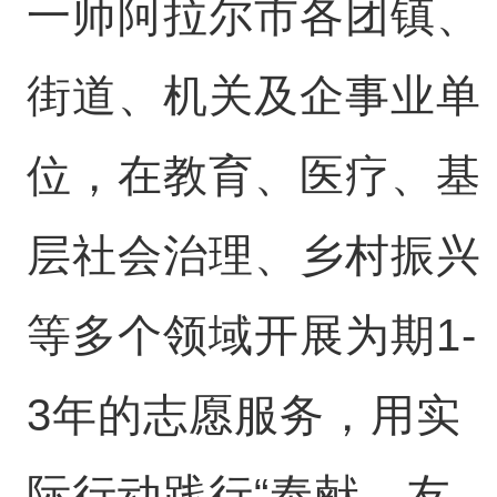
一师阿拉尔市各团镇、
街道、机关及企事业单
位，在教育、医疗、基
层社会治理、乡村振兴
等多个领域开展为期1-
3年的志愿服务，用实
际行动践行“奉献、友