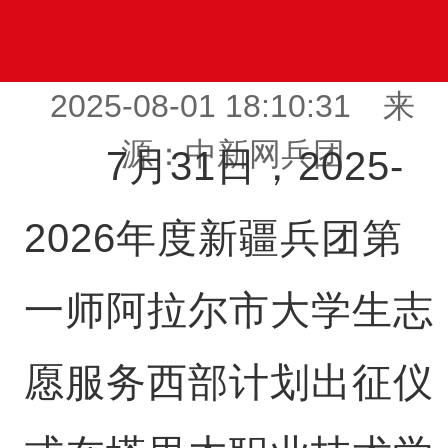
2025-08-01 18:10:31 来
源：中新网兵团
7月31日，2025-
2026年度新疆兵团第
一师阿拉尔市大学生志
愿服务西部计划出征仪