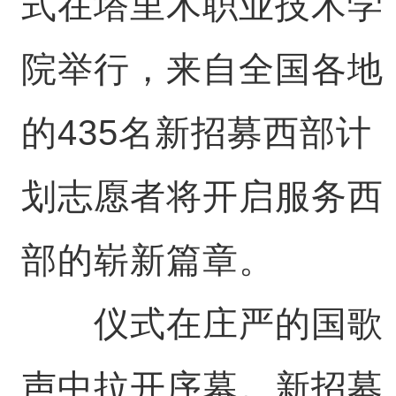
式在塔里木职业技术学
院举行，来自全国各地
的435名新招募西部计
划志愿者将开启服务西
部的崭新篇章。
仪式在庄严的国歌
声中拉开序幕。新招募