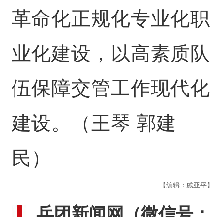
革命化正规化专业化职
业化建设，以高素质队
伍保障交管工作现代化
建设。（王琴 郭建
民）
【编辑：戚亚平】
兵团新闻网
（微信号：