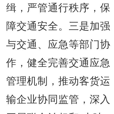
缉，严管通行秩序，保
障交通安全。三是加强
与交通、应急等部门协
作，健全完善交通应急
管理机制，推动客货运
输企业协同监管，深入