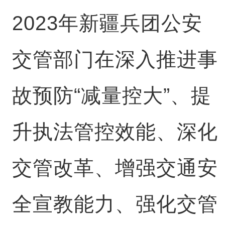
2023年新疆兵团公安
交管部门在深入推进事
故预防“减量控大”、提
升执法管控效能、深化
交管改革、增强交通安
全宣教能力、强化交管