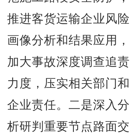
推进客货运输企业风险
画像分析和结果应用，
加大事故深度调查追责
力度，压实相关部门和
企业责任。二是深入分
析研判重要节点路面交