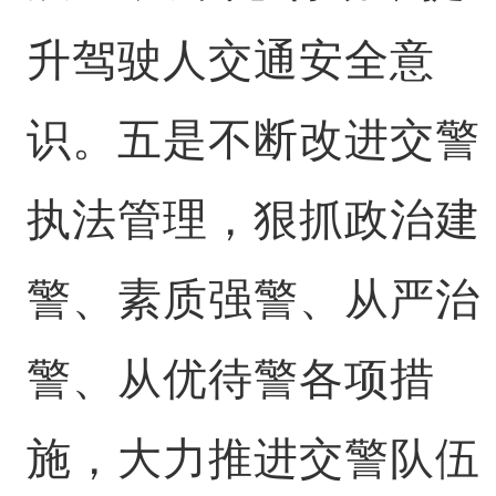
升驾驶人交通安全意
识。五是不断改进交警
执法管理，狠抓政治建
警、素质强警、从严治
警、从优待警各项措
施，大力推进交警队伍