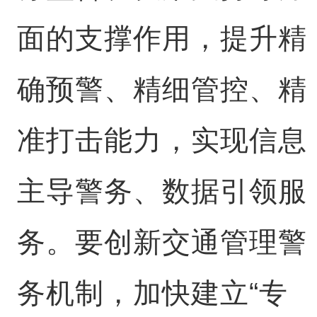
面的支撑作用，提升精
确预警、精细管控、精
准打击能力，实现信息
主导警务、数据引领服
务。要创新交通管理警
务机制，加快建立“专