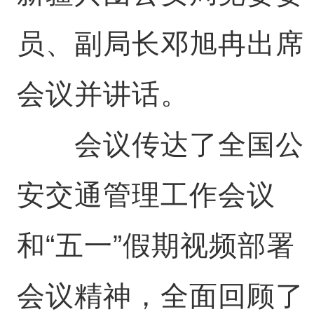
员、副局长邓旭冉出席
会议并讲话。
会议传达了全国公
安交通管理工作会议
和“五一”假期视频部署
会议精神，全面回顾了