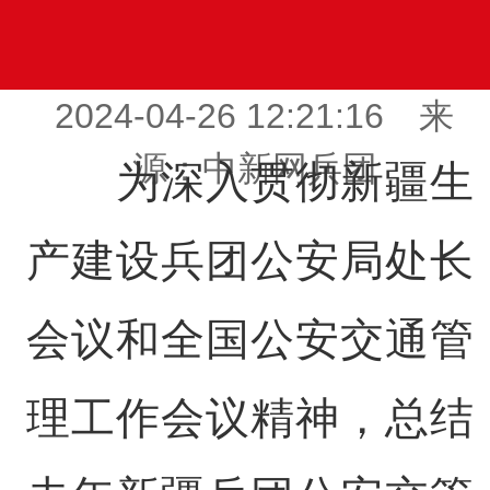
2024-04-26 12:21:16 来
源：中新网兵团
为深入贯彻新疆生
产建设兵团公安局处长
会议和全国公安交通管
理工作会议精神，总结