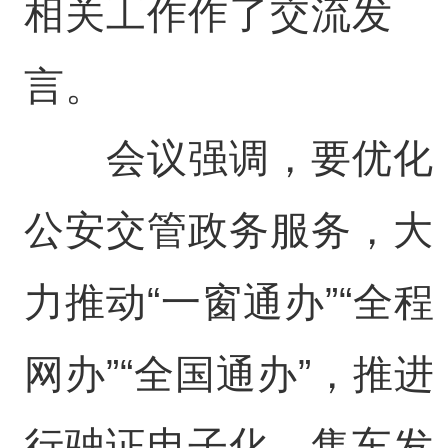
相关工作作了交流发
言。
会议强调，要优化
公安交管政务服务，大
力推动“一窗通办”“全程
网办”“全国通办”，推进
行驶证电子化、售车发