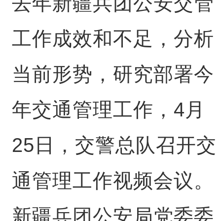
去年新疆兵团公安交管
工作成效和不足，分析
当前形势，研究部署今
年交通管理工作，4月
25日，交警总队召开交
通管理工作视频会议。
新疆兵团公安局党委委