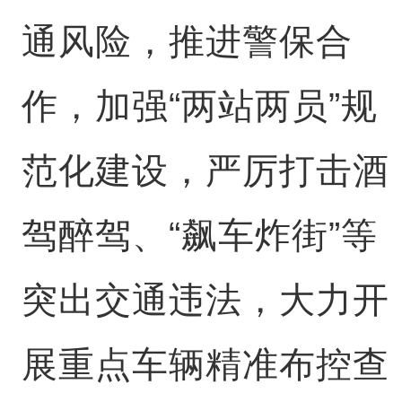
通风险，推进警保合
作，加强“两站两员”规
范化建设，严厉打击酒
驾醉驾、“飙车炸街”等
突出交通违法，大力开
展重点车辆精准布控查