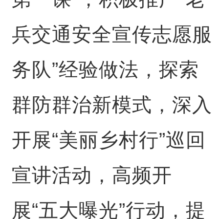
兵交通安全宣传志愿服
务队”经验做法，探索
群防群治新模式，深入
开展“美丽乡村行”巡回
宣讲活动，高频开
展“五大曝光”行动，提