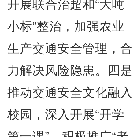
开展联合治超和“大吨
小标”整治，加强农业
生产交通安全管理，合
力解决风险隐患。四是
推动交通安全文化融入
校园，深入开展“开学
第一课”，积极推广“老