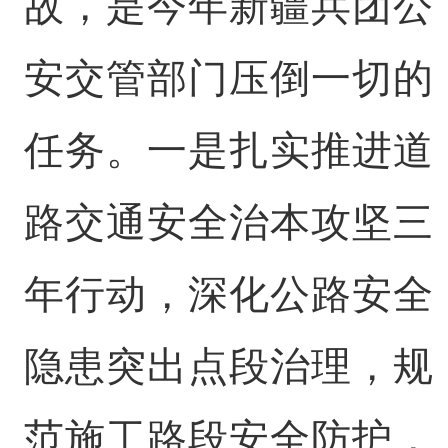
故，是今年新疆兵团公
安交管部门压倒一切的
任务。一是扎实推进道
路交通安全治本攻坚三
年行动，深化公路安全
隐患突出点段治理，规
范施工路段安全防护，