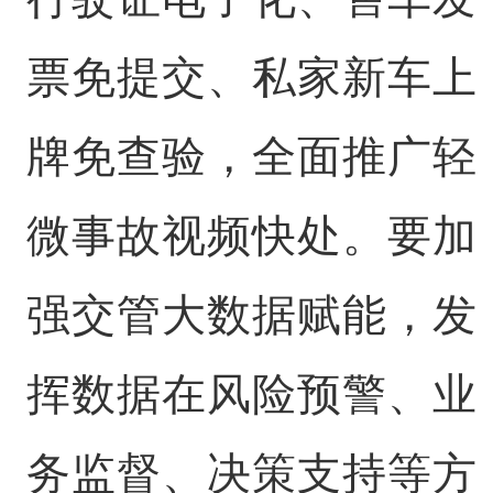
票免提交、私家新车上
牌免查验，全面推广轻
微事故视频快处。要加
强交管大数据赋能，发
挥数据在风险预警、业
务监督、决策支持等方