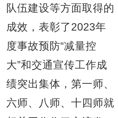
队伍建设等方面取得的
成效，表彰了2023年
度事故预防“减量控
大”和交通宣传工作成
绩突出集体，第一师、
六师、八师、十四师就