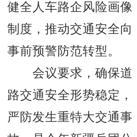
健全人车路企风险画像
制度，推动交通安全向
事前预警防范转型。
会议要求，确保道
路交通安全形势稳定，
严防发生重特大交通事