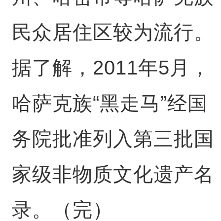
民众居住区较为流行。
据了解，2011年5月，
哈萨克族“黑走马”经国
务院批准列入第三批国
家级非物质文化遗产名
录。（完）