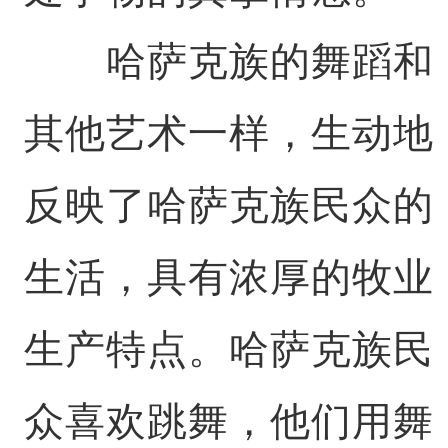
哈萨克族的舞蹈和
其他艺术一样，生动地
反映了哈萨克族民众的
生活，具有浓厚的牧业
生产特点。哈萨克族民
众喜欢跳舞，他们用舞