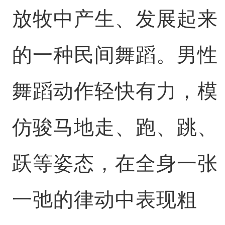
放牧中产生、发展起来
的一种民间舞蹈。男性
舞蹈动作轻快有力，模
仿骏马地走、跑、跳、
跃等姿态，在全身一张
一弛的律动中表现粗