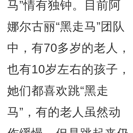
马”情有独钟。目前阿
娜尔古丽“黑走马”团队
中，有70多岁的老人，
也有10岁左右的孩子，
她们都喜欢跳“黑走
马”，有的老人虽然动