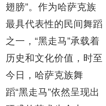
翅膀”。作为哈萨克族
最具代表性的民间舞蹈
之一，“黑走马”承载着
历史和文化价值，时至
今日，哈萨克族舞
蹈“黑走马”依然呈现出