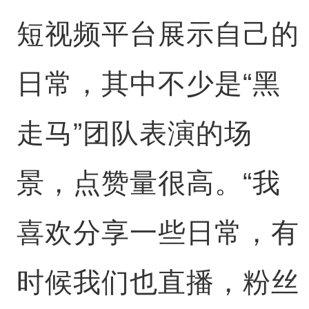
短视频平台展示自己的
日常，其中不少是“黑
走马”团队表演的场
景，点赞量很高。“我
喜欢分享一些日常，有
时候我们也直播，粉丝