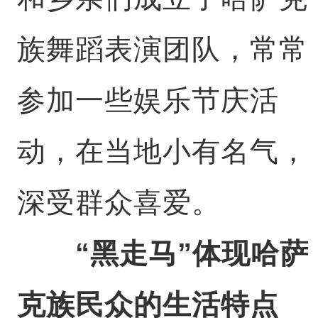
族舞蹈表演团队，常常
参加一些娱乐节庆活
动，在当地小有名气，
深受群众喜爱。
“黑走马”体现哈萨
克族民众的生活特点