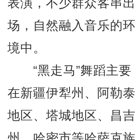
表演，不少群众客串出
场，自然融入音乐的环
境中。
“黑走马”舞蹈主要
在新疆伊犁州、阿勒泰
地区、塔城地区、昌吉
州、哈密市等哈萨克族