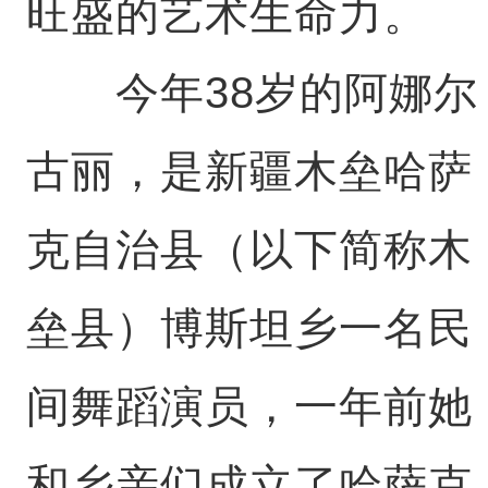
旺盛的艺术生命力。
今年38岁的阿娜尔
古丽，是新疆木垒哈萨
克自治县（以下简称木
垒县）博斯坦乡一名民
间舞蹈演员，一年前她
和乡亲们成立了哈萨克