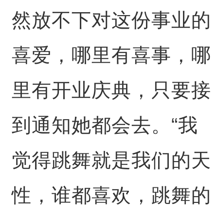
然放不下对这份事业的
喜爱，哪里有喜事，哪
里有开业庆典，只要接
到通知她都会去。“我
觉得跳舞就是我们的天
性，谁都喜欢，跳舞的