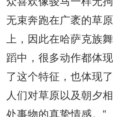
众喜欢像骏马一样无拘
无束奔跑在广袤的草原
上，因此在哈萨克族舞
蹈中，很多动作都体现
了这个特征，也体现了
人们对草原以及朝夕相
处事物的真挚情感。”