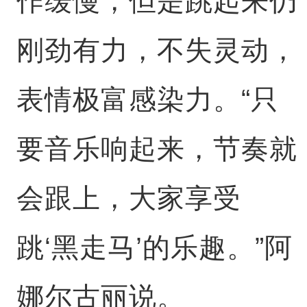
作缓慢，但是跳起来仍
刚劲有力，不失灵动，
表情极富感染力。“只
要音乐响起来，节奏就
会跟上，大家享受
跳‘黑走马’的乐趣。”阿
娜尔古丽说。