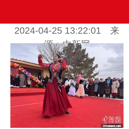
2024-04-25 13:22:01 来
源：中新网