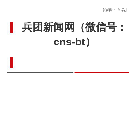
【编辑：袁晶】
兵团新闻网
（微信号：
cns-bt）