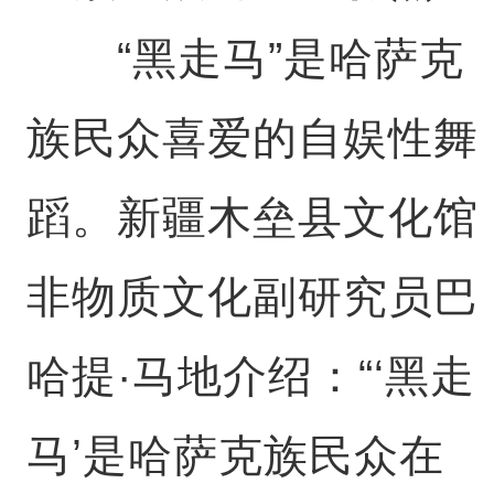
“黑走马”是哈萨克
族民众喜爱的自娱性舞
蹈。新疆木垒县文化馆
非物质文化副研究员巴
哈提·马地介绍：“‘黑走
马’是哈萨克族民众在