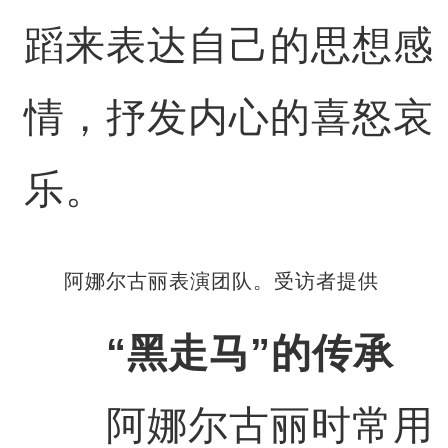
蹈来表达自己的思想感
情，抒发内心的喜怒哀
乐。
阿娜尔古丽表演团队。受访者提供
“黑走马”的传承
阿娜尔古丽时常用