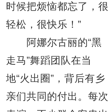
时候把烦恼都忘了，很
轻松，很快乐！”
阿娜尔古丽的“黑
走马”舞蹈团队在当
地“火出圈”，背后有乡
亲们共同的付出。每次