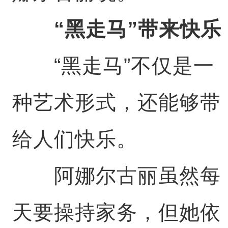
“黑走马”带来快乐
“黑走马”不仅是一
种艺术形式，还能够带
给人们快乐。
阿娜尔古丽虽然每
天要操持家务，但她依