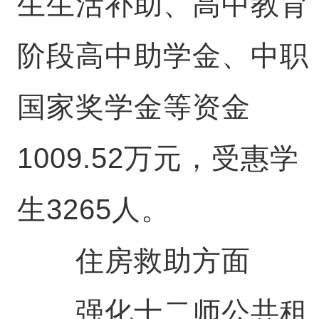
生生活补助、高中教育
阶段高中助学金、中职
国家奖学金等资金
1009.52万元，受惠学
生3265人。
住房救助方面
强化十二师公共租