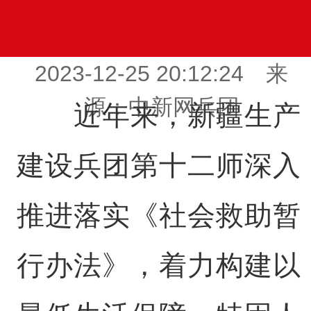
2023-12-25 20:12:24 来
源：中新网兵团
近年来，新疆生产
建设兵团第十二师深入
推进落实《社会救助暂
行办法》，着力构建以