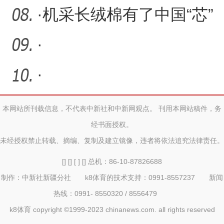
·
机采长绒棉有了中国“芯”
·
·
本网站所刊载信息，不代表中新社和中新网观点。 刊用本网站稿件，务
经书面授权。
未经授权禁止转载、摘编、复制及建立镜像，违者将依法追究法律责任。
[] [] [ ] [] 总机：86-10-87826688
制作：中新社新疆分社 k8体育的技术支持：0991-8557237 新闻
热线：0991- 8550320 / 8556479
k8体育 copyright ©1999-2023 chinanews.com. all rights reserved