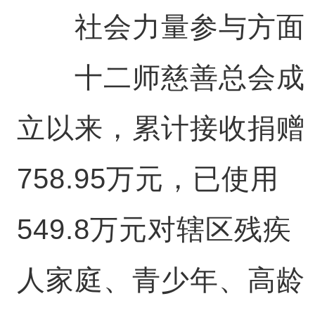
社会力量参与方面
十二师慈善总会成
立以来，累计接收捐赠
758.95万元，已使用
549.8万元对辖区残疾
人家庭、青少年、高龄