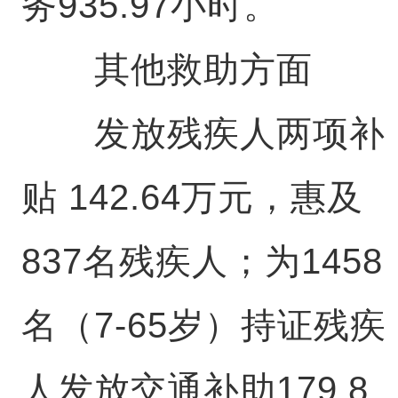
务935.97小时。
其他救助方面
发放残疾人两项补
贴 142.64万元，惠及
837名残疾人；为1458
名（7-65岁）持证残疾
人发放交通补助179.8