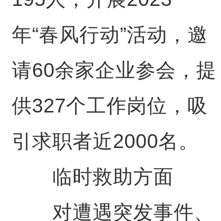
年“春风行动”活动，邀
请60余家企业参会，提
供327个工作岗位，吸
引求职者近2000名。
临时救助方面
对遭遇突发事件、