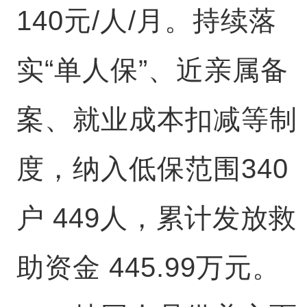
140元/人/月。持续落
实“单人保”、近亲属备
案、就业成本扣减等制
度，纳入低保范围340
户 449人，累计发放救
助资金 445.99万元。