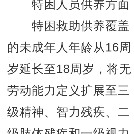
特困人员供养方面
特困救助供养覆盖
的未成年人年龄从16周
岁延长至18周岁，将无
劳动能力定义扩展至三
级精神、智力残疾、二
级肢体残疾和一级视力