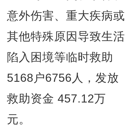
意外伤害、重大疾病或
其他特殊原因导致生活
陷入困境等临时救助
5168户6756人，发放
救助资金 457.12万
元。