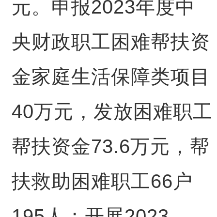
元。申报2023年度中
央财政职工困难帮扶资
金家庭生活保障类项目
40万元，发放困难职工
帮扶资金73.6万元，帮
扶救助困难职工66户
195人；开展2023