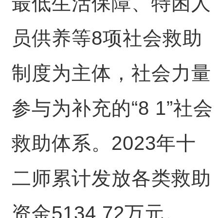
最低生活保障、特困人
员供养等8项社会救助
制度为主体，社会力量
参与为补充的“8 1”社会
救助体系。2023年十
二师累计发放各类救助
资金5134.72万元。