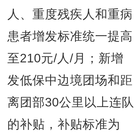
人、重度残疾人和重病
患者增发标准统一提高
至210元/人/月；新增
发低保中边境团场和距
离团部30公里以上连队
的补贴，补贴标准为