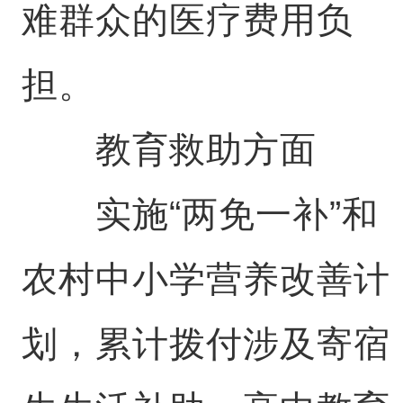
难群众的医疗费用负
担。
教育救助方面
实施“两免一补”和
农村中小学营养改善计
划，累计拨付涉及寄宿