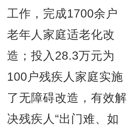
工作，完成1700余户
老年人家庭适老化改
造；投入28.3万元为
100户残疾人家庭实施
了无障碍改造，有效解
决残疾人“出门难、如