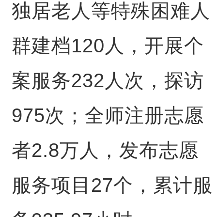
独居老人等特殊困难人
群建档120人，开展个
案服务232人次，探访
975次；全师注册志愿
者2.8万人，发布志愿
服务项目27个，累计服