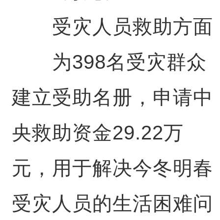
受灾人员救助方面
为398名受灾群众
建立受助名册，申请中
央救助资金29.22万
元，用于解决今冬明春
受灾人员的生活困难问