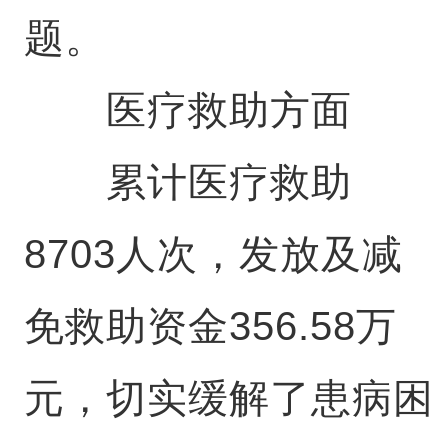
题。
医疗救助方面
累计医疗救助
8703人次，发放及减
免救助资金356.58万
元，切实缓解了患病困