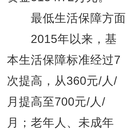
最低生活保障方面
2015年以来，基
本生活保障标准经过7
次提高，从360元/人/
月提高至700元/人/
月；老年人、未成年