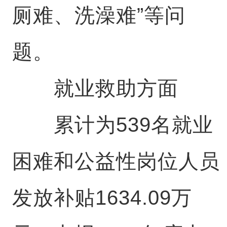
厕难、洗澡难”等问
题。
就业救助方面
累计为539名就业
困难和公益性岗位人员
发放补贴1634.09万