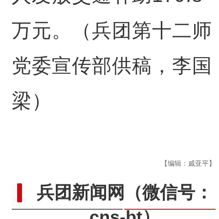
万元。（兵团第十二师
党委宣传部供稿，李国
梁）
【编辑：戚亚平】
兵团新闻网
（微信号：
cns-bt）