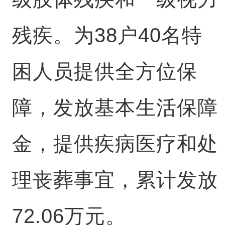
残疾。为38户40名特
困人员提供全方位保
障，发放基本生活保障
金，提供疾病医疗和处
理丧葬事宜，累计发放
72.06万元。