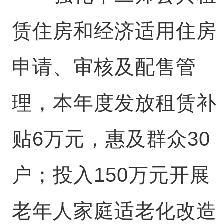
赁住房和经济适用住房
申请、审核及配售管
理，本年度发放租赁补
贴6万元，惠及群众30
户；投入150万元开展
老年人家庭适老化改造