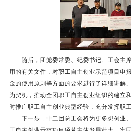
随后，团党委常委、纪委书记、工会主席
用的有关文件，对职工自主创业示范项目申
金的使用原则等方面的要求进行了详细讲解
为契机，推动全团职工自主创业组织的建立
时推广职工自主创业典型经验，充分发挥职
下一步，十二团总工会将为更多想创业、
工自主创业示范项目经营主体发展壮大，牢