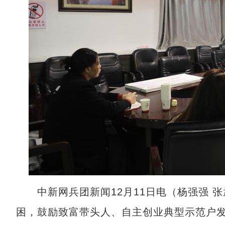
中新网兵团新闻12月11日电（杨强强 
困，鼓励致富带头人、自主创业典型示范户发