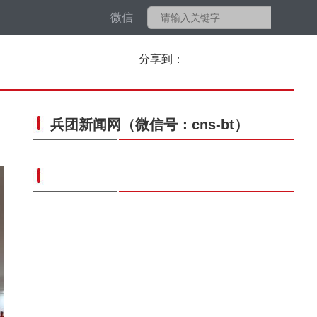
微信
分享到：
兵团新闻网
（微信号：cns-bt）