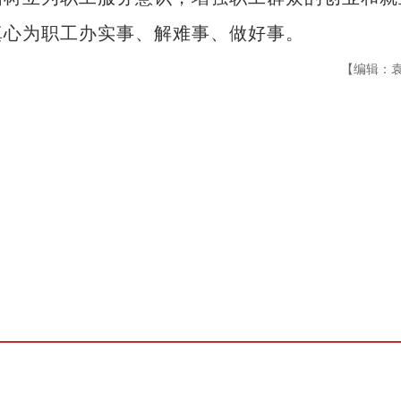
真心为职工办实事、解难事、做好事。
【编辑：