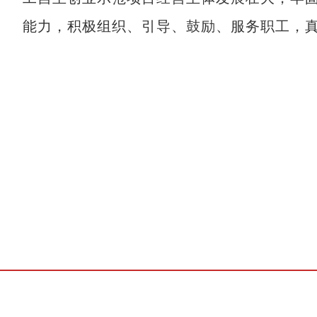
能力，积极组织、引导、鼓励、服务职工，