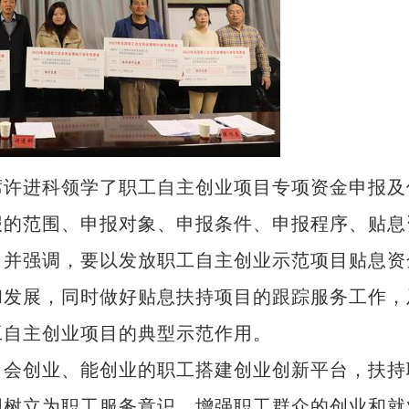
许进科领学了职工自主创业项目专项资金申报及
报的范围、申报对象、申报条件、申报程序、贴息
。并强调，要以发放职工自主创业示范项目贴息资
和发展，同时做好贴息扶持项目的跟踪服务工作，
工自主创业项目的典型示范作用。
会创业、能创业的职工搭建创业创新平台，扶持
固树立为职工服务意识，增强职工群众的创业和就