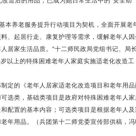
化改造后的用品，已成为她日常生活中的“安全助
区基本养老服务提升行动项目为契机，全面开展老
照料、起居行走、康复护理等需求，缓解老年人因
人居家生活品质。”十二师民政局党组书记、局
60岁以上的特殊困难老年人家庭实施适老化改造工
制定的《老年人居家适老化改造项目和老年用品
和可选类，基础类项目是政府对特殊困难老年人家
造和配置的基本内容；可选类项目是根据老年人及
和老年用品。（兵团第十二师党委宣传部供稿，冯