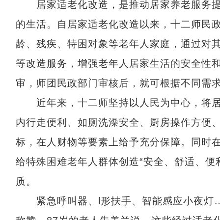
居家适老化改造，是推动居家养老服务提
的生活。自居家适老化改造以来，十二师民
龄、残疾、特困对象等老年人家庭，通过对
等改造服务，增强老年人居家生活的安全性
审，师团民政部门审核后，就可根据不同需求
近年来，十二师坚持以人民为中心，将居家
内行走便利、如厕洗澡安全、厨房操作方便、
标，在人财物等要素上给予充分保障。同时在
给特殊困难老年人群体创造“安全、舒适、便
质。
紧急呼叫器、l形扶手、智能感应小夜灯…