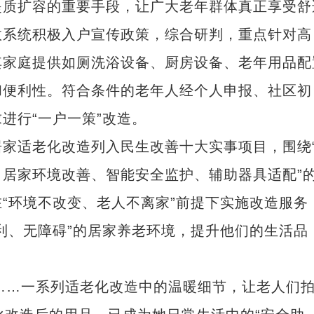
质扩容的重要手段，让广大老年群体真正享受舒
政系统积极入户宣传政策，综合研判，重点针对高
其家庭提供如厕洗浴设备、厨房设备、老年用品配
和便利性。符合条件的老年人经个人申报、社区初
进行“一户一策”改造。
适老化改造列入民生改善十大实事项目，围绕
居家环境改善、智能安全监护、辅助器具适配”
“环境不改变、老人不离家”前提下实施改造服务
利、无障碍”的居家养老环境，提升他们的生活品
…一系列适老化改造中的温暖细节，让老人们