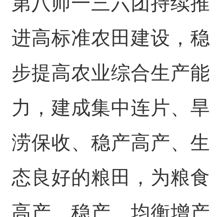
第八师一三六团持续推
进高标准农田建设，稳
步提高农业综合生产能
力，建成集中连片、旱
涝保收、稳产高产、生
态良好的粮田，为粮食
高产、稳产、均衡增产