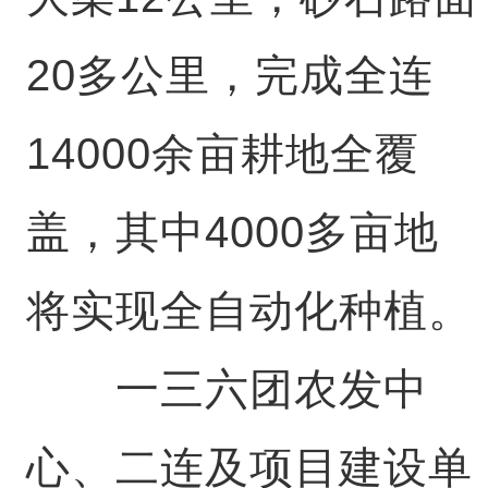
20多公里，完成全连
14000余亩耕地全覆
盖，其中4000多亩地
将实现全自动化种植。
一三六团农发中
心、二连及项目建设单