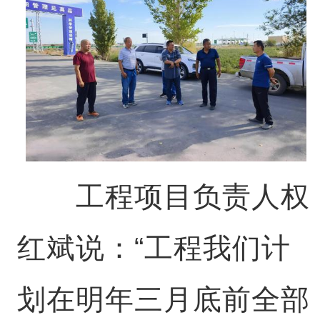
工程项目负责人权
红斌说：“工程我们计
划在明年三月底前全部