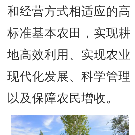
和经营方式相适应的高
标准基本农田，实现耕
地高效利用、实现农业
现代化发展、科学管理
以及保障农民增收。