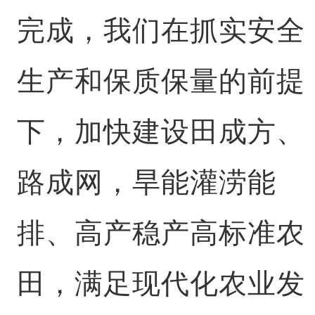
完成，我们在抓实安全
生产和保质保量的前提
下，加快建设田成方、
路成网，旱能灌涝能
排、高产稳产高标准农
田，满足现代化农业发