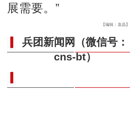
展需要。”
【编辑：袁晶】
兵团新闻网
（微信号：
cns-bt）