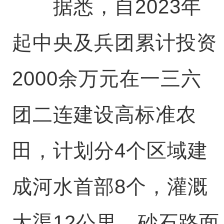
据悉，自2023年
起中央及兵团累计投资
2000余万元在一三六
团二连建设高标准农
田，计划分4个区域建
成河水首部8个，灌溉
大渠12公里，砂石路面