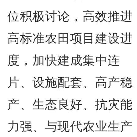
位积极讨论，高效推进
高标准农田项目建设进
度，加快建成集中连
片、设施配套、高产稳
产、生态良好、抗灾能
力强、与现代农业生产