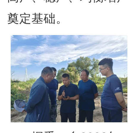
奠定基础。