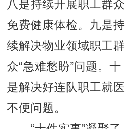
八是持续开展职工群众
免费健康体检。九是持
续解决物业领域职工群
众“急难愁盼”问题。十
是解决好连队职工就医
不便问题。
“十件实事”凝聚了