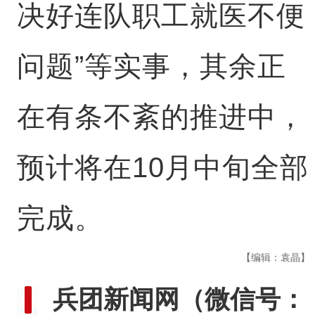
决好连队职工就医不便
问题”等实事，其余正
在有条不紊的推进中，
预计将在10月中旬全部
完成。
【编辑：袁晶】
兵团新闻网
（微信号：