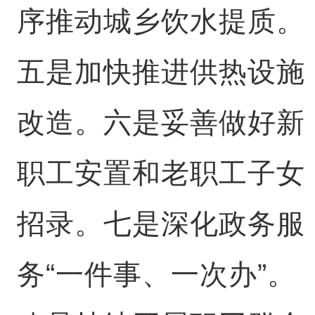
序推动城乡饮水提质。
五是加快推进供热设施
改造。六是妥善做好新
职工安置和老职工子女
招录。七是深化政务服
务“一件事、一次办”。