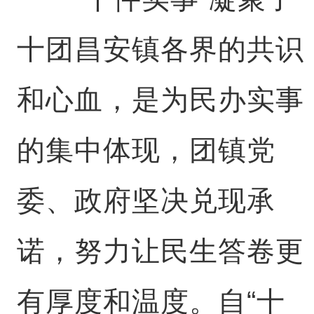
十团昌安镇各界的共识
和心血，是为民办实事
的集中体现，团镇党
委、政府坚决兑现承
诺，努力让民生答卷更
有厚度和温度。自“十