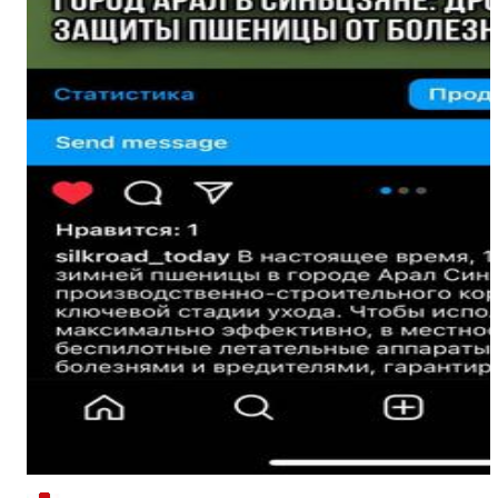
新疆阿拉尔市：植保无人机助力小