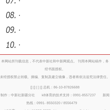
·
·
·
·
本网站所刊载信息，不代表中新社和中新网观点。 刊用本网站稿件，务
经书面授权。
未经授权禁止转载、摘编、复制及建立镜像，违者将依法追究法律责任。
[] [] [ ] [] 总机：86-10-87826688
制作：中新社新疆分社 k8体育的技术支持：0991-8557237 新闻
热线：0991- 8550320 / 8556479