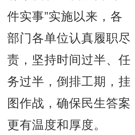
件实事”实施以来，各
部门各单位认真履职尽
责，坚持时间过半、任
务过半，倒排工期，挂
图作战，确保民生答案
更有温度和厚度。