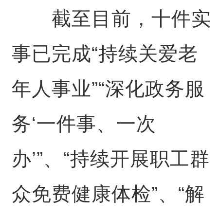
截至目前，十件实
事已完成“持续关爱老
年人事业”“深化政务服
务‘一件事、一次
办’”、“持续开展职工群
众免费健康体检”、“解