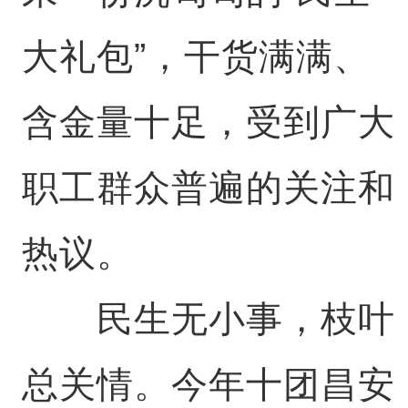
大礼包”，干货满满、
含金量十足，受到广大
职工群众普遍的关注和
热议。
民生无小事，枝叶
总关情。今年十团昌安