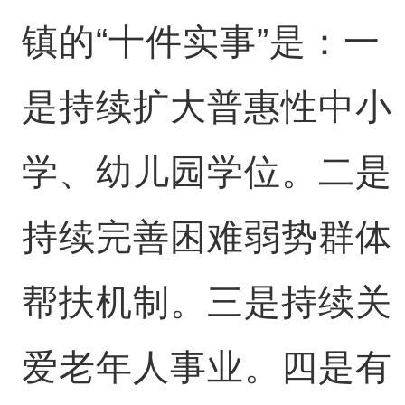
镇的“十件实事”是：一
是持续扩大普惠性中小
学、幼儿园学位。二是
持续完善困难弱势群体
帮扶机制。三是持续关
爱老年人事业。四是有