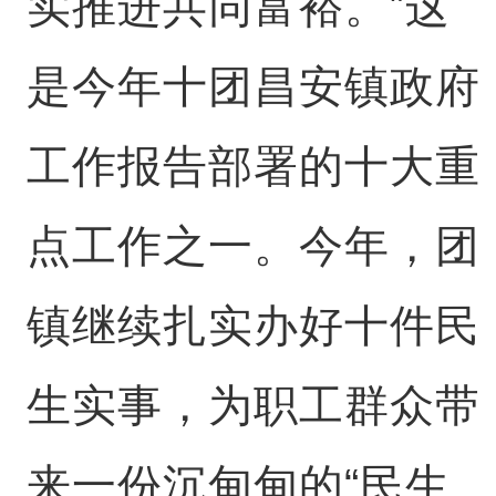
实推进共同富裕。”这
是今年十团昌安镇政府
工作报告部署的十大重
点工作之一。今年，团
镇继续扎实办好十件民
生实事，为职工群众带
来一份沉甸甸的“民生