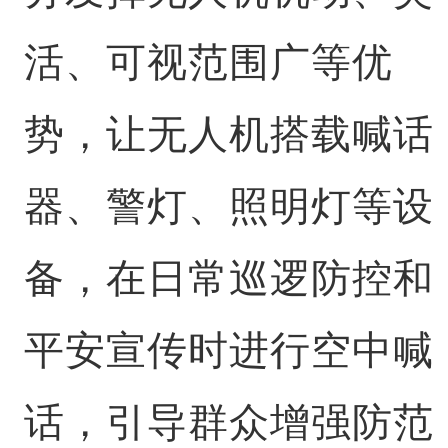
活、可视范围广等优
势，让无人机搭载喊话
器、警灯、照明灯等设
备，在日常巡逻防控和
平安宣传时进行空中喊
话，引导群众增强防范