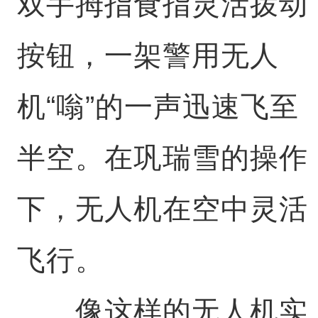
双手拇指食指灵活拨动
按钮，一架警用无人
机“嗡”的一声迅速飞至
半空。在巩瑞雪的操作
下，无人机在空中灵活
飞行。
像这样的无人机实