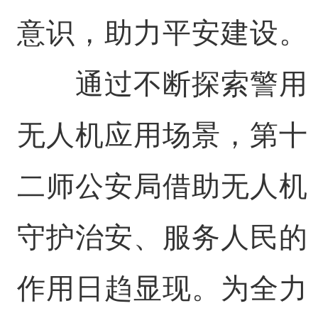
意识，助力平安建设。
通过不断探索警用
无人机应用场景，第十
二师公安局借助无人机
守护治安、服务人民的
作用日趋显现。为全力