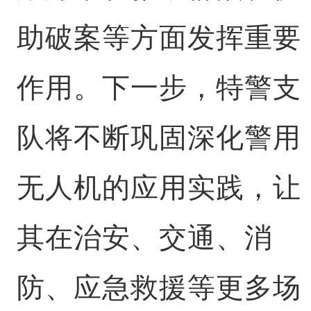
助破案等方面发挥重要
作用。下一步，特警支
队将不断巩固深化警用
无人机的应用实践，让
其在治安、交通、消
防、应急救援等更多场