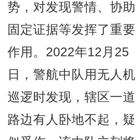
势，对发现警情、协助
固定证据等发挥了重要
作用。2022年12月25
日，警航中队用无人机
巡逻时发现，辖区一道
路边有人卧地不起，疑