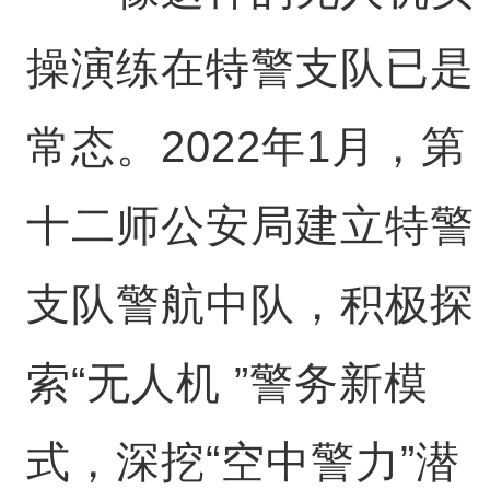
操演练在特警支队已是
常态。2022年1月，第
十二师公安局建立特警
支队警航中队，积极探
索“无人机 ”警务新模
式，深挖“空中警力”潜