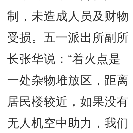
制，未造成人员及财物
受损。五一派出所副所
长张华说：“着火点是
一处杂物堆放区，距离
居民楼较近，如果没有
无人机空中助力，我们