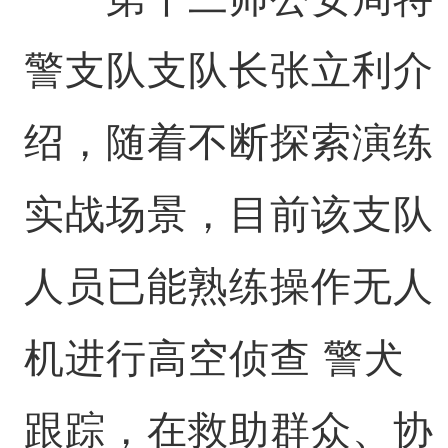
警支队支队长张立利介
绍，随着不断探索演练
实战场景，目前该支队
人员已能熟练操作无人
机进行高空侦查 警犬
跟踪，在救助群众、协