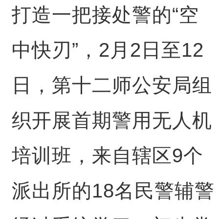
打造一把接处警的“空
中快刃”，2月2日至12
日，第十二师公安局组
织开展首期警用无人机
培训班，来自辖区9个
派出所的18名民警辅警