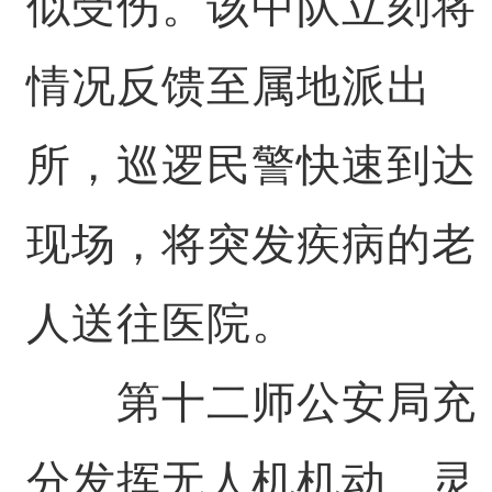
似受伤。该中队立刻将
情况反馈至属地派出
所，巡逻民警快速到达
现场，将突发疾病的老
人送往医院。
第十二师公安局充
分发挥无人机机动、灵