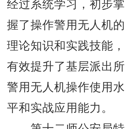
经过系统学习，初步掌
握了操作警用无人机的
理论知识和实践技能，
有效提升了基层派出所
警用无人机操作使用水
平和实战应用能力。
第十二师公安局特