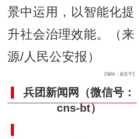
景中运用，以智能化提
升社会治理效能。（来
源/人民公安报）
【编辑：戚亚平】
兵团新闻网
（微信号：
cns-bt）