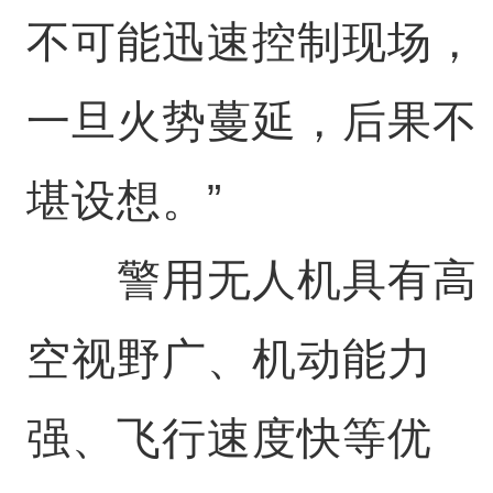
不可能迅速控制现场，
一旦火势蔓延，后果不
堪设想。”
警用无人机具有高
空视野广、机动能力
强、飞行速度快等优