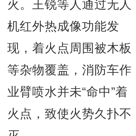
火。王锐等人通过无人
机红外热成像功能发
现，着火点周围被木板
等杂物覆盖，消防车作
业臂喷水并未“命中”着
火点，致使火势久扑不
灭。