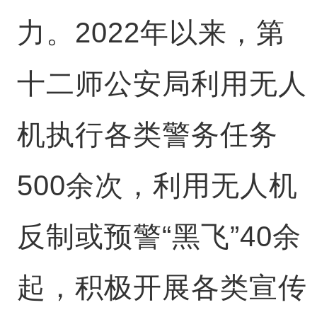
力。2022年以来，第
十二师公安局利用无人
机执行各类警务任务
500余次，利用无人机
反制或预警“黑飞”40余
起，积极开展各类宣传