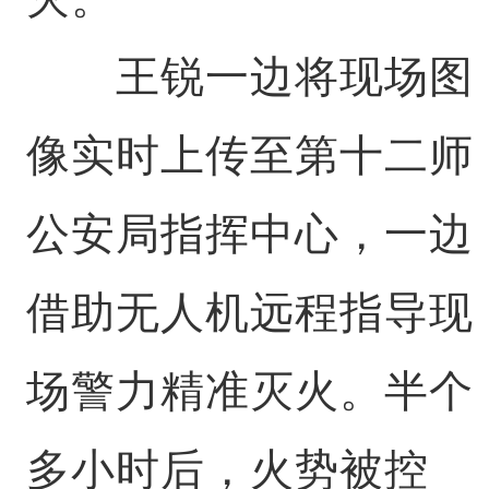
王锐一边将现场图
像实时上传至第十二师
公安局指挥中心，一边
借助无人机远程指导现
场警力精准灭火。半个
多小时后，火势被控