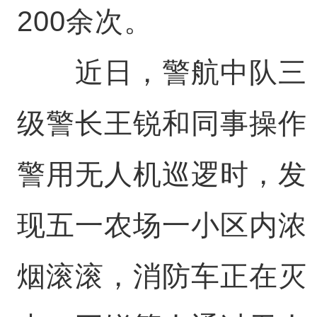
200余次。
近日，警航中队三
级警长王锐和同事操作
警用无人机巡逻时，发
现五一农场一小区内浓
烟滚滚，消防车正在灭