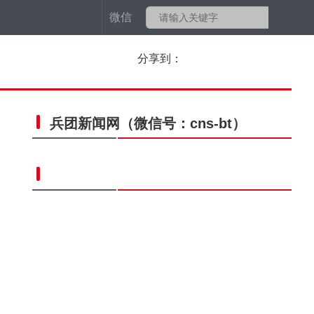
微信
分享到：
兵团新闻网
（微信号：cns-bt）