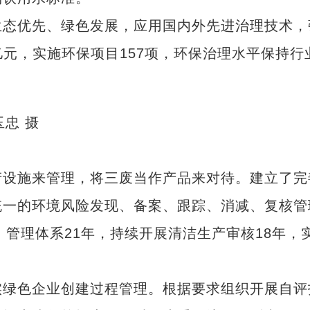
态优先、绿色发展，应用国内外先进治理技术，
亿元，实施环保项目157项，环保治理水平保持行
玉忠 摄
设施来管理，将三废当作产品来对待。建立了完
统一的环境风险发现、备案、跟踪、消减、复核管
）管理体系21年，持续开展清洁生产审核18年，
绿色企业创建过程管理。根据要求组织开展自评