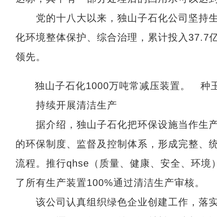
党的十八大以来，独山子石化公司坚持生
化环境整体保护、综合治理，累计投入37.7
领先。
独山子石化1000万吨常减压装置。 种
持续开展清洁生产
据介绍，独山子石化把环保设施当作生产
的环保制度、监督及控制体系，形成完整、
流程。推行qhse（质量、健康、安全、环境
了所有生产装置100%通过清洁生产审核。
该公司认真组织绿色企业创建工作，落实