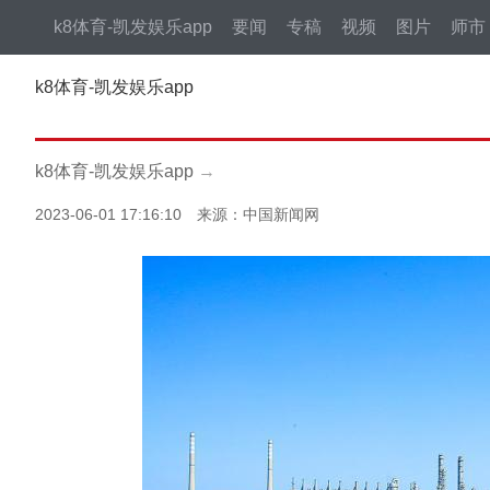
k8体育-凯发娱乐app
要闻
专稿
视频
图片
师市
k8体育-凯发娱乐app
k8体育-凯发娱乐app
→
2023-06-01 17:16:10 来源：中国新闻网