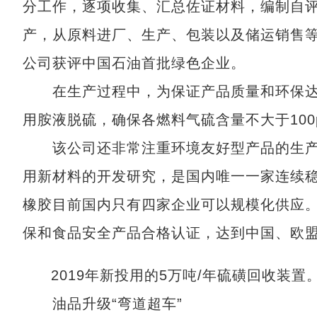
分工作，逐项收集、汇总佐证材料，编制自
产，从原料进厂、生产、包装以及储运销售等
公司获评中国石油首批绿色企业。
在生产过程中，为保证产品质量和环保达
用胺液脱硫，确保各燃料气硫含量不大于10
该公司还非常注重环境友好型产品的生产
用新材料的开发研究，是国内唯一一家连续
橡胶目前国内只有四家企业可以规模化供应。
保和食品安全产品合格认证，达到中国、欧
2019年新投用的5万吨/年硫磺回收装置
油品升级“弯道超车”