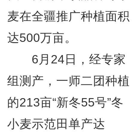
麦在全疆推广种植面积
达500万亩。
6月24日，经专家
组测产，一师二团种植
的213亩“新冬55号”冬
小麦示范田单产达