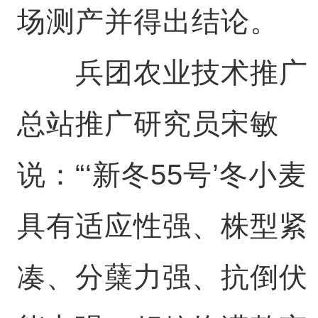
场测产并得出结论。
兵团农业技术推广
总站推广研究员宋敏
说：“‘新冬55号’冬小麦
具有适应性强、株型紧
凑、分蘖力强、抗倒伏