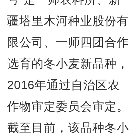
疆塔里木河种业股份有
限公司、一师四团合作
选育的冬小麦新品种，
2016年通过自治区农
作物审定委员会审定。
截至目前，该品种冬小