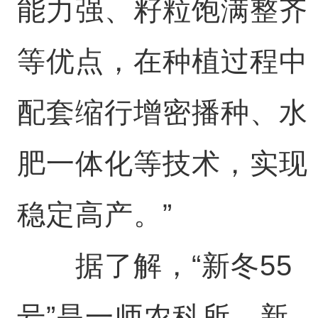
能力强、籽粒饱满整齐
等优点，在种植过程中
配套缩行增密播种、水
肥一体化等技术，实现
稳定高产。”
据了解，“新冬55
号”是一师农科所、新