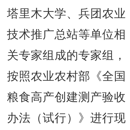
塔里木大学、兵团农业
技术推广总站等单位相
关专家组成的专家组，
按照农业农村部《全国
粮食高产创建测产验收
办法（试行）》进行现