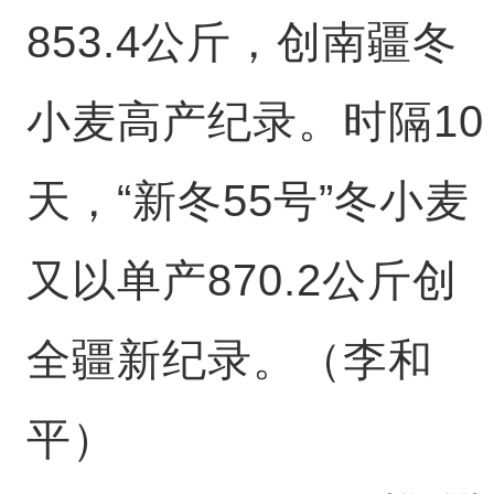
853.4公斤，创南疆冬
小麦高产纪录。时隔10
天，“新冬55号”冬小麦
又以单产870.2公斤创
全疆新纪录。（李和
平）