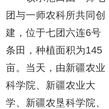
团与一师农科所共同创
建，位于七团六连6号
条田，种植面积为145
亩。当天，由新疆农业
科学院、新疆农业大
学、新疆农垦科学院、