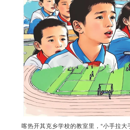
喀热开其克乡学校的教室里，“小手拉大手