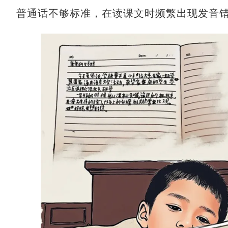
普通话不够标准，在读课文时频繁出现发音