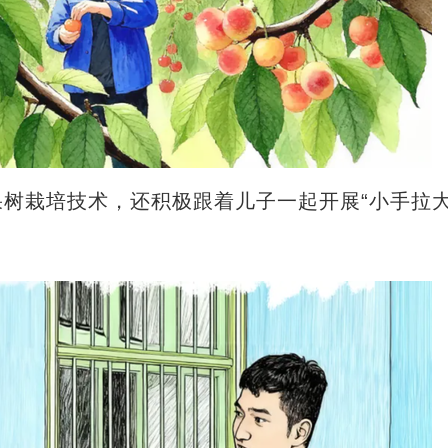
栽培技术，还积极跟着儿子一起开展“小手拉