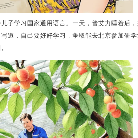
儿子学习国家通用语言。一天，普艾力睡着后，
力写道，自己要好好学习，争取能去北京参加研学
泪。