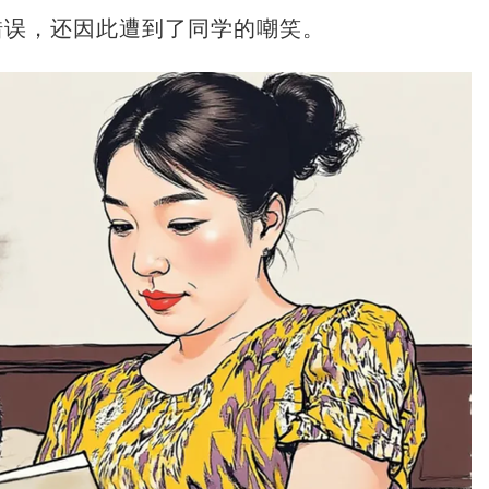
错误，还因此遭到了同学的嘲笑。