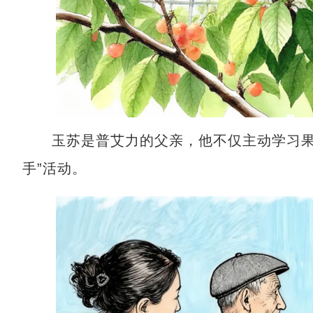
玉苏是普艾力的父亲，他不仅主动学习果树
手”活动。