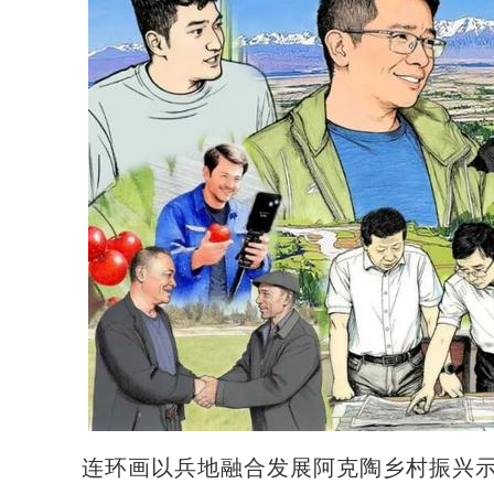
连环画以兵地融合发展阿克陶乡村振兴示范