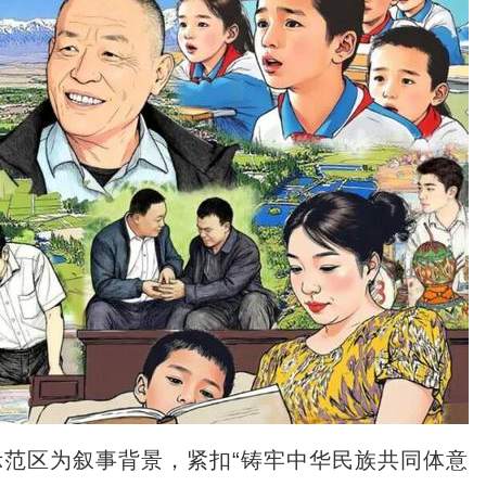
区为叙事背景，紧扣“铸牢中华民族共同体意