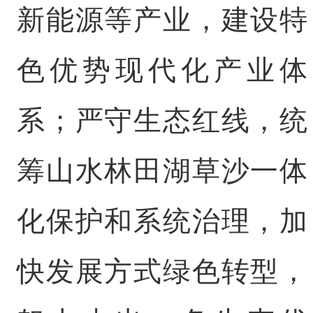
新能源等产业，建设特
色优势现代化产业体
系；严守生态红线，统
筹山水林田湖草沙一体
化保护和系统治理，加
快发展方式绿色转型，