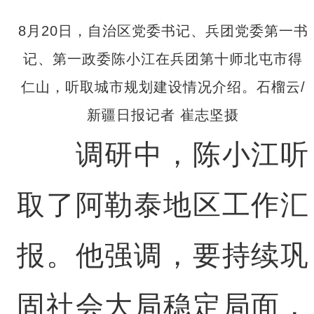
8月20日，自治区党委书记、兵团党委第一书
记、第一政委陈小江在兵团第十师北屯市得
仁山，听取城市规划建设情况介绍。石榴云/
新疆日报记者 崔志坚摄
调研中，陈小江听
取了阿勒泰地区工作汇
报。他强调，要持续巩
固社会大局稳定局面，