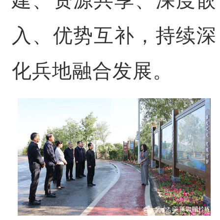
入、优势互补，持续深
化兵地融合发展。