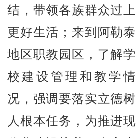
结，带领各族群众过上
更好生活；来到阿勒泰
地区职教园区，了解学
校建设管理和教学情
况，强调要落实立德树
人根本任务，为推进现