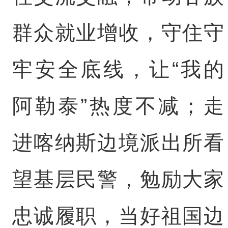
群众就业增收，守住守
牢安全底线，让“我的
阿勒泰”热度不减；走
进喀纳斯边境派出所看
望基层民警，勉励大家
忠诚履职，当好祖国边