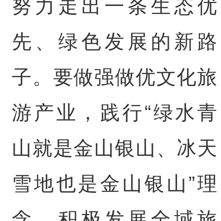
努力走出一条生态优
先、绿色发展的新路
子。要做强做优文化旅
游产业，践行“绿水青
山就是金山银山、冰天
雪地也是金山银山”理
念，积极发展全域旅