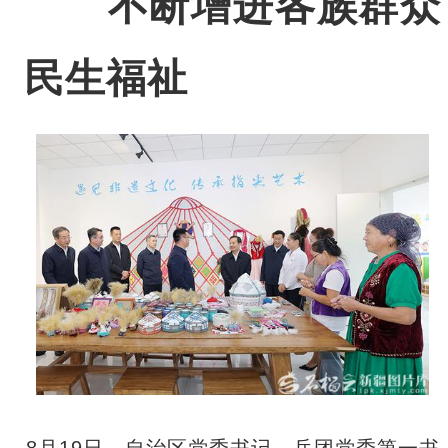
不断增进各族群众
民生福祉
8月19日，自治区党委书记、兵团党委第一书