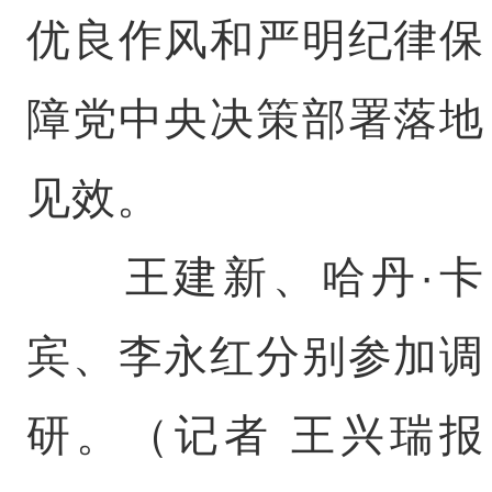
优良作风和严明纪律保
障党中央决策部署落地
见效。
王建新、哈丹·卡
宾、李永红分别参加调
研。（记者 王兴瑞报