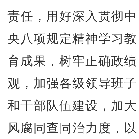
责任，用好深入贯彻中
央八项规定精神学习教
育成果，树牢正确政绩
观，加强各级领导班子
和干部队伍建设，加大
风腐同查同治力度，以