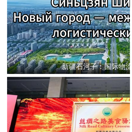
新疆石河子：国际物