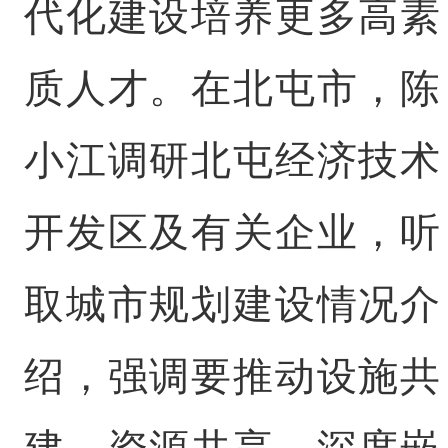
代化建设培养更多高素
质人才。在北屯市，陈
小江调研北屯经济技术
开发区及有关企业，听
取城市规划建设情况介
绍，强调要推动设施共
建、资源共享、深度嵌