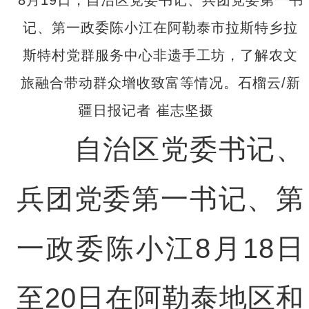
记、第一政委陈小江在阿勒泰市拉斯特乡拉
斯特村党群服务中心非遗手工坊，了解农文
旅融合带动群众增收致富等情况。石榴云/新
疆日报记者 崔志坚摄
自治区党委书记、
兵团党委第一书记、第
一政委陈小江8月18日
至20日在阿勒泰地区和