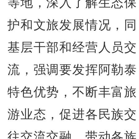
等地，深入了解生态保
护和文旅发展情况，同
基层干部和经营人员交
流，强调要发挥阿勒泰
特色优势，不断丰富旅
游业态，促进各民族交
往交流交融，带动各族