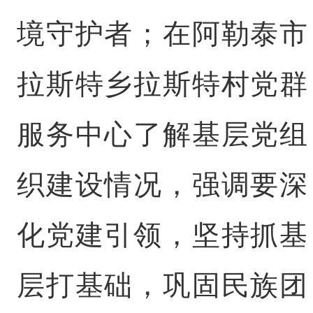
境守护者；在阿勒泰市
拉斯特乡拉斯特村党群
服务中心了解基层党组
织建设情况，强调要深
化党建引领，坚持抓基
层打基础，巩固民族团