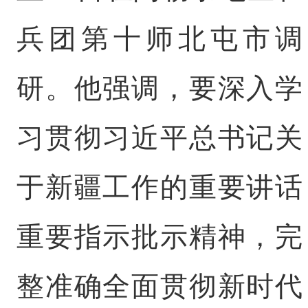
兵团第十师北屯市调
研。他强调，要深入学
习贯彻习近平总书记关
于新疆工作的重要讲话
重要指示批示精神，完
整准确全面贯彻新时代