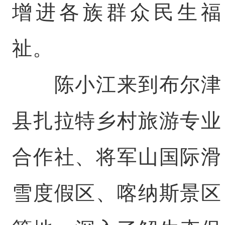
增进各族群众民生福
祉。
陈小江来到布尔津
县扎拉特乡村旅游专业
合作社、将军山国际滑
雪度假区、喀纳斯景区