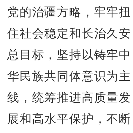
党的治疆方略，牢牢扭
住社会稳定和长治久安
总目标，坚持以铸牢中
华民族共同体意识为主
线，统筹推进高质量发
展和高水平保护，不断