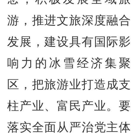
游，推进文旅深度融合
发展，建设具有国际影
响力的冰雪经济集聚
区，把旅游业打造成支
柱产业、富民产业。要
落实全面从严治党主体