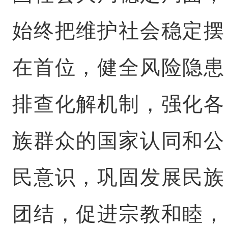
始终把维护社会稳定摆
在首位，健全风险隐患
排查化解机制，强化各
族群众的国家认同和公
民意识，巩固发展民族
团结，促进宗教和睦，