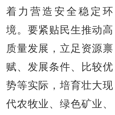
着力营造安全稳定环
境。要紧贴民生推动高
质量发展，立足资源禀
赋、发展条件、比较优
势等实际，培育壮大现
代农牧业、绿色矿业、