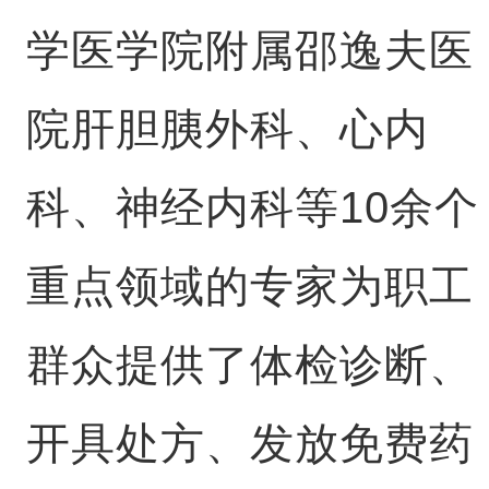
学医学院附属邵逸夫医
院肝胆胰外科、心内
科、神经内科等10余个
重点领域的专家为职工
群众提供了体检诊断、
开具处方、发放免费药