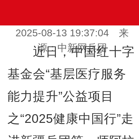
2025-08-13 19:37:04 来
源：中新网兵团
近日，中国红十字
基金会“基层医疗服务
能力提升”公益项目
之“2025健康中国行”走