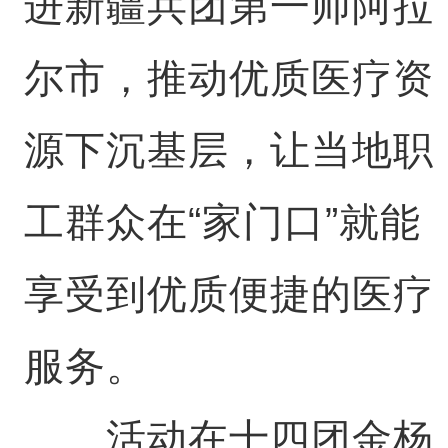
进新疆兵团第一师阿拉
尔市，推动优质医疗资
源下沉基层，让当地职
工群众在“家门口”就能
享受到优质便捷的医疗
服务。
活动在十四团金杨