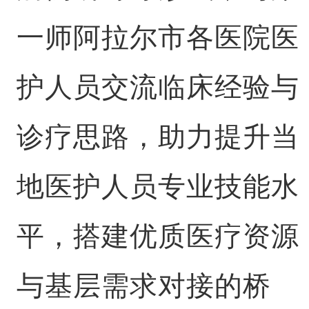
一师阿拉尔市各医院医
护人员交流临床经验与
诊疗思路，助力提升当
地医护人员专业技能水
平，搭建优质医疗资源
与基层需求对接的桥