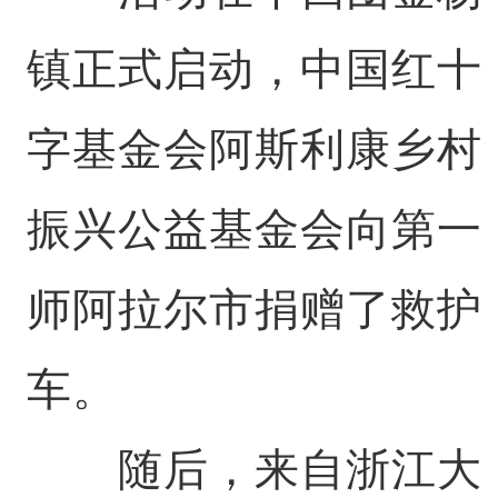
镇正式启动，中国红十
字基金会阿斯利康乡村
振兴公益基金会向第一
师阿拉尔市捐赠了救护
车。
随后，来自浙江大