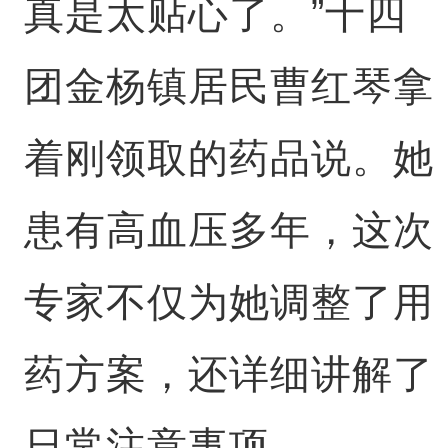
真是太贴心了。”十四
团金杨镇居民曹红琴拿
着刚领取的药品说。她
患有高血压多年，这次
专家不仅为她调整了用
药方案，还详细讲解了
日常注意事项。