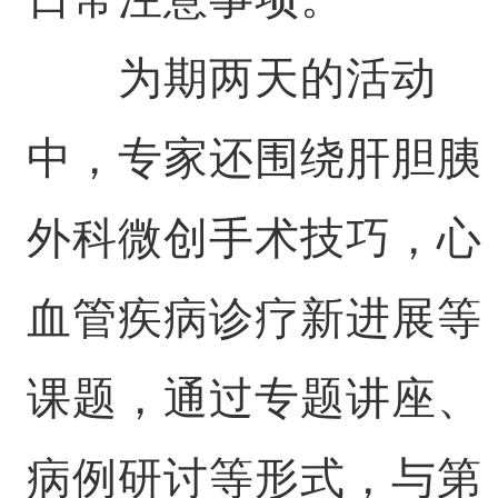
为期两天的活动
中，专家还围绕肝胆胰
外科微创手术技巧，心
血管疾病诊疗新进展等
课题，通过专题讲座、
病例研讨等形式，与第