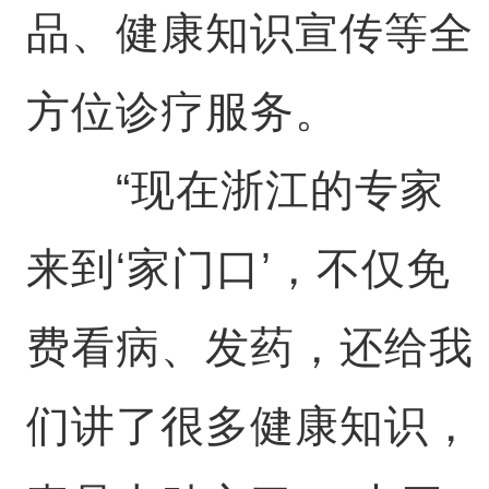
品、健康知识宣传等全
方位诊疗服务。
“现在浙江的专家
来到‘家门口’，不仅免
费看病、发药，还给我
们讲了很多健康知识，