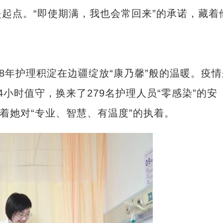
点。“即使期满，我也会常回来”的承诺，藏着
年护理积淀在边疆绽放“康乃馨”般的温暖。疫情
小时值守，换来了279名护理人员“零感染”的安
着她对“专业、智慧、有温度”的执着。