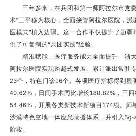
三年多来，在兵团和第一师阿拉尔市党委的
术”三平移为核心，全面接管阿拉尔医院，派驻
医模式”植入边疆。这一合作不仅提升了边疆
供了可复制的“兵团实践”经验。
精准赋能，医疗服务能力全面提升。浙大邵
阿拉尔医院实现跨越式发展。累计派出常驻专
23个，特色门诊16个。各项医疗指标得到显
40.62%，日间手术同比增长180.82%，
54.46%，开展各类新技术新项目174项。
沙漠特色空地一体应急救援体系，并引入5g-
阶段。