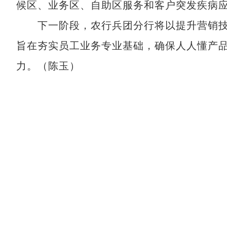
候区、业务区、自助区服务和客户突发疾病
下一阶段，农行兵团分行将以提升营销技能
旨在夯实员工业务专业基础，确保人人懂产
力。（陈玉）