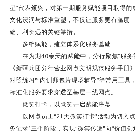
星”代表颁奖，对第一期服务赋能项目取得的
文化浸润与标准重塑，不仅让服务更有温度
础、利长远的关键举措。
多维赋能，建立体系化服务基础
在为期40余天的赋能中，分行聚焦“服务
《新疆兵团分行营业网点文明规范服务手册》
对照练习”“内训师包片现场辅导”等常用工具
标准化服务要求穿透至基层一线网点。
微笑打卡，以微笑开启赋能序幕
以网点员工“21天微笑打卡”活动为切入点，
务记录”三个阶段，实现“微笑传递”向“价值