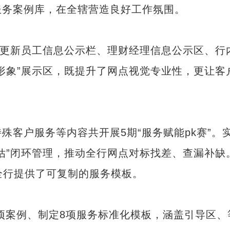
服务案例库，在全辖营造良好工作氛围。
更新员工信息公示栏、理财经理信息公示区、行
形象”展示区，既提升了网点视觉专业性，更让客
。
户服务等内容共开展5期“服务赋能pk赛”。
估”闭环管理，推动全行网点对标找差、查漏补缺
全行提供了可复制的服务模板。
项案例、制定8项服务标准化模板，涵盖引导区、