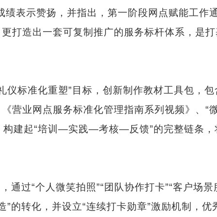
成绩表示赞扬，并指出，第一阶段网点赋能工作
，更打造出一套可复制推广的服务标杆体系，是打
礼仪标准化重塑”目标，创新制作教材工具包，包
《营业网点服务标准化管理指南系列视频》、“
，构建起“培训—实践—考核—反馈”的完整链条，
通过“个人微笑拍照”“团队协作打卡”“客户场景
创造”的转化，并设立“连续打卡勋章”激励机制，优