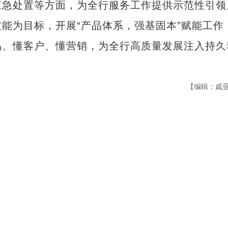
应急处置等方面，为全行服务工作提供示范性引领
为目标，开展“产品体系，强基固本”赋能工作
品、懂客户、懂营销，为全行高质量发展注入持久
【编辑：戚