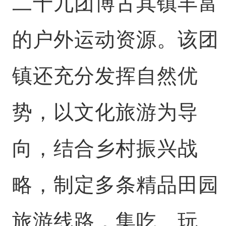
二十九团博古其镇丰富
的户外运动资源。该团
镇还充分发挥自然优
势，以文化旅游为导
向，结合乡村振兴战
略，制定多条精品田园
旅游线路，集吃、玩、