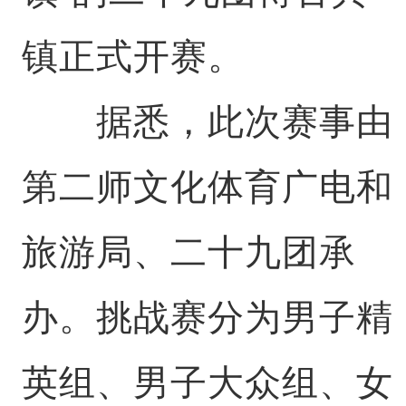
镇正式开赛。
据悉，此次赛事由
第二师文化体育广电和
旅游局、二十九团承
办。挑战赛分为男子精
英组、男子大众组、女