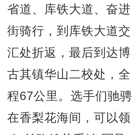
省道、库铁大道、奋进
街骑行，到库铁大道交
汇处折返，最后到达博
古其镇华山二校处，全
程67公里。选手们驰骋
在香梨花海间，可以领