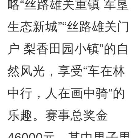
略“丝路雄关重镇 军垦
生态新城”“丝路雄关门
户 梨香田园小镇”的自
然风光，享受“车在林
中行，人在画中骑”的
乐趣。赛事总奖金
46000元，其中男子男