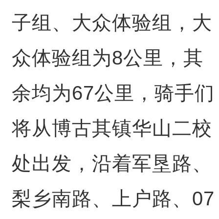
子组、大众体验组，大
众体验组为8公里，其
余均为67公里，骑手们
将从博古其镇华山二校
处出发，沿着军垦路、
梨乡南路、上户路、07