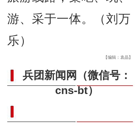
游、采于一体。（刘万
乐）
【编辑：袁晶】
兵团新闻网
（微信号：
cns-bt）