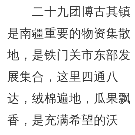
二十九团博古其镇
是南疆重要的物资集散
地，是铁门关市东部发
展集合，这里四通八
达，绒棉遍地，瓜果飘
香，是充满希望的沃