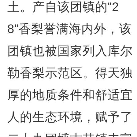
土。产自该团镇的“2
8”香梨誉满海内外，该
团镇也被国家列入库尔
勒香梨示范区。得天独
厚的地质条件和舒适宜
人的生态环境，赋予了