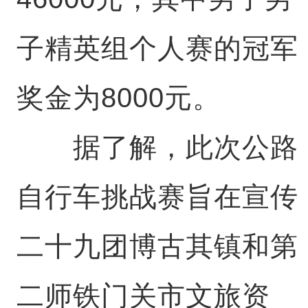
子精英组个人赛的冠军
奖金为8000元。
据了解，此次公路
自行车挑战赛旨在宣传
二十九团博古其镇和第
二师铁门关市文旅资