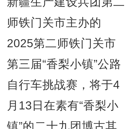
新疆生产建设兵团第二
师铁门关市主办的
2025第二师铁门关市
第三届“香梨小镇”公路
自行车挑战赛，将于4
月13日在素有“香梨小
镇”的二十九团博古其