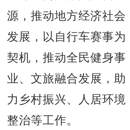
源，推动地方经济社会
发展，以自行车赛事为
契机，推动全民健身事
业、文旅融合发展，助
力乡村振兴、人居环境
整治等工作。