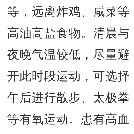
等，远离炸鸡、咸菜等
高油高盐食物。清晨与
夜晚气温较低，尽量避
开此时段运动，可选择
午后进行散步、太极拳
等有氧运动。患有高血