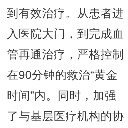
到有效治疗。从患者进
入医院大门，到完成血
管再通治疗，严格控制
在90分钟的救治“黄金
时间”内。同时，加强
了与基层医疗机构的协