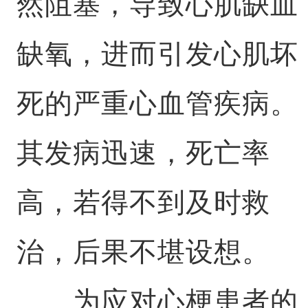
然阻塞，导致心肌缺血
缺氧，进而引发心肌坏
死的严重心血管疾病。
其发病迅速，死亡率
高，若得不到及时救
治，后果不堪设想。
为应对心梗患者的