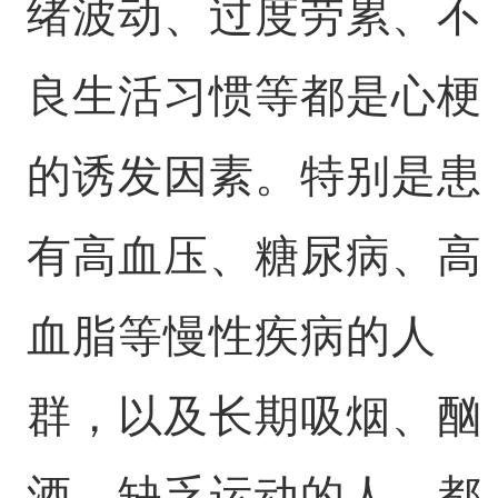
绪波动、过度劳累、不
良生活习惯等都是心梗
的诱发因素。特别是患
有高血压、糖尿病、高
血脂等慢性疾病的人
群，以及长期吸烟、酗
酒、缺乏运动的人，都