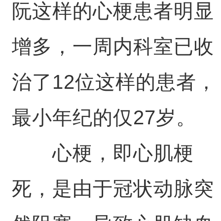
阮这样的心梗患者明显
增多，一周内科室已收
治了12位这样的患者，
最小年纪的仅27岁。
心梗，即心肌梗
死，是由于冠状动脉突