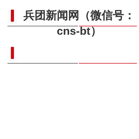
兵团新闻网
（微信号：
cns-bt）