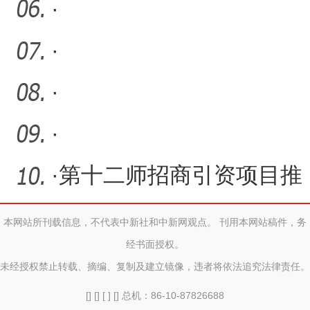
·
·
·
·
·
第十二师招商引资项目推
进会召开
本网站所刊载信息，不代表中新社和中新网观点。 刊用本网站稿件，务
经书面授权。
未经授权禁止转载、摘编、复制及建立镜像，违者将依法追究法律责任。
[] [] [ ] [] 总机：86-10-87826688