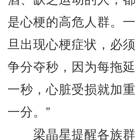
是心梗的高危人群。一
旦出现心梗症状，必须
争分夺秒，因为每拖延
一秒，心脏受损就加重
一分。”
梁晶星提醒各族群