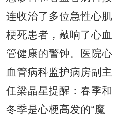
连收治了多位急性心肌
梗死患者，敲响了心血
管健康的警钟。医院心
血管病科监护病房副主
任梁晶星提醒：春季和
冬季是心梗高发的“魔