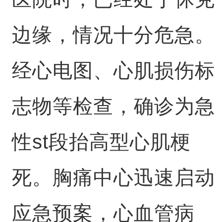
边缘，情况十分危急。
经心电图、心肌损伤标
志物等检查，确诊为急
性st段抬高型心肌梗
死。胸痛中心迅速启动
应急预案，心血管病