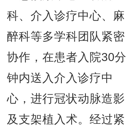
科、介入诊疗中心、麻
醉科等多学科团队紧密
协作，在患者入院30分
钟内送入介入诊疗中
心，进行冠状动脉造影
及支架植入术。经过紧