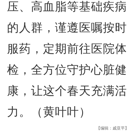
压、高血脂等基础疾病
的人群，谨遵医嘱按时
服药，定期前往医院体
检，全方位守护心脏健
康，让这个春天充满活
力。（黄叶叶）
【编辑：戚亚平】