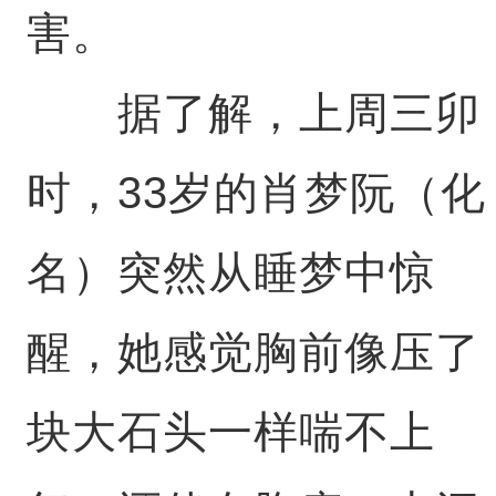
害。
据了解，上周三卯
时，33岁的肖梦阮（化
名）突然从睡梦中惊
醒，她感觉胸前像压了
块大石头一样喘不上