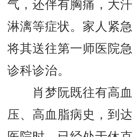
气，还伴有胸痛，大汗
淋漓等症状。家人紧急
将其送往第一师医院急
诊科诊治。
肖梦阮既往有高血
压、高血脂病史，到达
医院时，已经处于休克