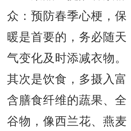
众：预防春季心梗，保
暖是首要的，务必随天
气变化及时添减衣物。
其次是饮食，多摄入富
含膳食纤维的蔬果、全
谷物，像西兰花、燕麦