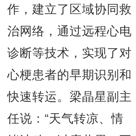
作，建立了区域协同救
治网络，通过远程心电
诊断等技术，实现了对
心梗患者的早期识别和
快速转运。梁晶星副主
任说：“天气转凉、情