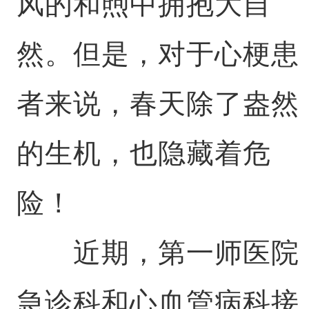
风的和煦中拥抱大自
然。但是，对于心梗患
者来说，春天除了盎然
的生机，也隐藏着危
险！
近期，第一师医院
急诊科和心血管病科接