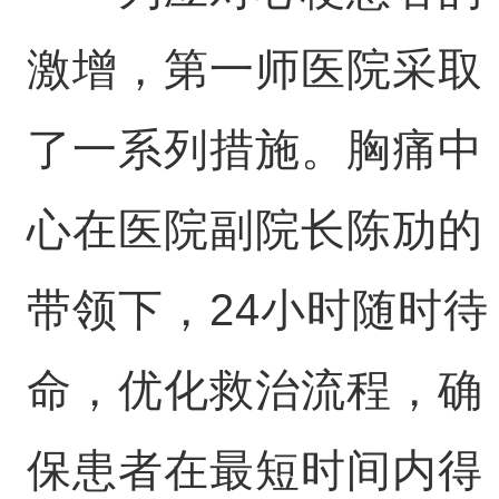
激增，第一师医院采取
了一系列措施。胸痛中
心在医院副院长陈劢的
带领下，24小时随时待
命，优化救治流程，确
保患者在最短时间内得