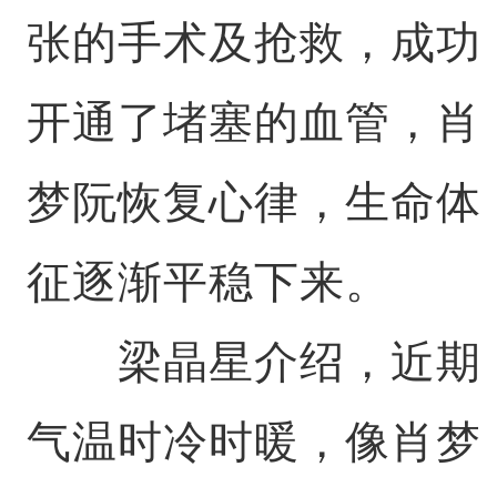
张的手术及抢救，成功
开通了堵塞的血管，肖
梦阮恢复心律，生命体
征逐渐平稳下来。
梁晶星介绍，近期
气温时冷时暖，像肖梦