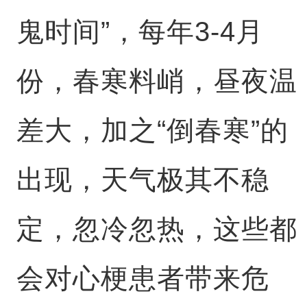
鬼时间”，每年3-4月
份，春寒料峭，昼夜温
差大，加之“倒春寒”的
出现，天气极其不稳
定，忽冷忽热，这些都
会对心梗患者带来危