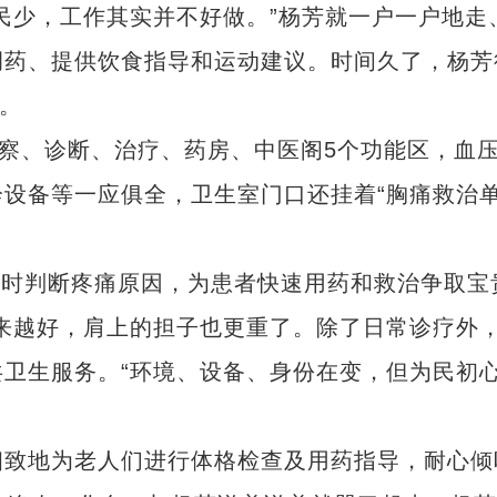
少，工作其实并不好做。”杨芳就一户一户地走
调药、提供饮食指导和运动建议。时间久了，杨芳
”。
察、诊断、治疗、药房、中医阁5个功能区，血
设备等一应俱全，卫生室门口还挂着“胸痛救治
及时判断疼痛原因，为患者快速用药和救治争取宝
来越好，肩上的担子也更重了。除了日常诊疗外
卫生服务。“环境、设备、身份在变，但为民初
致地为老人们进行体格检查及用药指导，耐心倾