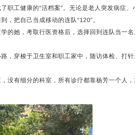
了职工健康的“活档案”。无论是老人突发病症、
，把自己当成移动的连队“120”。
学的她，考取行医资格后，选择回到连队当一名
路，穿梭于卫生室和职工家中，随访体检、打针
，没有细分的科室，所有诊疗都靠杨芳一个人，