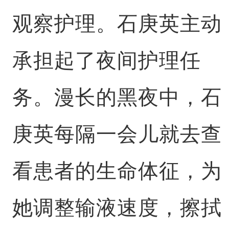
观察护理。石庚英主动
承担起了夜间护理任
务。漫长的黑夜中，石
庚英每隔一会儿就去查
看患者的生命体征，为
她调整输液速度，擦拭