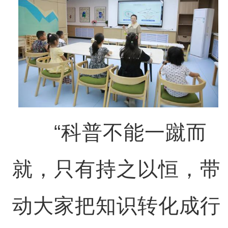
“科普不能一蹴而
就，只有持之以恒，带
动大家把知识转化成行