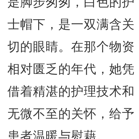
是脚步匆匆，白色的护
士帽下，是一双满含关
切的眼睛。在那个物资
相对匮乏的年代，她凭
借着精湛的护理技术和
无微不至的关怀，给予
患者温暖与慰藉。