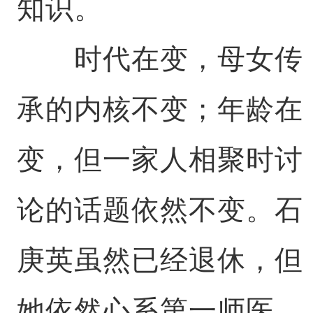
知识。
时代在变，母女传
承的内核不变；年龄在
变，但一家人相聚时讨
论的话题依然不变。石
庚英虽然已经退休，但
她依然心系第一师医