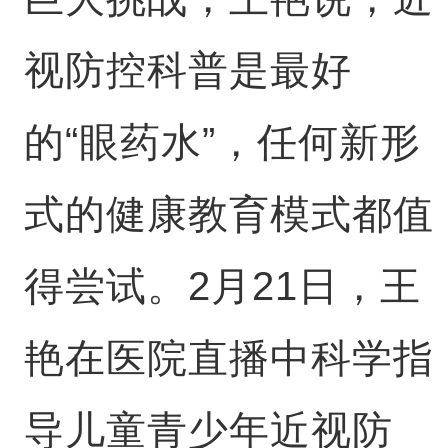
视防控科普是最好
的“眼药水”，任何新形
式的健康教育模式都值
得尝试。2月21日，王
艳在医院直播中科学指
导儿童青少年近视防