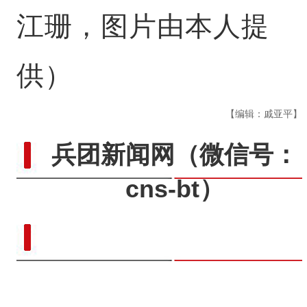
江珊，图片由本人提
供）
【编辑：戚亚平】
兵团新闻网
（微信号：
cns-bt）