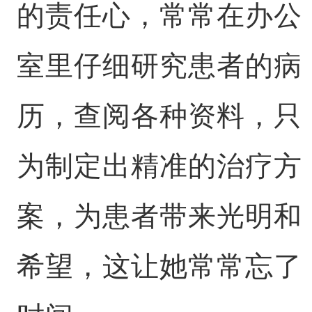
的责任心，常常在办公
室里仔细研究患者的病
历，查阅各种资料，只
为制定出精准的治疗方
案，为患者带来光明和
希望，这让她常常忘了