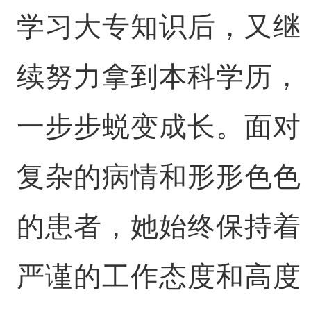
学习大专知识后，又继
续努力拿到本科学历，
一步步蜕变成长。面对
复杂的病情和形形色色
的患者，她始终保持着
严谨的工作态度和高度