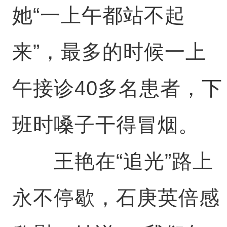
她“一上午都站不起
来”，最多的时候一上
午接诊40多名患者，下
班时嗓子干得冒烟。
王艳在“追光”路上
永不停歇，石庚英倍感