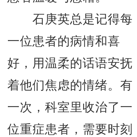
石庚英总是记得每
一位患者的病情和喜
好，用温柔的话语安抚
着他们焦虑的情绪。有
一次，科室里收治了一
位重症患者，需要时刻