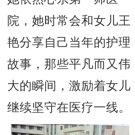
院，她时常会和女儿王
艳分享自己当年的护理
故事，那些平凡而又伟
大的瞬间，激励着女儿
继续坚守在医疗一线。