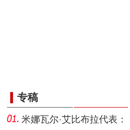
专稿
米娜瓦尔·艾比布拉代表：