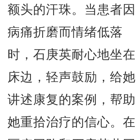
额头的汗珠。当患者因
病痛折磨而情绪低落
时，石庚英耐心地坐在
床边，轻声鼓励，给她
讲述康复的案例，帮助
她重拾治疗的信心。在