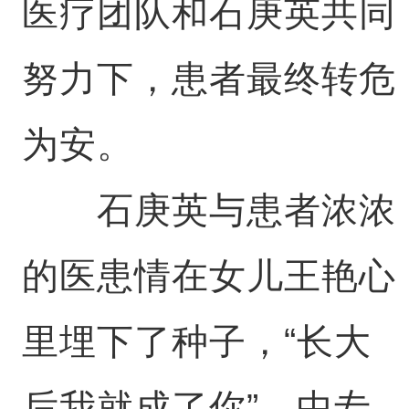
医疗团队和石庚英共同
努力下，患者最终转危
为安。
石庚英与患者浓浓
的医患情在女儿王艳心
里埋下了种子，“长大
后我就成了你”。中专