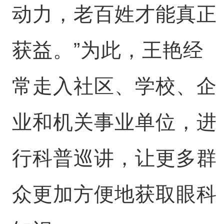
动力，老百姓才能真正
获益。”为此，王艳经
常走入社区、学校、企
业和机关事业单位，进
行科普巡讲，让更多群
众更加方便地获取眼科