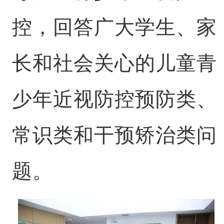
控，回答广大学生、家
长和社会关心的儿童青
少年近视防控预防类、
常识类和干预矫治类问
题。