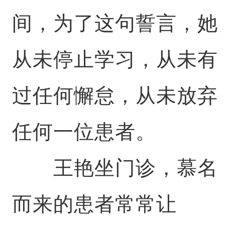
间，为了这句誓言，她
从未停止学习，从未有
过任何懈怠，从未放弃
任何一位患者。
王艳坐门诊，慕名
而来的患者常常让