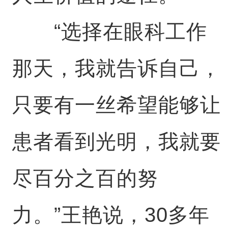
“选择在眼科工作
那天，我就告诉自己，
只要有一丝希望能够让
患者看到光明，我就要
尽百分之百的努
力。”王艳说，30多年