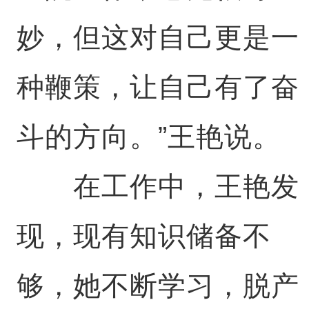
妙，但这对自己更是一
种鞭策，让自己有了奋
斗的方向。”王艳说。
在工作中，王艳发
现，现有知识储备不
够，她不断学习，脱产