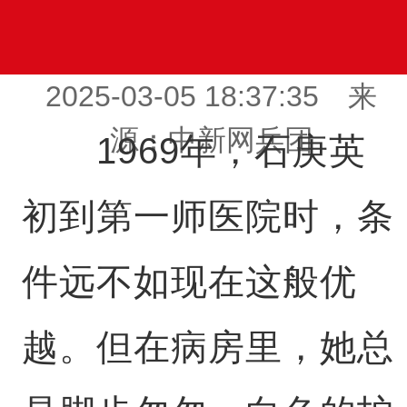
2025-03-05 18:37:35 来
源：中新网兵团
1969年，石庚英
初到第一师医院时，条
件远不如现在这般优
越。但在病房里，她总