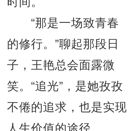
时间。
“那是一场致青春
的修行。”聊起那段日
子，王艳总会面露微
笑。“追光”，是她孜孜
不倦的追求，也是实现
人生价值的途径。