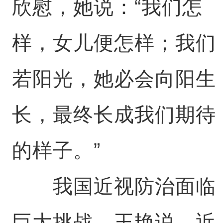
欣慰，她说：“我们怎
样，女儿便怎样；我们
若阳光，她必会向阳生
长，最终长成我们期待
的样子。”
我国近视防治面临
巨大挑战，王艳说，近