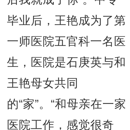
毕业后，王艳成为了第
一师医院五官科一名医
生，医院是石庚英与和
王艳母女共同
的“家”。“和母亲在一家
医院工作，感觉很奇