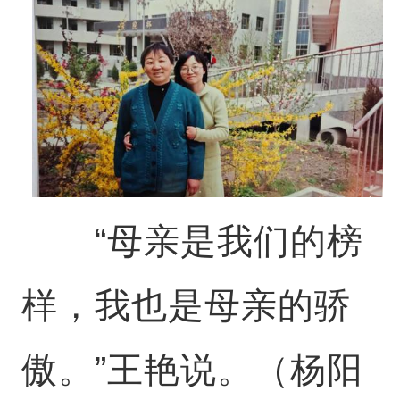
“母亲是我们的榜
样，我也是母亲的骄
傲。”王艳说。（杨阳