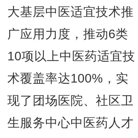
大基层中医适宜技术推
广应用力度，推动6类
10项以上中医药适宜技
术覆盖率达100%，实
现了团场医院、社区卫
生服务中心中医药人才