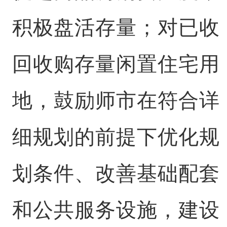
积极盘活存量；对已收
回收购存量闲置住宅用
地，鼓励师市在符合详
细规划的前提下优化规
划条件、改善基础配套
和公共服务设施，建设