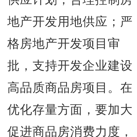
地产开发用地供应；严
格房地产开发项目审
批，支持开发企业建设
高品质商品房项目。在
优化存量方面，要加大
促进商品房消费力度，