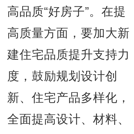
高品质“好房子”。在提
高质量方面，要加大新
建住宅品质提升支持力
度，鼓励规划设计创
新、住宅产品多样化，
全面提高设计、材料、