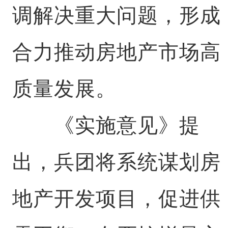
调解决重大问题，形成
合力推动房地产市场高
质量发展。
《实施意见》提
出，兵团将系统谋划房
地产开发项目，促进供