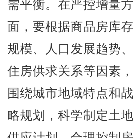
需平衡。在严控增量方
面，要根据商品房库存
规模、人口发展趋势、
住房供求关系等因素，
围绕城市地域特点和战
略规划，科学制定土地
供应计划，合理控制房