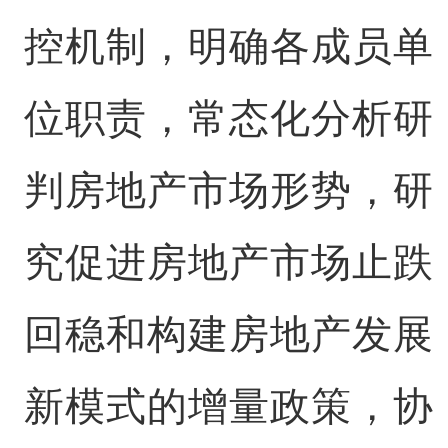
控机制，明确各成员单
位职责，常态化分析研
判房地产市场形势，研
究促进房地产市场止跌
回稳和构建房地产发展
新模式的增量政策，协