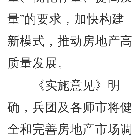
量”的要求，加快构建
新模式，推动房地产高
质量发展。
《实施意见》明
确，兵团及各师市将健
全和完善房地产市场调