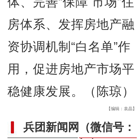
体、完善“保障 市场”住
房体系、发挥房地产融
资协调机制“白名单”作
用，促进房地产市场平
稳健康发展。（陈琼）
【编辑：袁晶】
兵团新闻网
（微信号：