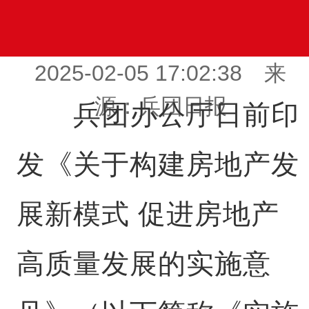
2025-02-05 17:02:38 来
源：兵团日报
兵团办公厅日前印
发《关于构建房地产发
展新模式 促进房地产
高质量发展的实施意