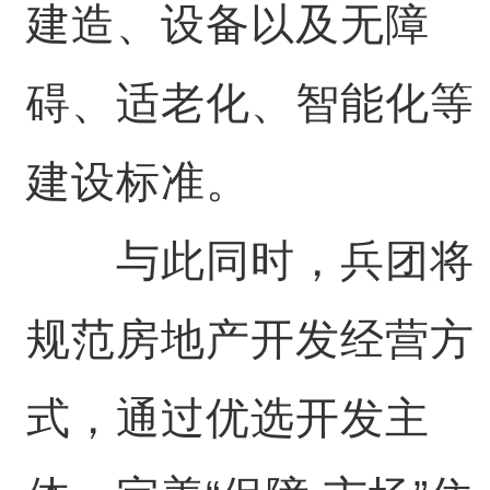
建造、设备以及无障
碍、适老化、智能化等
建设标准。
与此同时，兵团将
规范房地产开发经营方
式，通过优选开发主