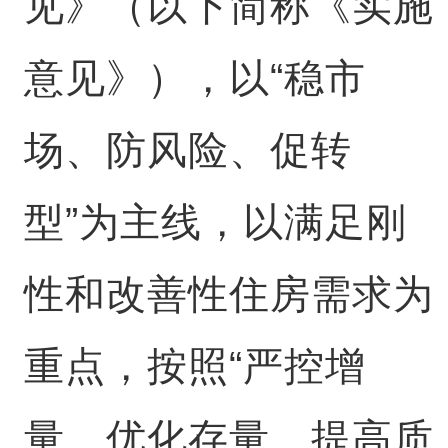
见》（以下简称《实施
意见》），以“稳市
场、防风险、促转
型”为主线，以满足刚
性和改善性住房需求为
重点，按照“严控增
量、优化存量、提高质