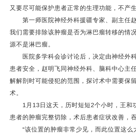
又要尽可能保护患者正常的生理功能，不产
第一师医院神经外科援疆专家、副主任赵
我们需要排除该肿瘤是否为淋巴瘤转移的情
源不是淋巴瘤。
医院多学科会诊讨论后，决定由神经外科
患者安全，赵明飞同神经外科、脑科中心主
解解剖时可能侵犯的范围，探讨术中需要保
术。
1月13日这天，历时短短2个小时，王和
患者的肿瘤完整切除，术后患者症状改善，
“该位置的肿瘤非常少见，而此位置这么大