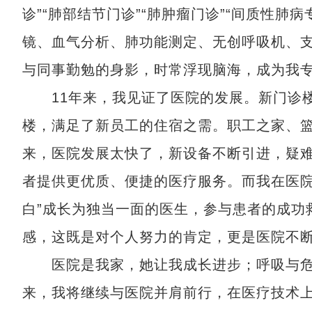
诊”“肺部结节门诊”“肺肿瘤门诊”“间质性肺
镜、血气分析、肺功能测定、无创呼吸机、
与同事勤勉的身影，时常浮现脑海，成为我
11年来，我见证了医院的发展。新门诊楼
楼，满足了新员工的住宿之需。职工之家、篮
来，医院发展太快了，新设备不断引进，疑
者提供更优质、便捷的医疗服务。而我在医院
白”成长为独当一面的医生，参与患者的成功
感，这既是对个人努力的肯定，更是医院不
医院是我家，她让我成长进步；呼吸与危
来，我将继续与医院并肩前行，在医疗技术