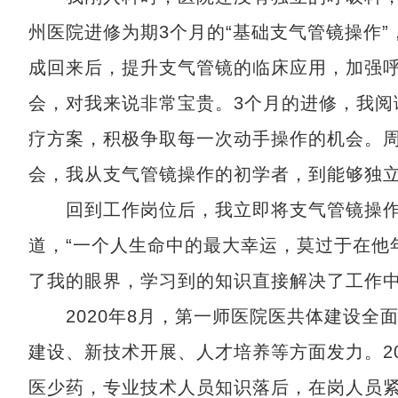
州医院进修为期3个月的“基础支气管镜操作”
成回来后，提升支气管镜的临床应用，加强
会，对我来说非常宝贵。3个月的进修，我阅
疗方案，积极争取每一次动手操作的机会。
会，我从支气管镜操作的初学者，到能够独
回到工作岗位后，我立即将支气管镜操作
道，“一个人生命中的最大幸运，莫过于在他
了我的眼界，学习到的知识直接解决了工作
2020年8月，第一师医院医共体建设全面
建设、新技术开展、人才培养等方面发力。2
医少药，专业技术人员知识落后，在岗人员