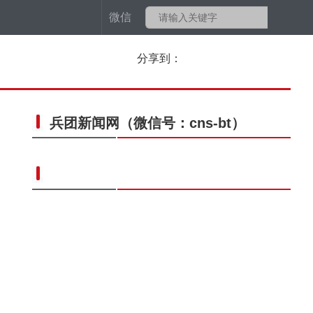
微信
分享到：
兵团新闻网
（微信号：cns-bt）