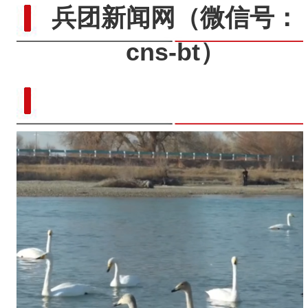
兵团新闻网
（微信号：
cns-bt）