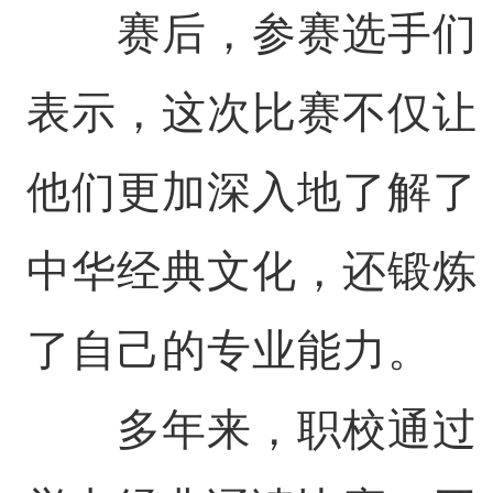
赛后，参赛选手们
表示，这次比赛不仅让
他们更加深入地了解了
中华经典文化，还锻炼
了自己的专业能力。
多年来，职校通过