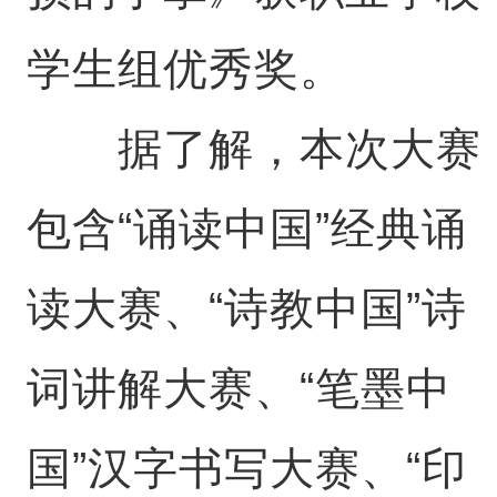
学生组优秀奖。
据了解，本次大赛
包含“诵读中国”经典诵
读大赛、“诗教中国”诗
词讲解大赛、“笔墨中
国”汉字书写大赛、“印