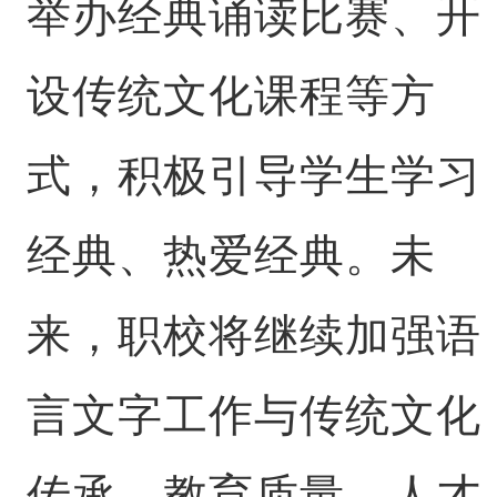
举办经典诵读比赛、开
设传统文化课程等方
式，积极引导学生学习
经典、热爱经典。未
来，职校将继续加强语
言文字工作与传统文化
传承，教育质量、人才