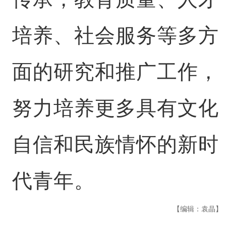
培养、社会服务等多方
面的研究和推广工作，
努力培养更多具有文化
自信和民族情怀的新时
代青年。
【编辑：袁晶】