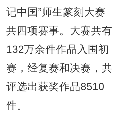
记中国”师生篆刻大赛
共四项赛事。大赛共有
132万余件作品入围初
赛，经复赛和决赛，共
评选出获奖作品8510
件。