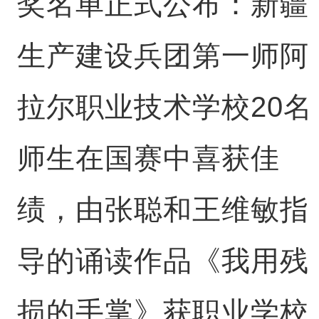
奖名单正式公布：新疆
生产建设兵团第一师阿
拉尔职业技术学校20名
师生在国赛中喜获佳
绩，由张聪和王维敏指
导的诵读作品《我用残
损的手掌》获职业学校