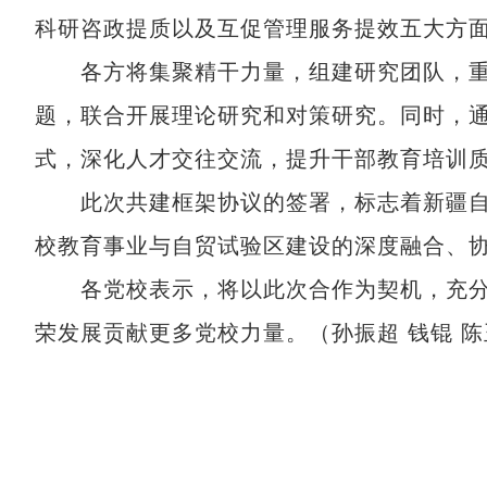
科研咨政提质以及互促管理服务提效五大方
各方将集聚精干力量，组建研究团队，重
题，联合开展理论研究和对策研究。同时，通
式，深化人才交往交流，提升干部教育培训
此次共建框架协议的签署，标志着新疆自
校教育事业与自贸试验区建设的深度融合、
各党校表示，将以此次合作为契机，充分
荣发展贡献更多党校力量。（孙振超 钱锟 