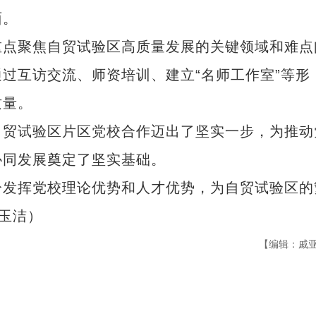
面。
点聚焦自贸试验区高质量发展的关键领域和难点
过互访交流、师资培训、建立“名师工作室”等形
质量。
贸试验区片区党校合作迈出了坚实一步，为推动
协同发展奠定了坚实基础。
发挥党校理论优势和人才优势，为自贸试验区的
陈玉洁）
【编辑：戚