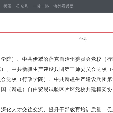
援疆
公众号
一带一路
海外看兵团
字号：
学院）、中共伊犁哈萨克自治州委员会党校（行
院）、中共新疆生产建设兵团第三师委员会党校（
员会党校（行政学院）、中共新疆生产建设兵团第
中国（新疆）自由贸易试验区片区党校共建框架协
深化人才交往交流、提升干部教育培训质量、促