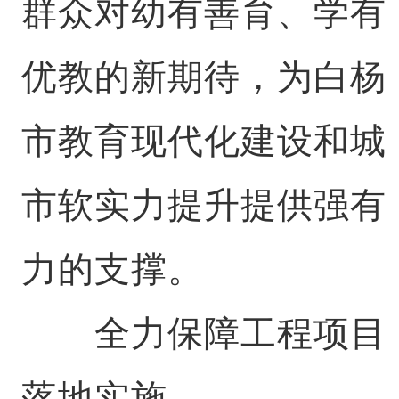
群众对幼有善育、学有
优教的新期待，为白杨
市教育现代化建设和城
市软实力提升提供强有
力的支撑。
全力保障工程项目
落地实施