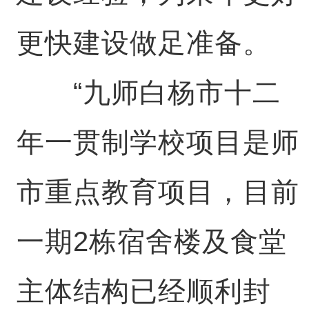
更快建设做足准备。
“九师白杨市十二
年一贯制学校项目是师
市重点教育项目，目前
一期2栋宿舍楼及食堂
主体结构已经顺利封