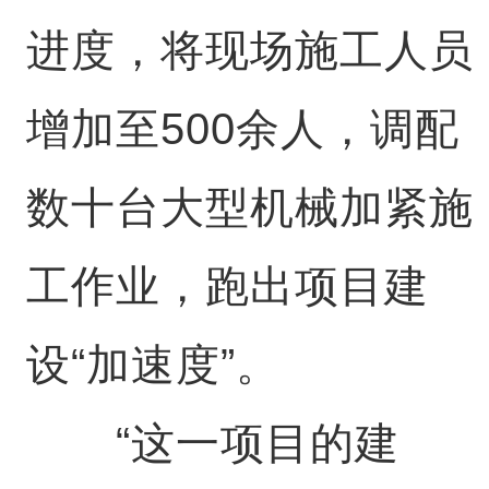
进度，将现场施工人员
增加至500余人，调配
数十台大型机械加紧施
工作业，跑出项目建
设“加速度”。
“这一项目的建