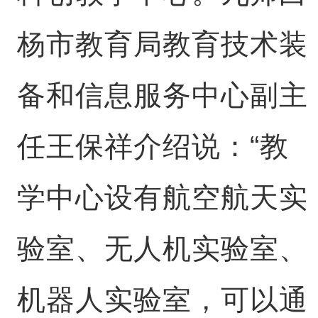
杨市教育局教育技术装
备和信息服务中心副主
任王保祥介绍说：“教
学中心设有航空航天实
验室、无人机实验室、
机器人实验室，可以通