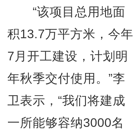
“该项目总用地面
积13.7万平方米，今年
7月开工建设，计划明
年秋季交付使用。”李
卫表示，“我们将建成
一所能够容纳3000名