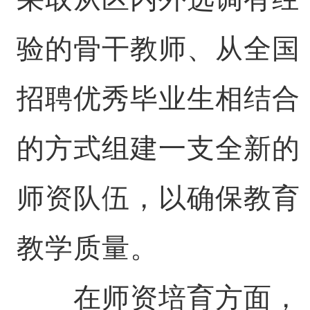
验的骨干教师、从全国
招聘优秀毕业生相结合
的方式组建一支全新的
师资队伍，以确保教育
教学质量。
在师资培育方面，