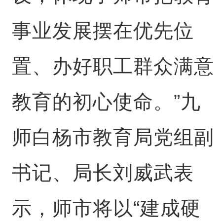
事业发展摆在优先位
置、办好职工群众满意
教育的初心使命。”九
师白杨市教育局党组副
书记、局长刘威武表
示，师市将以“建成硬