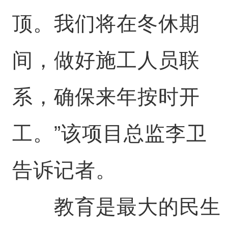
顶。我们将在冬休期
间，做好施工人员联
系，确保来年按时开
工。”该项目总监李卫
告诉记者。
教育是最大的民生