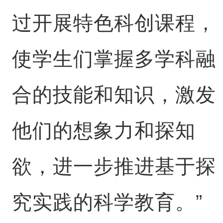
过开展特色科创课程，
使学生们掌握多学科融
合的技能和知识，激发
他们的想象力和探知
欲，进一步推进基于探
究实践的科学教育。”