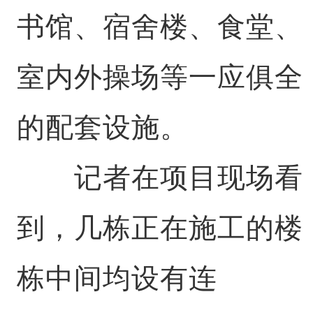
书馆、宿舍楼、食堂、
室内外操场等一应俱全
的配套设施。
记者在项目现场看
到，几栋正在施工的楼
栋中间均设有连