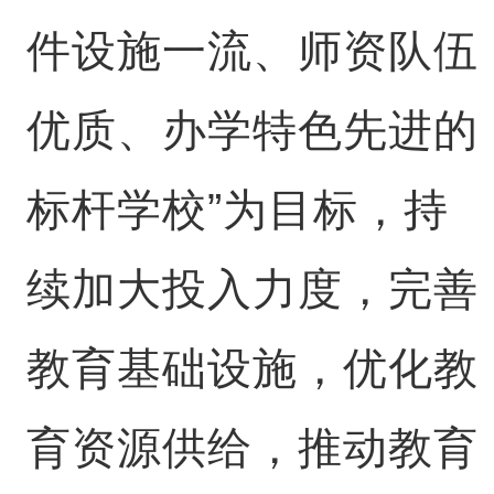
件设施一流、师资队伍
优质、办学特色先进的
标杆学校”为目标，持
续加大投入力度，完善
教育基础设施，优化教
育资源供给，推动教育