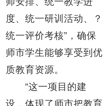
师安排、统一教学进
度、统一研训活动、？
统一评价考核”，确保
师市学生能够享受到优
质教育资源。
“这一项目的建
设，体现了师市把教育