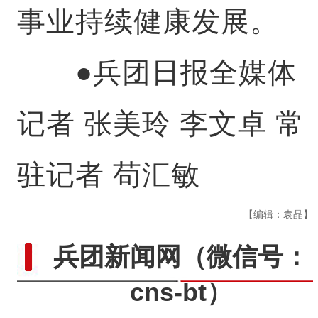
事业持续健康发展。
●兵团日报全媒体
记者 张美玲 李文卓 常
驻记者 苟汇敏
【编辑：袁晶】
兵团新闻网
（微信号：
cns-bt）