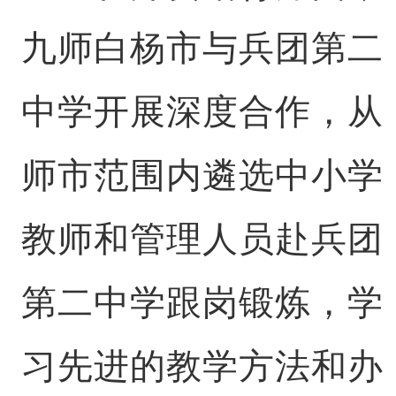
九师白杨市与兵团第二
中学开展深度合作，从
师市范围内遴选中小学
教师和管理人员赴兵团
第二中学跟岗锻炼，学
习先进的教学方法和办