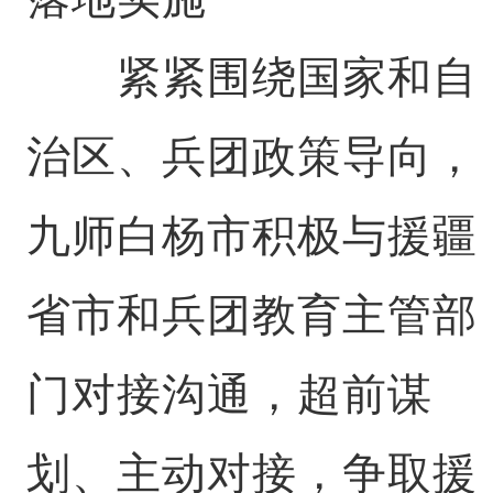
紧紧围绕国家和自
治区、兵团政策导向，
九师白杨市积极与援疆
省市和兵团教育主管部
门对接沟通，超前谋
划、主动对接，争取援