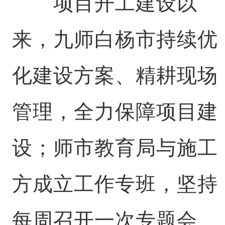
项目开工建设以
来，九师白杨市持续优
化建设方案、精耕现场
管理，全力保障项目建
设；师市教育局与施工
方成立工作专班，坚持
每周召开一次专题会