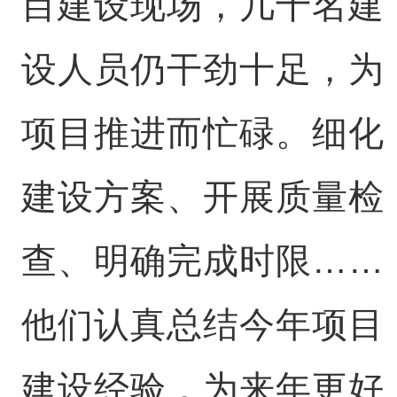
目建设现场，几十名建
设人员仍干劲十足，为
项目推进而忙碌。细化
建设方案、开展质量检
查、明确完成时限……
他们认真总结今年项目
建设经验，为来年更好