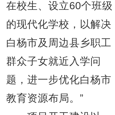
在校生、设立60个班级
的现代化学校，以解决
白杨市及周边县乡职工
群众子女就近入学问
题，进一步优化白杨市
教育资源布局。”