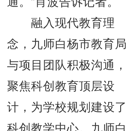
通。”肖波告诉记者。
融入现代教育理
念，九师白杨市教育局
与项目团队积极沟通，
聚焦科创教育顶层设
计，为学校规划建设了
科创教学中心。九师白