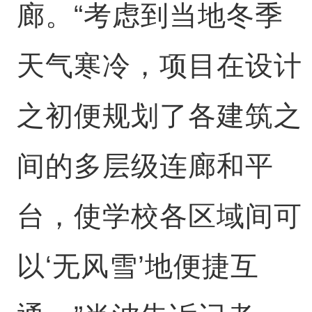
廊。“考虑到当地冬季
天气寒冷，项目在设计
之初便规划了各建筑之
间的多层级连廊和平
台，使学校各区域间可
以‘无风雪’地便捷互