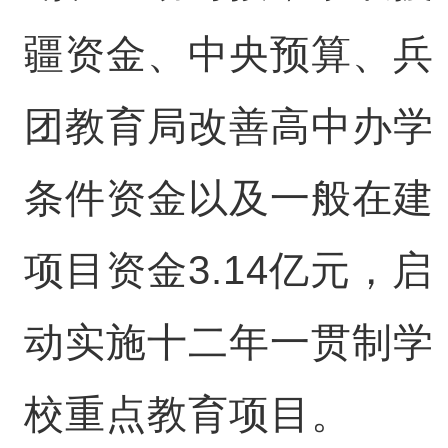
疆资金、中央预算、兵
团教育局改善高中办学
条件资金以及一般在建
项目资金3.14亿元，启
动实施十二年一贯制学
校重点教育项目。