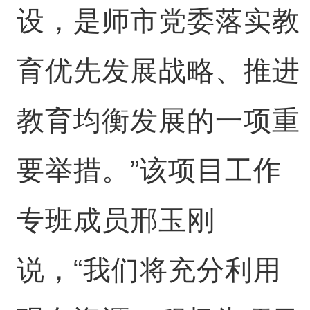
设，是师市党委落实教
育优先发展战略、推进
教育均衡发展的一项重
要举措。”该项目工作
专班成员邢玉刚
说，“我们将充分利用