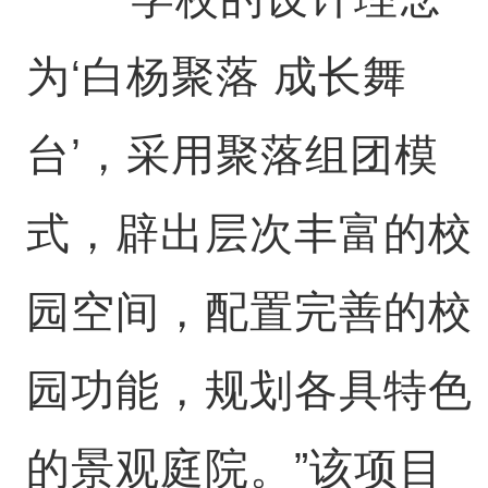
为‘白杨聚落 成长舞
台’，采用聚落组团模
式，辟出层次丰富的校
园空间，配置完善的校
园功能，规划各具特色
的景观庭院。”该项目