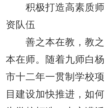
积极打造高素质师
资队伍
善之本在教，教之
本在师。随着九师白杨
市十二年一贯制学校项
目建设加快推进，如何