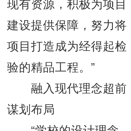
现有资源，积极为项目
建设提供保障，努力将
项目打造成为经得起检
验的精品工程。”
融入现代理念超前
谋划布局
“学校的设计理念