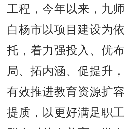
工程，今年以来，九师
白杨市以项目建设为依
托，着力强投入、优布
局、拓内涵、促提升，
有效推进教育资源扩容
提质，以更好满足职工