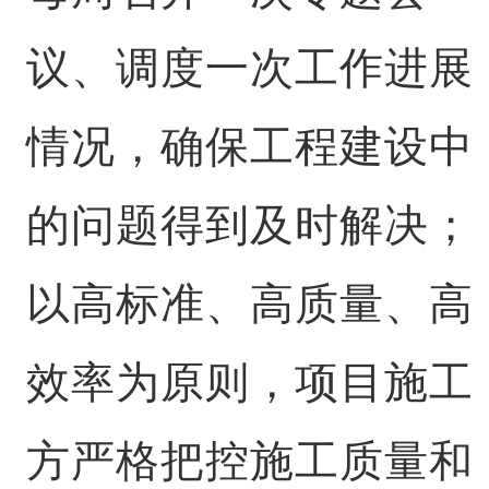
议、调度一次工作进展
情况，确保工程建设中
的问题得到及时解决；
以高标准、高质量、高
效率为原则，项目施工
方严格把控施工质量和