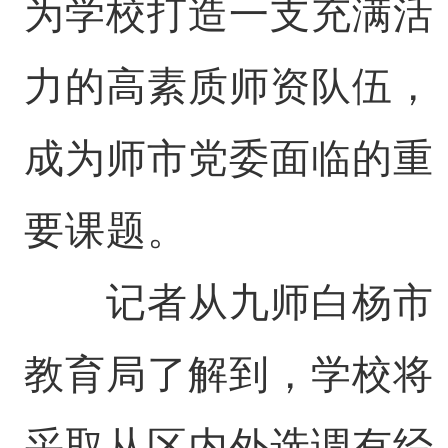
为学校打造一支充满活
力的高素质师资队伍，
成为师市党委面临的重
要课题。
记者从九师白杨市
教育局了解到，学校将
采取从区内外选调有经