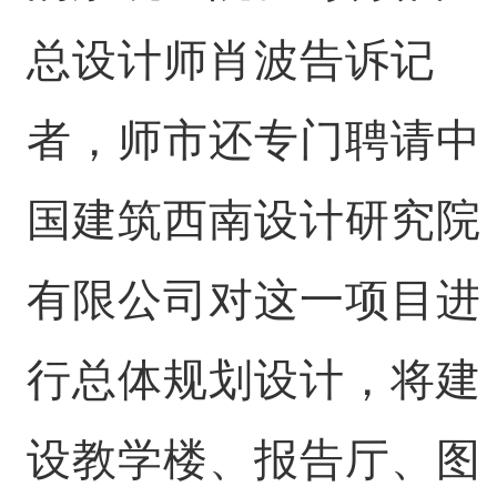
总设计师肖波告诉记
者，师市还专门聘请中
国建筑西南设计研究院
有限公司对这一项目进
行总体规划设计，将建
设教学楼、报告厅、图