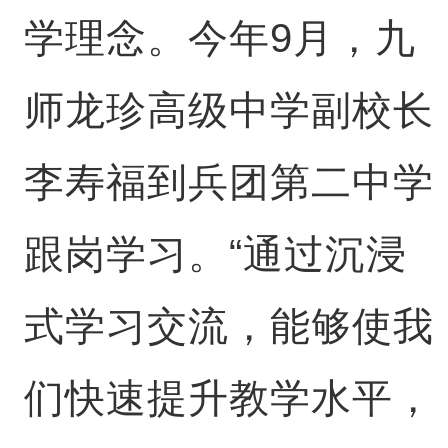
学理念。今年9月，九
师龙珍高级中学副校长
李寿福到兵团第二中学
跟岗学习。“通过沉浸
式学习交流，能够使我
们快速提升教学水平，