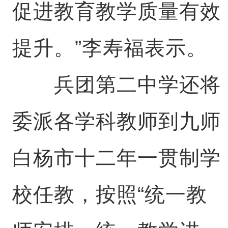
促进教育教学质量有效
提升。”李寿福表示。
兵团第二中学还将
委派各学科教师到九师
白杨市十二年一贯制学
校任教，按照“统一教