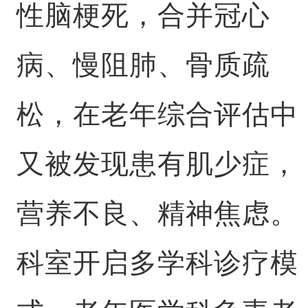
性脑梗死，合并冠心
病、慢阻肺、骨质疏
松，在老年综合评估中
又被发现患有肌少症，
营养不良、精神焦虑。
科室开启多学科诊疗模