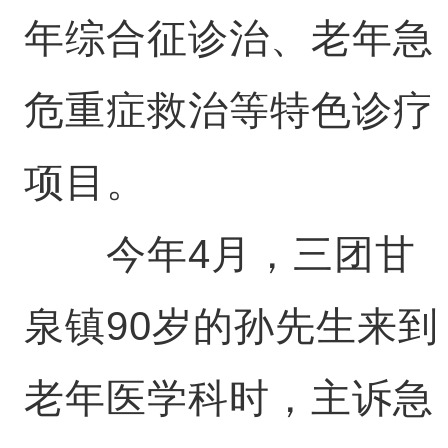
年综合征诊治、老年急
危重症救治等特色诊疗
项目。
今年4月，三团甘
泉镇90岁的孙先生来到
老年医学科时，主诉急