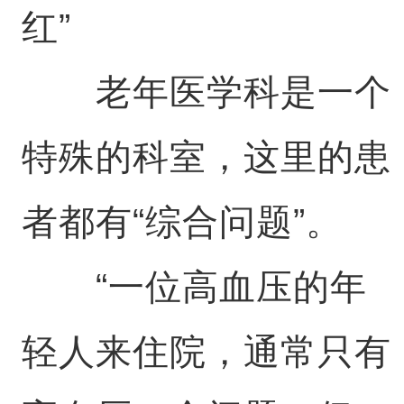
红”
老年医学科是一个
特殊的科室，这里的患
者都有“综合问题”。
“一位高血压的年
轻人来住院，通常只有