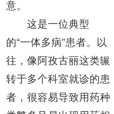
意。
这是一位典型
的“一体多病”患者。以
往，像阿孜古丽这类辗
转于多个科室就诊的患
者，很容易导致用药种