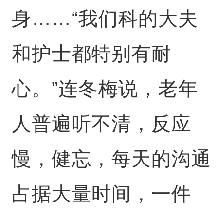
身……“我们科的大夫
和护士都特别有耐
心。”连冬梅说，老年
人普遍听不清，反应
慢，健忘，每天的沟通
占据大量时间，一件