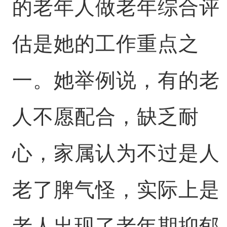
的老年人做老年综合评
估是她的工作重点之
一。她举例说，有的老
人不愿配合，缺乏耐
心，家属认为不过是人
老了脾气怪，实际上是
老人出现了老年期抑郁