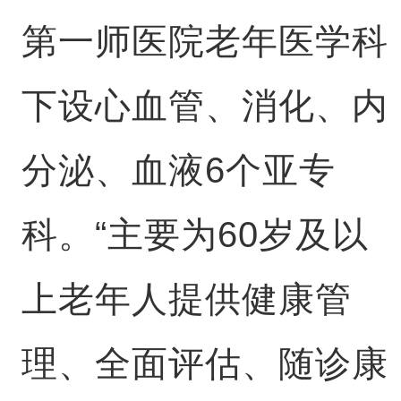
第一师医院老年医学科
下设心血管、消化、内
分泌、血液6个亚专
科。“主要为60岁及以
上老年人提供健康管
理、全面评估、随诊康