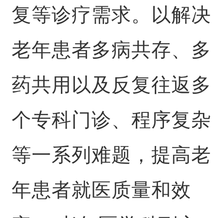
复等诊疗需求。以解决
老年患者多病共存、多
药共用以及反复往返多
个专科门诊、程序复杂
等一系列难题，提高老
年患者就医质量和效