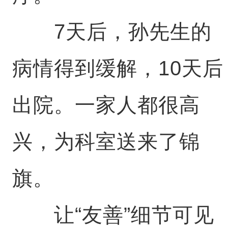
7天后，孙先生的
病情得到缓解，10天后
出院。一家人都很高
兴，为科室送来了锦
旗。
让“友善”细节可见