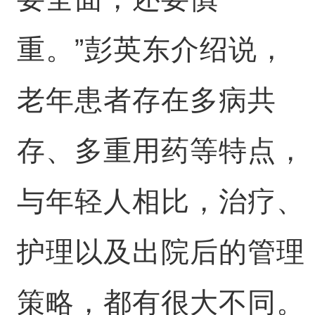
重。”彭英东介绍说，
老年患者存在多病共
存、多重用药等特点，
与年轻人相比，治疗、
护理以及出院后的管理
策略，都有很大不同。