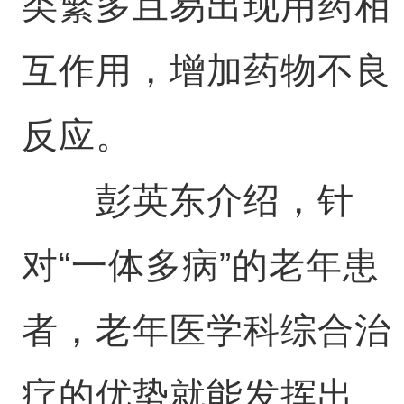
类繁多且易出现用药相
互作用，增加药物不良
反应。
彭英东介绍，针
对“一体多病”的老年患
者，老年医学科综合治
疗的优势就能发挥出