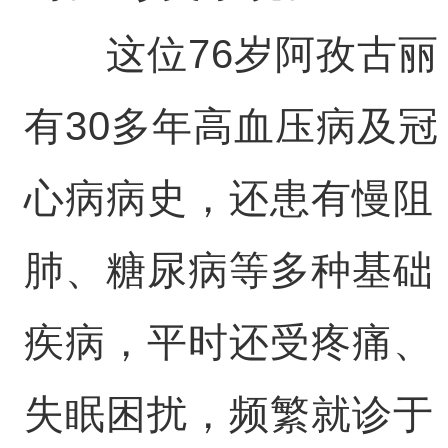
这位76岁阿孜古丽
有30多年高血压病及冠
心病病史，还患有慢阻
肺、糖尿病等多种基础
疾病，平时还受疼痛、
失眠困扰，频繁就诊于