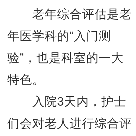
老年综合评估是老
年医学科的“入门测
验”，也是科室的一大
特色。
入院3天内，护士
们会对老人进行综合评