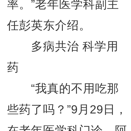
率。”老年医学科副主
任彭英东介绍。
多病共治 科学用
药
“我真的不用吃那
些药了吗？”9月29日，
在老年医学科门诊，阿