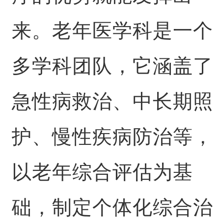
来。老年医学科是一个
多学科团队，它涵盖了
急性病救治、中长期照
护、慢性疾病防治等，
以老年综合评估为基
础，制定个体化综合治