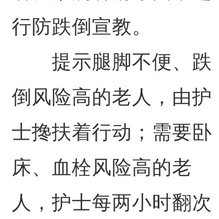
行防跌倒宣教。
提示腿脚不便、跌
倒风险高的老人，由护
士搀扶着行动；需要卧
床、血栓风险高的老
人，护士每两小时翻次