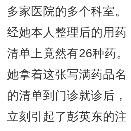
多家医院的多个科室。
经她本人整理后的用药
清单上竟然有26种药。
她拿着这张写满药品名
的清单到门诊就诊后，
立刻引起了彭英东的注