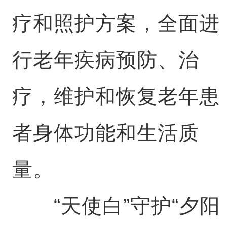
疗和照护方案，全面进
行老年疾病预防、治
疗，维护和恢复老年患
者身体功能和生活质
量。
“天使白”守护“夕阳