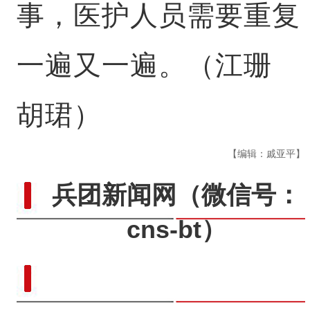
事，医护人员需要重复
一遍又一遍。（江珊
胡珺）
【编辑：戚亚平】
兵团新闻网
（微信号：
cns-bt）