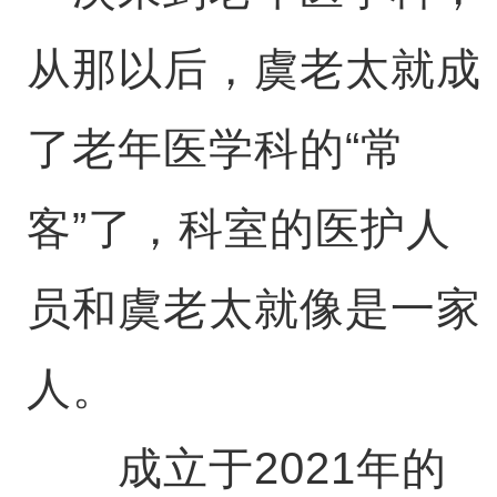
从那以后，虞老太就成
了老年医学科的“常
客”了，科室的医护人
员和虞老太就像是一家
人。
成立于2021年的