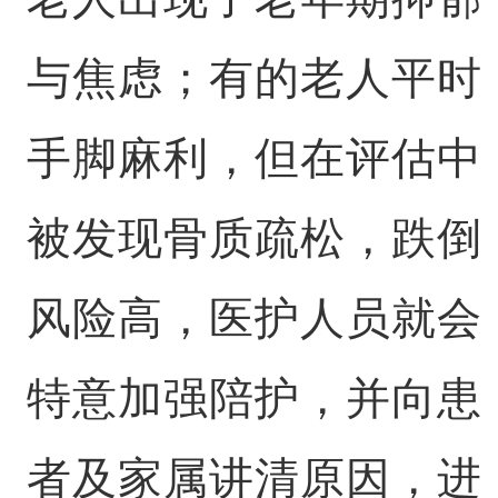
与焦虑；有的老人平时
手脚麻利，但在评估中
被发现骨质疏松，跌倒
风险高，医护人员就会
特意加强陪护，并向患
者及家属讲清原因，进