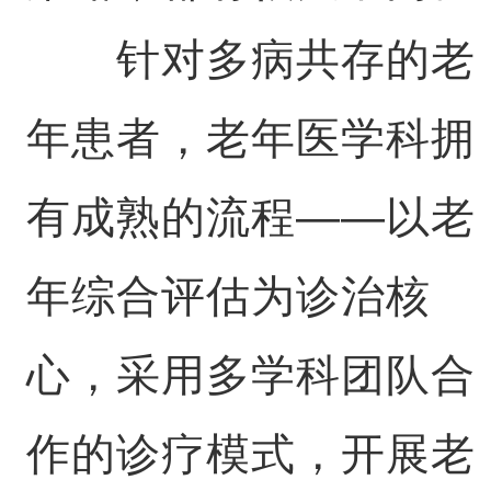
针对多病共存的老
年患者，老年医学科拥
有成熟的流程——以老
年综合评估为诊治核
心，采用多学科团队合
作的诊疗模式，开展老