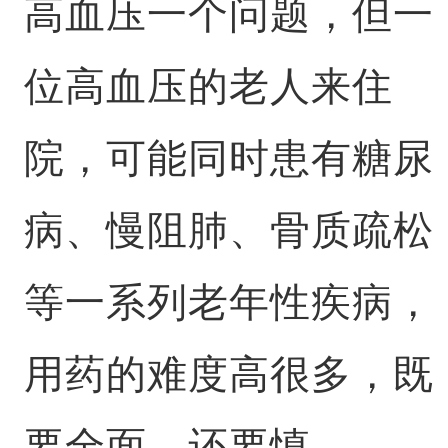
高血压一个问题，但一
位高血压的老人来住
院，可能同时患有糖尿
病、慢阻肺、骨质疏松
等一系列老年性疾病，
用药的难度高很多，既
要全面，还要慎