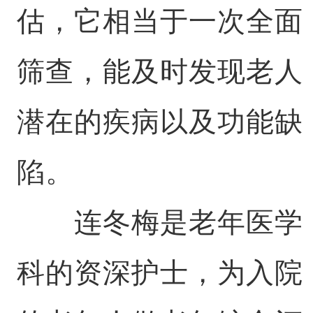
估，它相当于一次全面
筛查，能及时发现老人
潜在的疾病以及功能缺
陷。
连冬梅是老年医学
科的资深护士，为入院