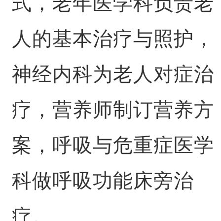
式，老年医学科负责老
人的基本治疗与照护，
神经内科为老人对症治
疗，营养师制订营养方
案，呼吸与危重症医学
科做呼吸功能床旁治
疗。