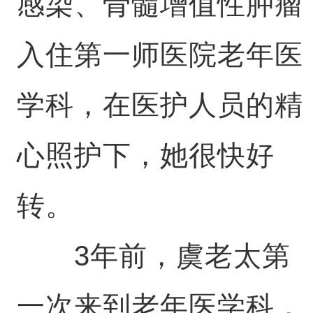
感染、骨髓增值性肿瘤
入住第一师医院老年医
学科，在医护人员的精
心照护下，她很快好
转。
3年前，虞老太第
一次来到老年医学科，