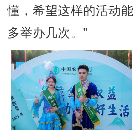
懂，希望这样的活动能
多举办几次。”