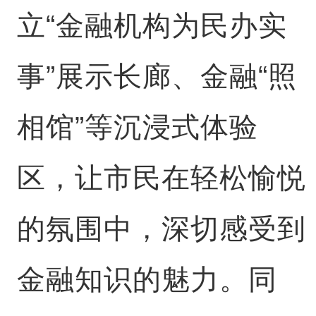
立“金融机构为民办实
事”展示长廊、金融“照
相馆”等沉浸式体验
区，让市民在轻松愉悦
的氛围中，深切感受到
金融知识的魅力。同