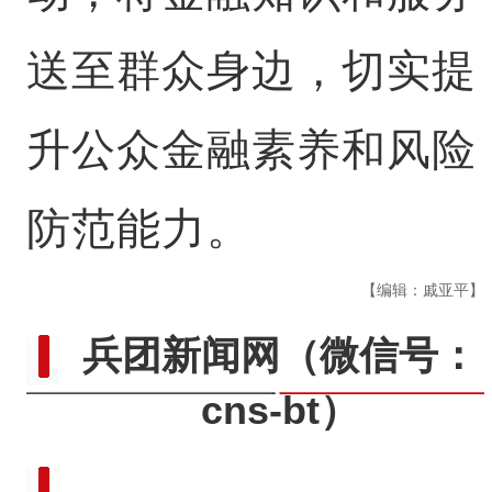
送至群众身边，切实提
升公众金融素养和风险
防范能力。
【编辑：戚亚平】
兵团新闻网
（微信号：
cns-bt）