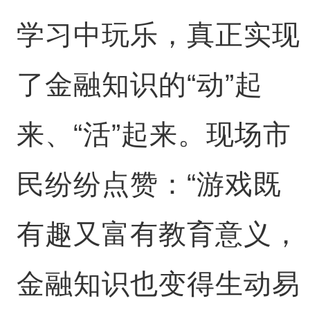
学习中玩乐，真正实现
了金融知识的“动”起
来、“活”起来。现场市
民纷纷点赞：“游戏既
有趣又富有教育意义，
金融知识也变得生动易