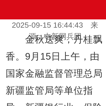
2025-09-15 16:44:43 来
源：中新网兵团
金秋送爽，丹桂飘
香。9月15日上午，由
国家金融监督管理总局
新疆监管局等单位指