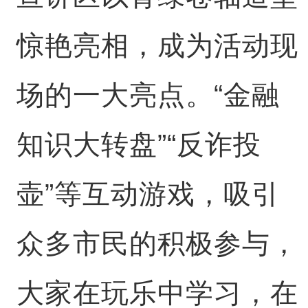
惊艳亮相，成为活动现
场的一大亮点。“金融
知识大转盘”“反诈投
壶”等互动游戏，吸引
众多市民的积极参与，
大家在玩乐中学习，在