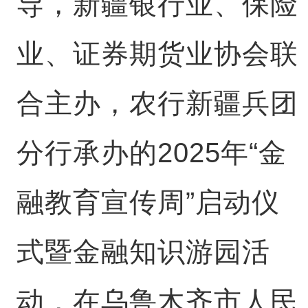
导，新疆银行业、保险
业、证券期货业协会联
合主办，农行新疆兵团
分行承办的2025年“金
融教育宣传周”启动仪
式暨金融知识游园活
动，在乌鲁木齐市人民