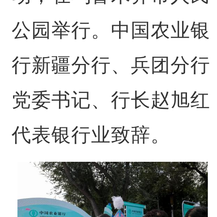
公园举行。中国农业银
行新疆分行、兵团分行
党委书记、行长赵旭红
代表银行业致辞。