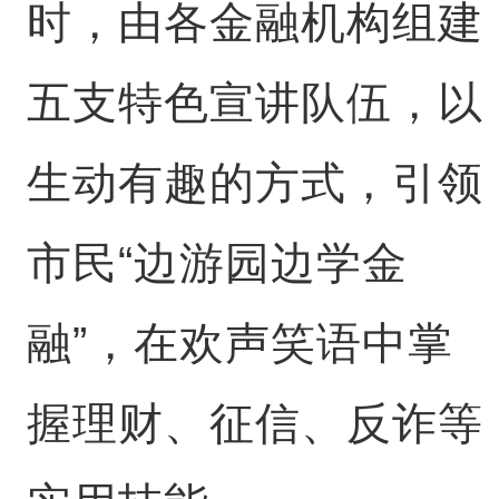
时，由各金融机构组建
五支特色宣讲队伍，以
生动有趣的方式，引领
市民“边游园边学金
融”，在欢声笑语中掌
握理财、征信、反诈等