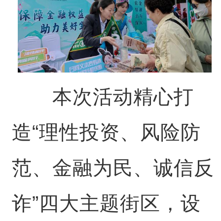
本次活动精心打
造“理性投资、风险防
范、金融为民、诚信反
诈”四大主题街区，设