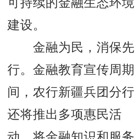
可持续的金融生态环境
建设。
金融为民，消保先
行。金融教育宣传周期
间，农行新疆兵团分行
还将推出多项惠民活
动，将金融知识和服务