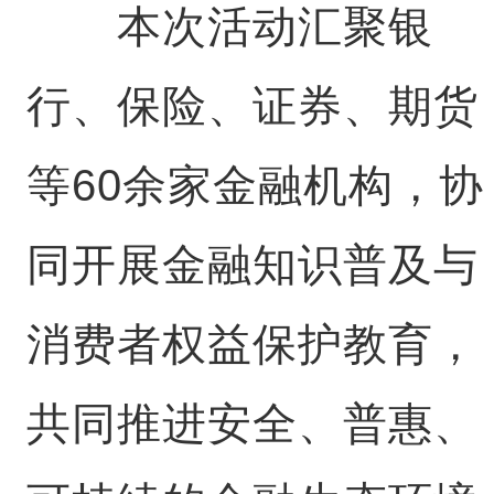
本次活动汇聚银
行、保险、证券、期货
等60余家金融机构，协
同开展金融知识普及与
消费者权益保护教育，
共同推进安全、普惠、