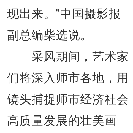
现出来。”中国摄影报
副总编柴选说。
采风期间，艺术家
们将深入师市各地，用
镜头捕捉师市经济社会
高质量发展的壮美画