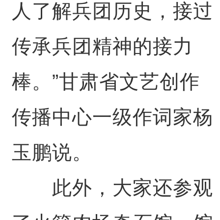
人了解兵团历史，接过
传承兵团精神的接力
棒。”甘肃省文艺创作
传播中心一级作词家杨
玉鹏说。
此外，大家还参观