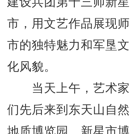
建设兵团第十三师新星
市，用文艺作品展现师
市的独特魅力和军垦文
化风貌。
当天上午，艺术家
们先后来到东天山自然
地质博览园、新星市博