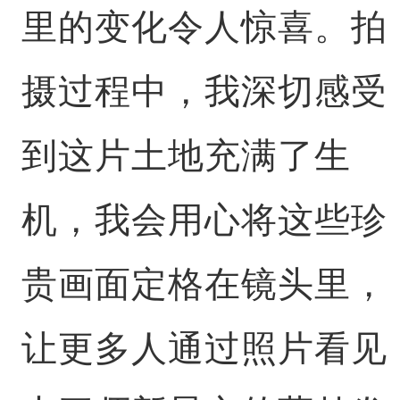
里的变化令人惊喜。拍
摄过程中，我深切感受
到这片土地充满了生
机，我会用心将这些珍
贵画面定格在镜头里，
让更多人通过照片看见