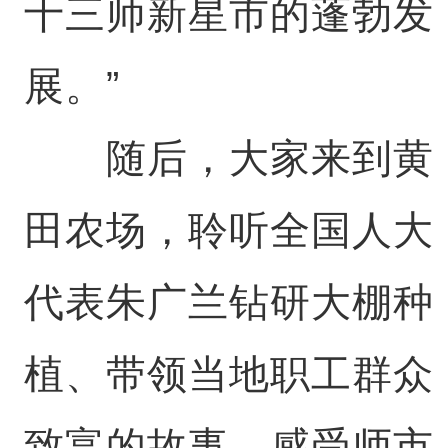
十三师新星市的蓬勃发
展。”
随后，大家来到黄
田农场，聆听全国人大
代表朱广兰钻研大棚种
植、带领当地职工群众
致富的故事，感受师市