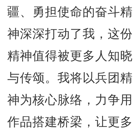
疆、勇担使命的奋斗精
神深深打动了我，这份
精神值得被更多人知晓
与传颂。我将以兵团精
神为核心脉络，力争用
作品搭建桥梁，让更多