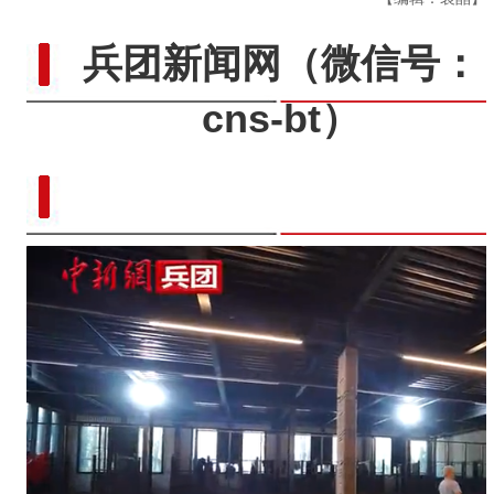
兵团新闻网
（微信号：
cns-bt）