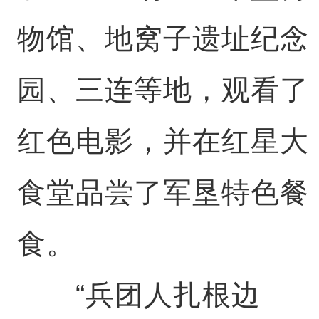
物馆、地窝子遗址纪念
园、三连等地，观看了
红色电影，并在红星大
食堂品尝了军垦特色餐
食。
“兵团人扎根边