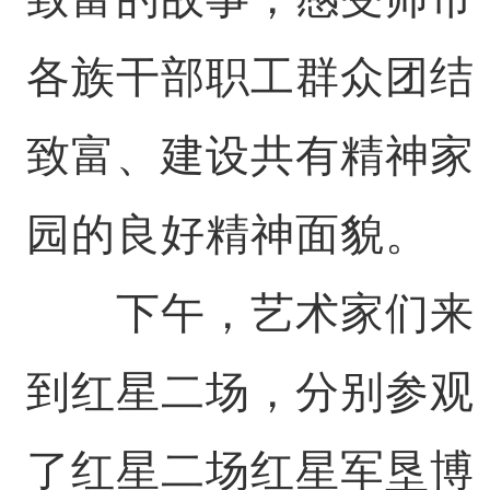
各族干部职工群众团结
致富、建设共有精神家
园的良好精神面貌。
下午，艺术家们来
到红星二场，分别参观
了红星二场红星军垦博