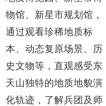
物馆、新星市规划馆，
通过观看珍稀地质标
本、动态复原场景、历
史文物等，直观感受东
天山独特的地质地貌演
化轨迹，了解兵团及师