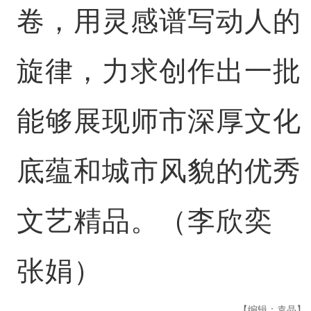
卷，用灵感谱写动人的
旋律，力求创作出一批
能够展现师市深厚文化
底蕴和城市风貌的优秀
文艺精品。（李欣奕
张娟）
【编辑：袁晶】