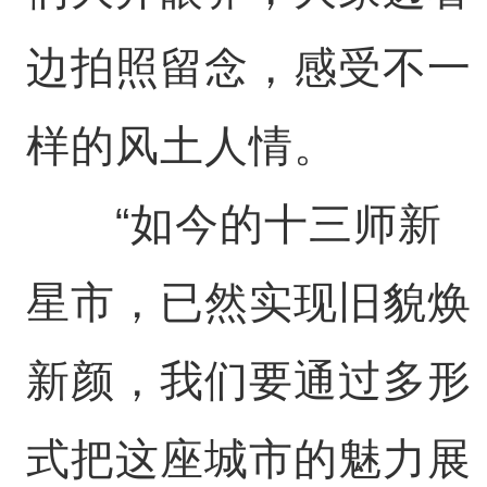
边拍照留念，感受不一
样的风土人情。
“如今的十三师新
星市，已然实现旧貌焕
新颜，我们要通过多形
式把这座城市的魅力展