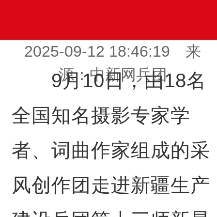
2025-09-12 18:46:19 来
源：中新网兵团
9月10日，由18名
全国知名摄影专家学
者、词曲作家组成的采
风创作团走进新疆生产