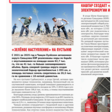
海外华文媒体打卡新疆喀什古