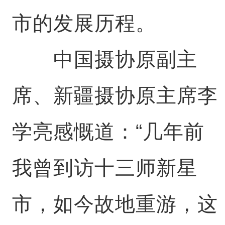
市的发展历程。
中国摄协原副主
席、新疆摄协原主席李
学亮感慨道：“几年前
我曾到访十三师新星
市，如今故地重游，这