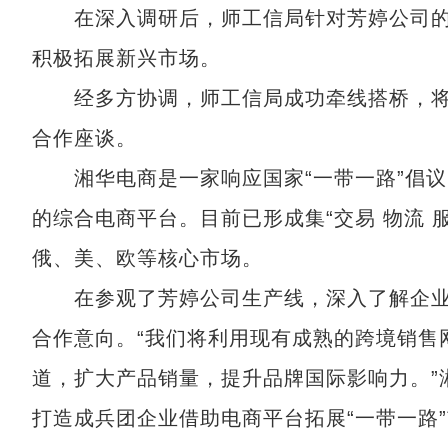
在深入调研后，师工信局针对芳婷公司的“病
积极拓展新兴市场。
经多方协调，师工信局成功牵线搭桥，将湘
合作座谈。
湘华电商是一家响应国家“一带一路”倡议，
的综合电商平台。目前已形成集“交易 物流 
俄、美、欧等核心市场。
在参观了芳婷公司生产线，深入了解企业
合作意向。“我们将利用现有成熟的跨境销售
道，扩大产品销量，提升品牌国际影响力。”
打造成兵团企业借助电商平台拓展“一带一路