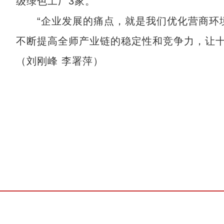
级绿色工厂3家。
“企业发展的痛点，就是我们优化营商环境
不断提高全师产业链的稳定性和竞争力，让十
（刘刚峰 李署萍）