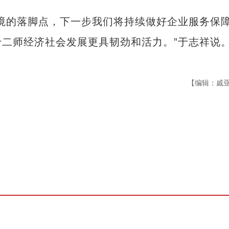
的落脚点，下一步我们将持续做好企业服务保
二师经济社会发展更具韧劲和活力。”于志祥说
【编辑：戚