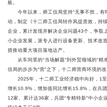
板。
今年以来，师工信局坚持“无事不扰，有呼
动，制定《十二师工信局转作风提质效，持
企业，累计发现并解决企业问题43个，争取上
小企业发展，派专人进行设备更新、技术改
措推动重大项目落地达产。
从车间里的“当场解题”到外贸领域的“精准
信局的步步为“营”之下，十二师营商环境的改
2025年，十二师工业经济稳中向好，1至7
增长10.9%，增加值同比增长15.8%，在
12家、累计达36家，兵团“专精特新”中小