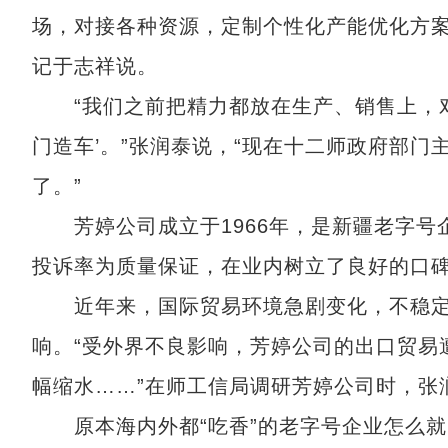
场，对接各种资源，定制个性化产能优化方案
记于志祥说。
“我们之前把精力都放在生产、销售上，对
门造车’。”张润泰说，“现在十二师政府部
了。”
芳婷公司成立于1966年，是新疆老字号
投诉率为质量保证，在业内树立了良好的口
近年来，国际贸易环境急剧变化，不稳定
响。“受外界不良影响，芳婷公司的出口贸易
幅缩水……”在师工信局调研芳婷公司时，张
原本海内外都“吃香”的老字号企业怎么就陷