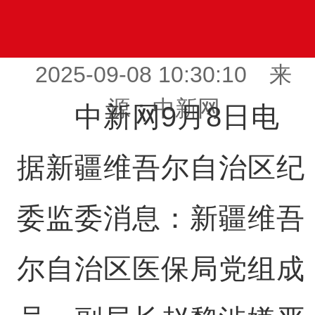
2025-09-08 10:30:10 来
源：中新网
中新网9月8日电
据新疆维吾尔自治区纪
委监委消息：新疆维吾
尔自治区医保局党组成