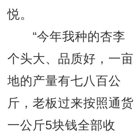
悦。
“今年我种的杏李
个头大、品质好，一亩
地的产量有七八百公
斤，老板过来按照通货
一公斤5块钱全部收