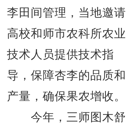
李田间管理，当地邀请
高校和师市农科所农业
技术人员提供技术指
导，保障杏李的品质和
产量，确保果农增收。
今年，三师图木舒