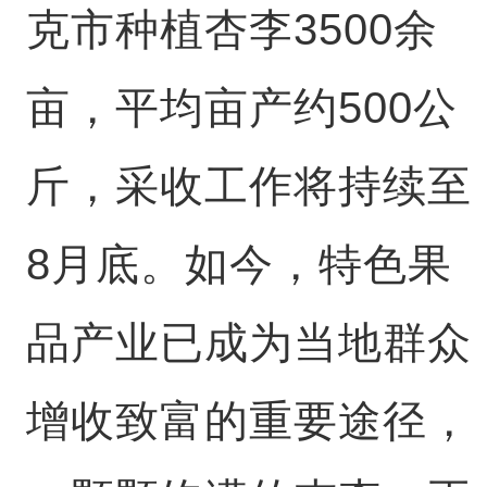
克市种植杏李3500余
亩，平均亩产约500公
斤，采收工作将持续至
8月底。如今，特色果
品产业已成为当地群众
增收致富的重要途径，