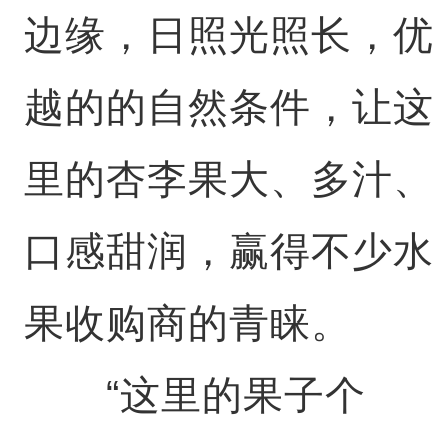
边缘，日照光照长，优
越的的自然条件，让这
里的杏李果大、多汁、
口感甜润，赢得不少水
果收购商的青睐。
“这里的果子个