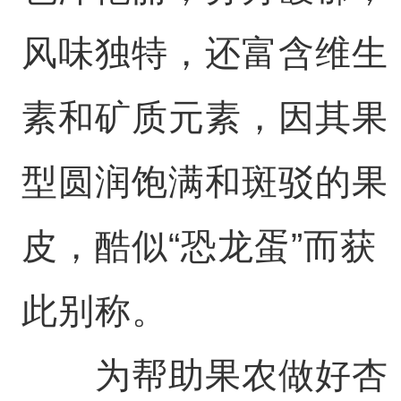
风味独特，还富含维生
素和矿质元素，因其果
型圆润饱满和斑驳的果
皮，酷似“恐龙蛋”而获
此别称。
为帮助果农做好杏