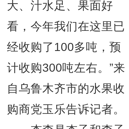
大、汁水足、果面好
看，今年我们在这里已
经收购了100多吨，预
计收购300吨左右。”来
自乌鲁木齐市的水果收
购商党玉乐告诉记者。