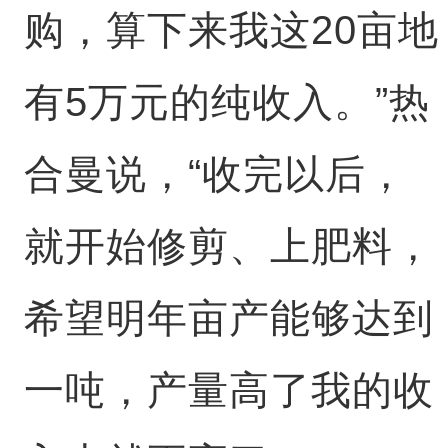
购，算下来我这20亩地
有5万元的纯收入。”热
合曼说，“收完以后，
就开始修剪、上肥料，
希望明年亩产能够达到
一吨，产量高了我的收