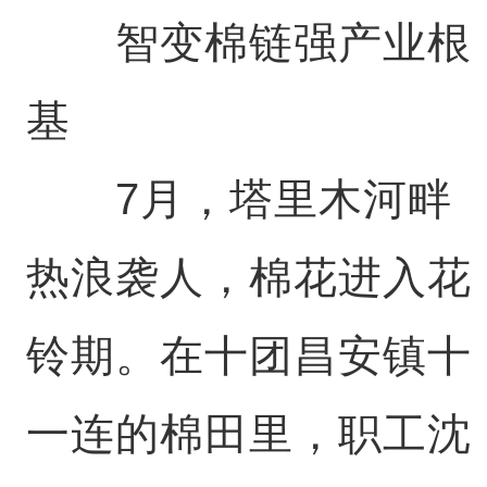
智变棉链强产业根
基
7月，塔里木河畔
热浪袭人，棉花进入花
铃期。在十团昌安镇十
一连的棉田里，职工沈