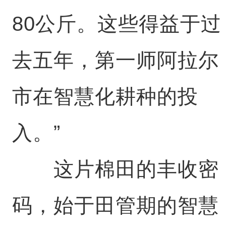
80公斤。这些得益于过
去五年，第一师阿拉尔
市在智慧化耕种的投
入。”
这片棉田的丰收密
码，始于田管期的智慧