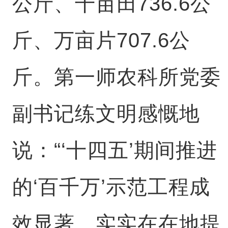
公斤、千亩田736.6公
斤、万亩片707.6公
斤。第一师农科所党委
副书记练文明感慨地
说：“‘十四五’期间推进
的‘百千万’示范工程成
效显著，实实在在地提