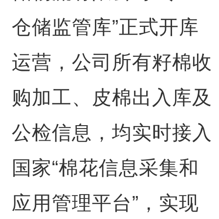
仓储监管库”正式开库
运营，公司所有籽棉收
购加工、皮棉出入库及
公检信息，均实时接入
国家“棉花信息采集和
应用管理平台”，实现