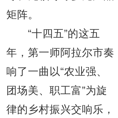
矩阵。
“十四五”的这五
年，第一师阿拉尔市奏
响了一曲以“农业强、
团场美、职工富”为旋
律的乡村振兴交响乐，