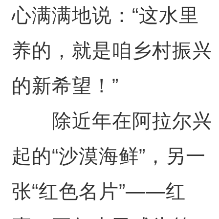
心满满地说：“这水里
养的，就是咱乡村振兴
的新希望！”
除近年在阿拉尔兴
起的“沙漠海鲜”，另一
张“红色名片”——红