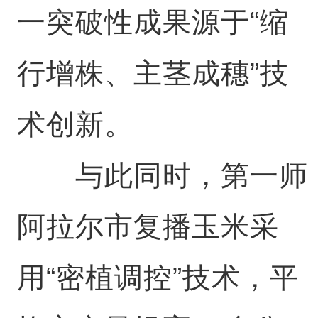
一突破性成果源于“缩
行增株、主茎成穗”技
术创新。
与此同时，第一师
阿拉尔市复播玉米采
用“密植调控”技术，平