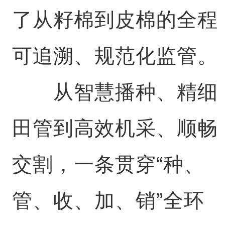
了从籽棉到皮棉的全程
可追溯、规范化监管。
从智慧播种、精细
田管到高效机采、顺畅
交割，一条贯穿“种、
管、收、加、销”全环