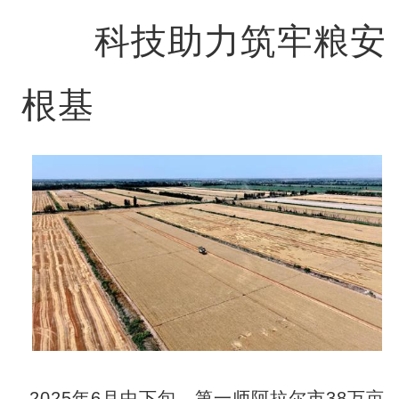
科技助力筑牢粮安
根基
2025年6月中下旬，第一师阿拉尔市38万亩