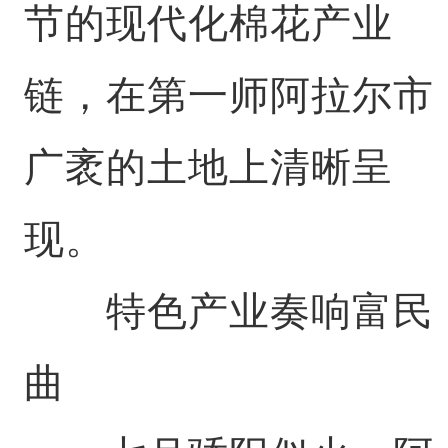
节的现代化棉花产业
链，在第一师阿拉尔市
广袤的土地上清晰呈
现。
特色产业奏响富民
曲