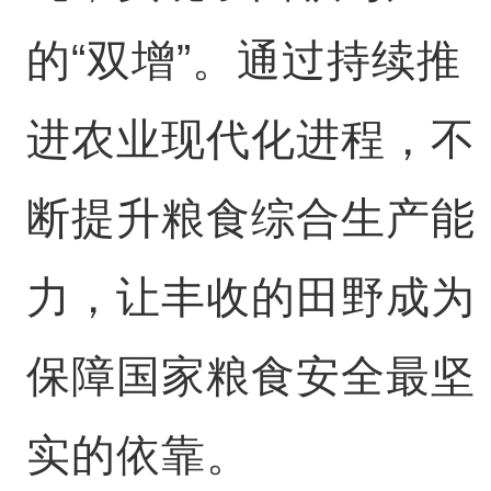
的“双增”。通过持续推
进农业现代化进程，不
断提升粮食综合生产能
力，让丰收的田野成为
保障国家粮食安全最坚
实的依靠。