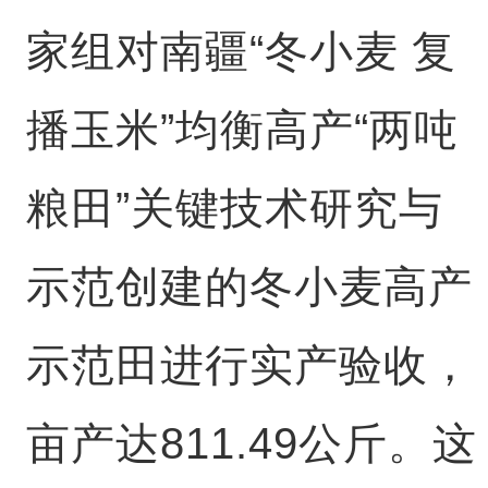
家组对南疆“冬小麦 复
播玉米”均衡高产“两吨
粮田”关键技术研究与
示范创建的冬小麦高产
示范田进行实产验收，
亩产达811.49公斤。这