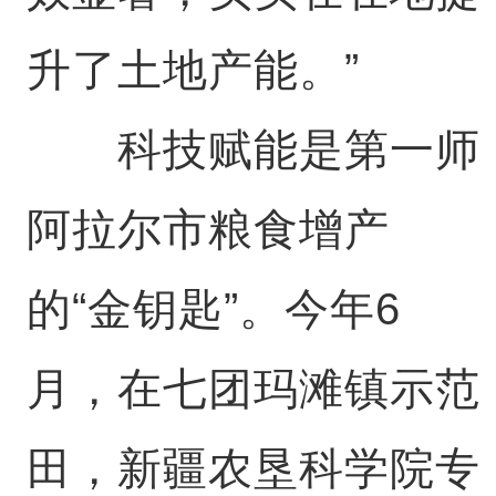
升了土地产能。”
科技赋能是第一师
阿拉尔市粮食增产
的“金钥匙”。今年6
月，在七团玛滩镇示范
田，新疆农垦科学院专