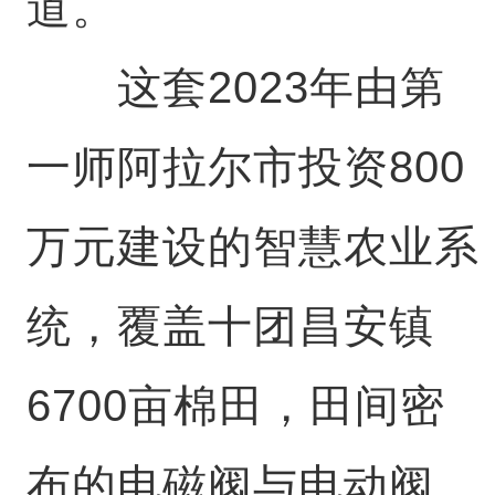
道。
这套2023年由第
一师阿拉尔市投资800
万元建设的智慧农业系
统，覆盖十团昌安镇
6700亩棉田，田间密
布的电磁阀与电动阀