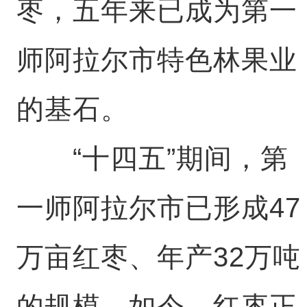
枣，五年来已成为第一
师阿拉尔市特色林果业
的基石。
“十四五”期间，第
一师阿拉尔市已形成47
万亩红枣、年产32万吨
的规模。如今，红枣正