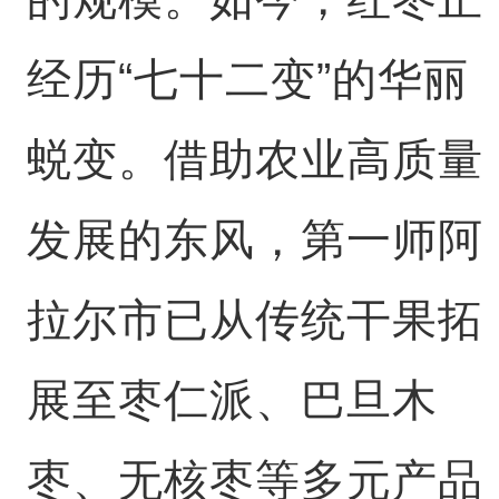
经历“七十二变”的华丽
蜕变。借助农业高质量
发展的东风，第一师阿
拉尔市已从传统干果拓
展至枣仁派、巴旦木
枣、无核枣等多元产品