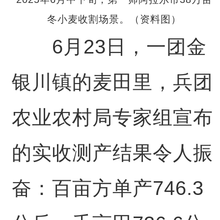
冬小麦收割场景。（资料图）
6月23日，一团金
银川镇的麦田里，兵团
农业农村局专家组宣布
的实收测产结果令人振
奋：百亩方单产746.3