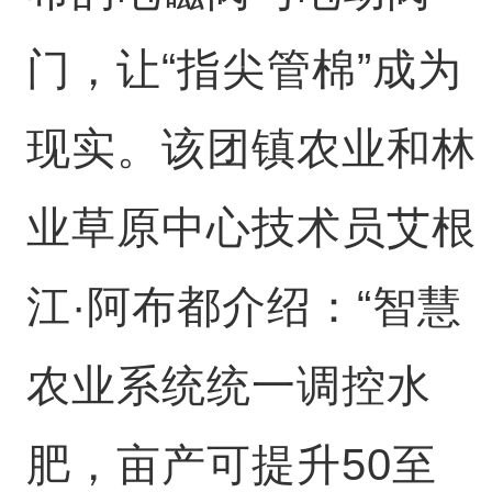
门，让“指尖管棉”成为
现实。该团镇农业和林
业草原中心技术员艾根
江·阿布都介绍：“智慧
农业系统统一调控水
肥，亩产可提升50至