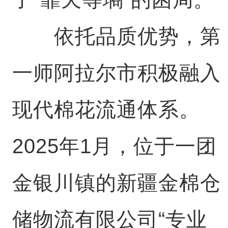
依托品质优势，第
一师阿拉尔市积极融入
现代棉花流通体系。
2025年1月，位于一团
金银川镇的新疆金棉仓
储物流有限公司“专业