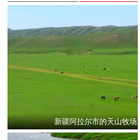
新疆阿拉尔市的天山牧场