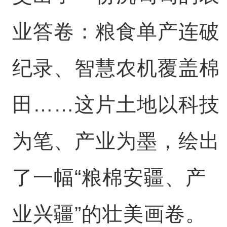
业答卷：粮食单产连破
纪录、智慧农机覆盖棉
田……这片土地以科技
为笔、产业为墨，绘出
了一幅“粮棉安疆、产
业兴疆”的壮美画卷。