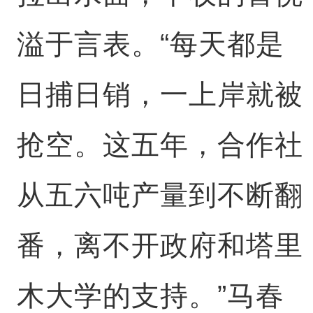
溢于言表。“每天都是
日捕日销，一上岸就被
抢空。这五年，合作社
从五六吨产量到不断翻
番，离不开政府和塔里
木大学的支持。”马春