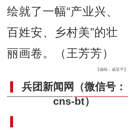
绘就了一幅“产业兴、
百姓安、乡村美”的壮
丽画卷。（王芳芳）
【编辑：戚亚平】
兵团新闻网
（微信号：
cns-bt）