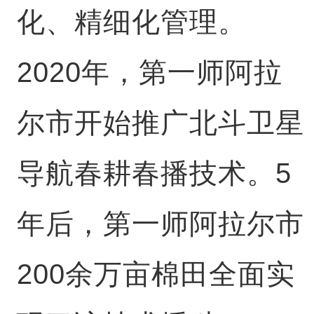
化、精细化管理。
2020年，第一师阿拉
尔市开始推广北斗卫星
导航春耕春播技术。5
年后，第一师阿拉尔市
200余万亩棉田全面实