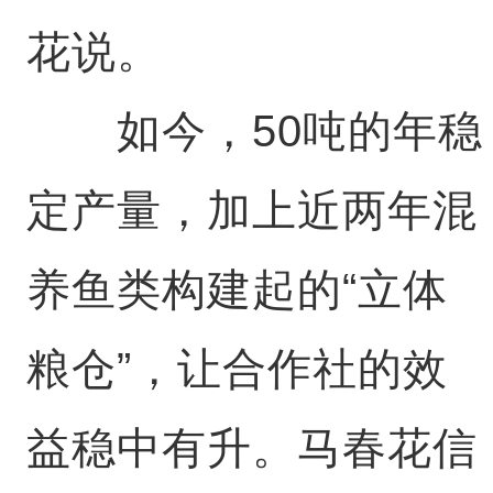
花说。
如今，50吨的年稳
定产量，加上近两年混
养鱼类构建起的“立体
粮仓”，让合作社的效
益稳中有升。马春花信