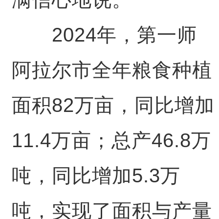
2024年，第一师
阿拉尔市全年粮食种植
面积82万亩，同比增加
11.4万亩；总产46.8万
吨，同比增加5.3万
吨，实现了面积与产量