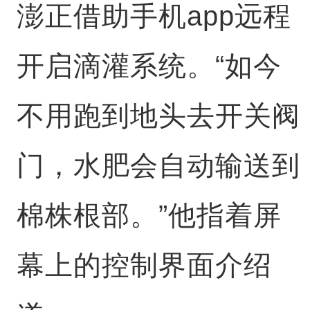
澎正借助手机app远程
开启滴灌系统。“如今
不用跑到地头去开关阀
门，水肥会自动输送到
棉株根部。”他指着屏
幕上的控制界面介绍