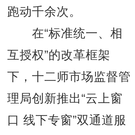
跑动千余次。
在“标准统一、相
互授权”的改革框架
下，十二师市场监督管
理局创新推出“云上窗
口 线下专窗”双通道服