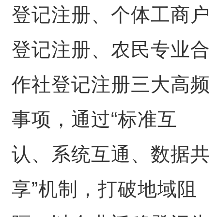
登记注册、个体工商户
登记注册、农民专业合
作社登记注册三大高频
事项，通过“标准互
认、系统互通、数据共
享”机制，打破地域阻