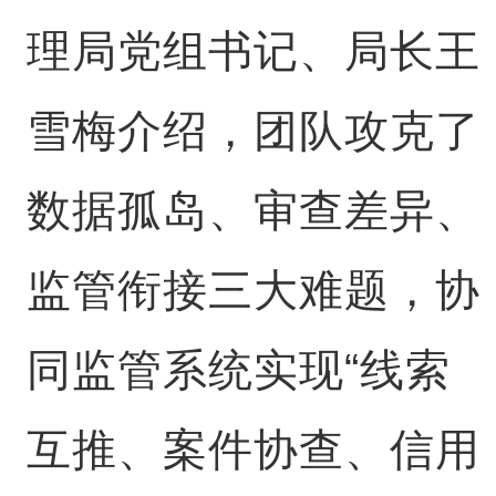
理局党组书记、局长王
雪梅介绍，团队攻克了
数据孤岛、审查差异、
监管衔接三大难题，协
同监管系统实现“线索
互推、案件协查、信用