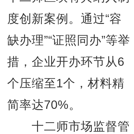
度创新案例。通过“容
缺办理”“证照同办”等举
措，企业开办环节从6
个压缩至1个，材料精
简率达70%。
十二师市场监督管