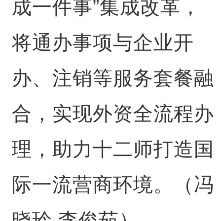
成一件事”集成改革，
将通办事项与企业开
办、注销等服务套餐融
合，实现外资全流程办
理，助力十二师打造国
际一流营商环境。（冯
晓玲 李俊茹）