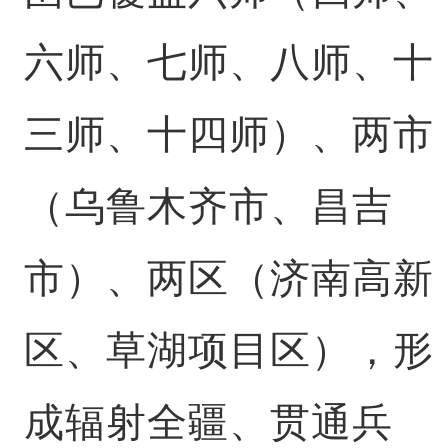
六师、七师、八师、十
三师、十四师）、两市
（乌鲁木齐市、昌吉
市）、两区（济南高新
区、草湖项目区），形
成辐射全疆、贯通兵