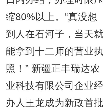
缩80%以上。“真没想
到人在石河子，当天就
能拿到十二师的营业执
照！” 新疆正丰瑞达农
业科技有限公司企业经
办人王龙成为新政首批