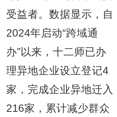
受益者。数据显示，自
2024年启动“跨域通
办”以来，十二师已办
理异地企业设立登记4
家，完成企业异地迁入
216家，累计减少群众