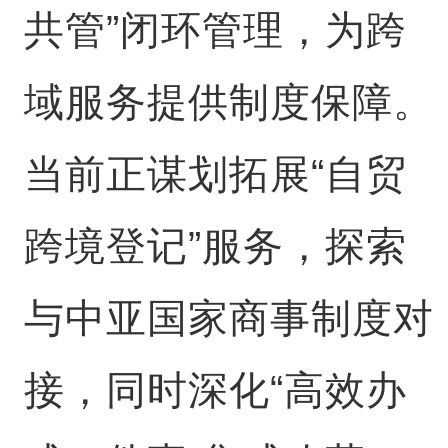
共管”闭环管理，为跨
域服务提供制度保障。
当前正谋划拓展“自贸
跨境登记”服务，探索
与中亚国家商事制度对
接，同时深化“高效办