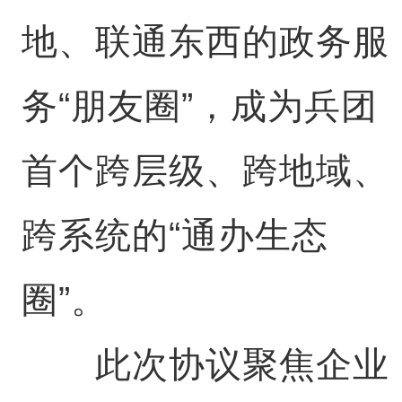
地、联通东西的政务服
务“朋友圈”，成为兵团
首个跨层级、跨地域、
跨系统的“通办生态
圈”。
此次协议聚焦企业