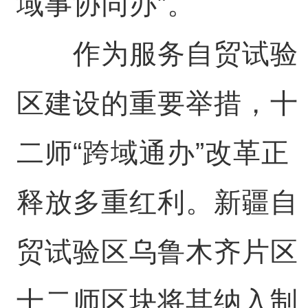
域事协同办”。
作为服务自贸试验
区建设的重要举措，十
二师“跨域通办”改革正
释放多重红利。新疆自
贸试验区乌鲁木齐片区
十二师区块将其纳入制