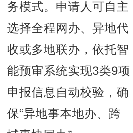
务模式。申请人可自主
选择全程网办、异地代
收或多地联办，依托智
能预审系统实现3类9项
申报信息自动校验，确
保“异地事本地办、跨