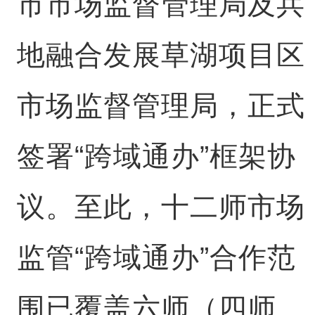
市市场监督管理局及兵
地融合发展草湖项目区
市场监督管理局，正式
签署“跨域通办”框架协
议。至此，十二师市场
监管“跨域通办”合作范
围已覆盖六师（四师、