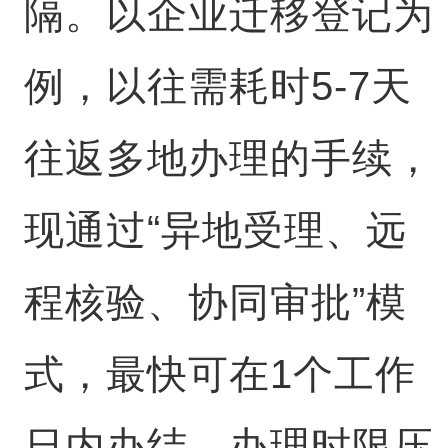
隔。以企业迁移登记为
例，以往需耗时5-7天
往返多地办理的手续，
现通过“异地受理、远
程核验、协同审批”模
式，最快可在1个工作
日内办结，办理时限压