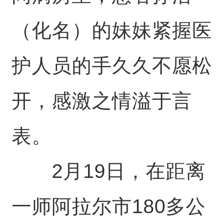
（化名）的妹妹紧握医
护人员的手久久不愿松
开，感激之情溢于言
表。
2月19日，在距离
一师阿拉尔市180多公