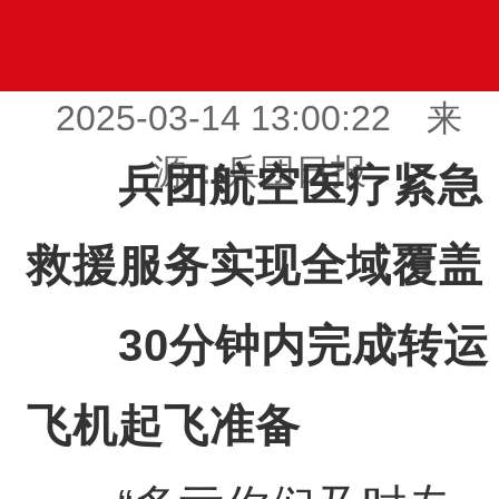
2025-03-14 13:00:22 来
源：兵团日报
兵团航空医疗紧急
救援服务实现全域覆盖
30分钟内完成转运
飞机起飞准备