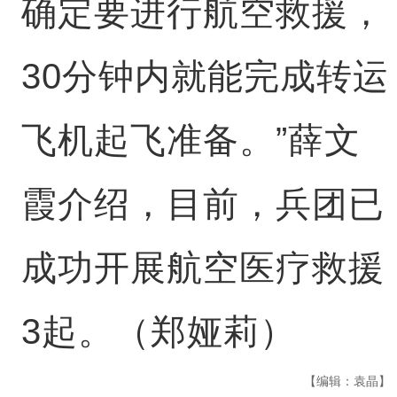
确定要进行航空救援，
30分钟内就能完成转运
飞机起飞准备。”薛文
霞介绍，目前，兵团已
成功开展航空医疗救援
3起。（郑娅莉）
【编辑：袁晶】