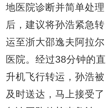
地医院诊断并简单处理
后，建议将孙浩紧急转
运至浙大邵逸夫阿拉尔
医院。经过38分钟的直
升机飞行转运，孙浩被
及时送达，马上接受了