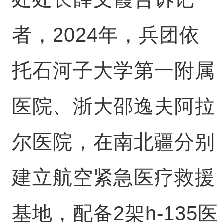
者，2024年，兵团依
托石河子大学第一附属
医院、浙大邵逸夫阿拉
尔医院，在南北疆分别
建立航空紧急医疗救援
基地，配备2架h-135医