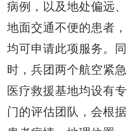
病例，以及地处偏远、
地面交通不便的患者，
均可申请此项服务。同
时，兵团两个航空紧急
医疗救援基地均设有专
门的评估团队，会根据