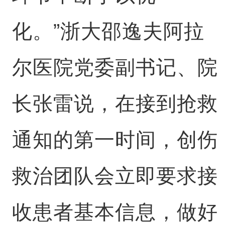
化。”浙大邵逸夫阿拉
尔医院党委副书记、院
长张雷说，在接到抢救
通知的第一时间，创伤
救治团队会立即要求接
收患者基本信息，做好