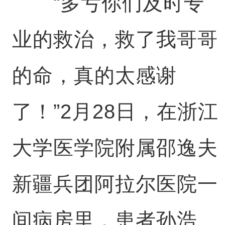
“多亏你们及时专
业的救治，救了我哥哥
的命，真的太感谢
了！”2月28日，在浙江
大学医学院附属邵逸夫
新疆兵团阿拉尔医院一
间病房里，患者孙浩