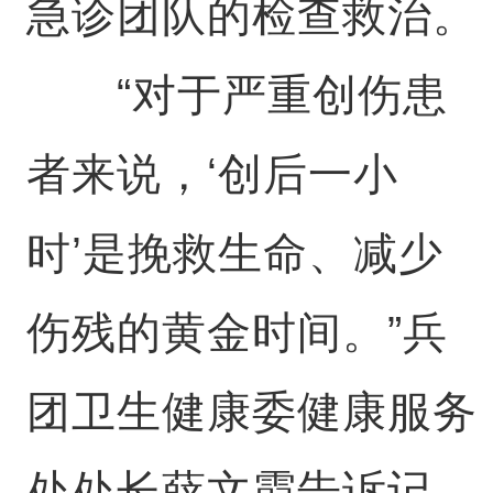
急诊团队的检查救治。
“对于严重创伤患
者来说，‘创后一小
时’是挽救生命、减少
伤残的黄金时间。”兵
团卫生健康委健康服务
处处长薛文霞告诉记