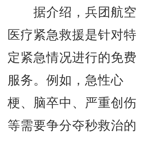
据介绍，兵团航空
医疗紧急救援是针对特
定紧急情况进行的免费
服务。例如，急性心
梗、脑卒中、严重创伤
等需要争分夺秒救治的