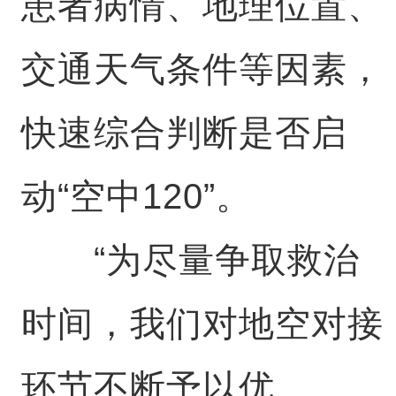
患者病情、地理位置、
交通天气条件等因素，
快速综合判断是否启
动“空中120”。
“为尽量争取救治
时间，我们对地空对接
环节不断予以优