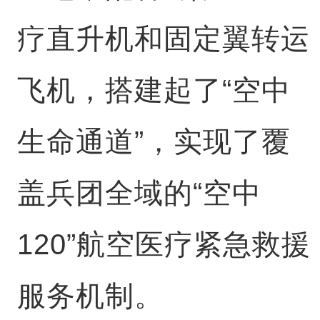
疗直升机和固定翼转运
飞机，搭建起了“空中
生命通道”，实现了覆
盖兵团全域的“空中
120”航空医疗紧急救援
服务机制。