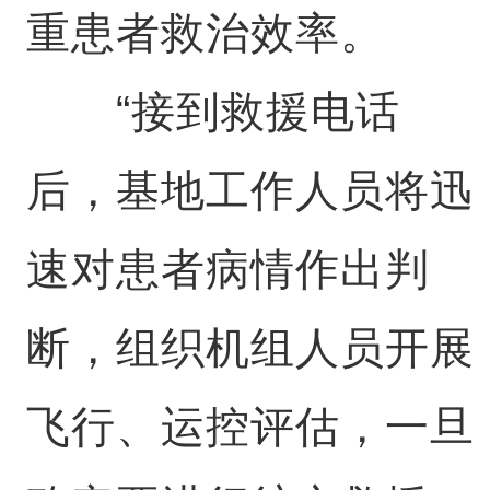
重患者救治效率。
“接到救援电话
后，基地工作人员将迅
速对患者病情作出判
断，组织机组人员开展
飞行、运控评估，一旦