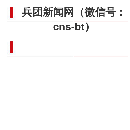
兵团新闻网
（微信号：
cns-bt）