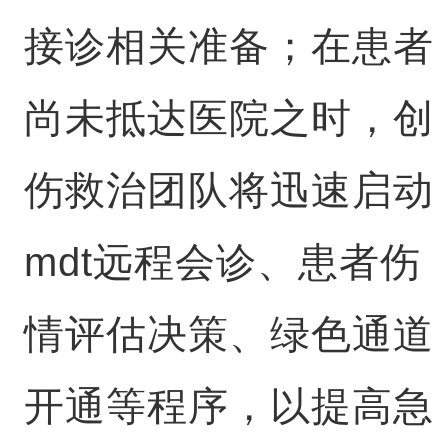
接诊相关准备；在患者
尚未抵达医院之时，创
伤救治团队将迅速启动
mdt远程会诊、患者伤
情评估决策、绿色通道
开通等程序，以提高急