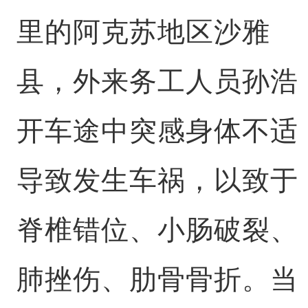
里的阿克苏地区沙雅
县，外来务工人员孙浩
开车途中突感身体不适
导致发生车祸，以致于
脊椎错位、小肠破裂、
肺挫伤、肋骨骨折。当