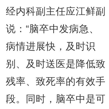
经内科副主任应江鲜副
说：“脑卒中发病急、
病情进展快，及时识
别、及时送医是降低致
残率、致死率的有效手
段。同时，脑卒中是可