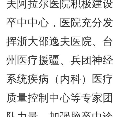
夫阿拉尔医院积极建设
卒中中心，医院充分发
挥浙大邵逸夫医院、台
州医疗援疆、兵团神经
系统疾病（内科）医疗
质量控制中心等专家团
队力量，加强脑卒中诊