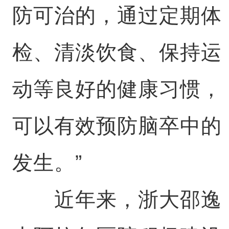
防可治的，通过定期体
检、清淡饮食、保持运
动等良好的健康习惯，
可以有效预防脑卒中的
发生。”
近年来，浙大邵逸