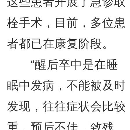
这些患者开展了急诊取
栓手术，目前，多位患
者都已在康复阶段。
“醒后卒中是在睡
眠中发病，不能被及时
发现，往往症状会比较
重，预后不佳，致残