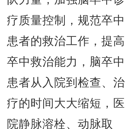
疗质量控制，规范卒中
患者的救治工作，提高
卒中救治能力，脑卒中
患者从入院到检查、治
疗的时间大大缩短，医
院静脉溶栓、动脉取