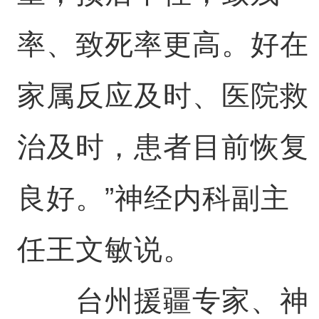
率、致死率更高。好在
家属反应及时、医院救
治及时，患者目前恢复
良好。”神经内科副主
任王文敏说。
台州援疆专家、神