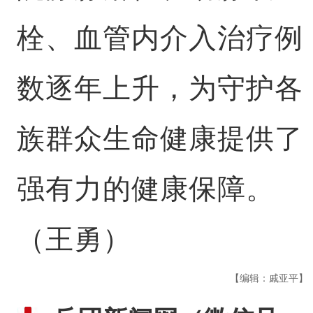
栓、血管内介入治疗例
数逐年上升，为守护各
族群众生命健康提供了
强有力的健康保障。
（王勇）
【编辑：戚亚平】