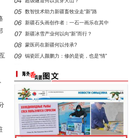
超级隧道何以贯穿天山？
数智技术助力新疆畜牧业走“新”路
路
新疆石头画创作者：一石一画乐在其中
部
新疆冰雪产业何以向“新”而行？
蒙医药在新疆何以传承?
互
锔瓷匠人颜鹏力：修的是瓷，也是“情”
、
分
桩