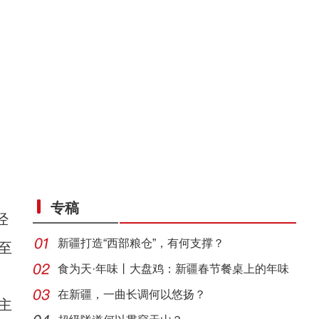
专稿
经
新疆打造“西部粮仓”，有何支撑？
至
食为天·年味丨大盘鸡：新疆春节餐桌上的年味
担当
在新疆，一曲长调何以悠扬？
主