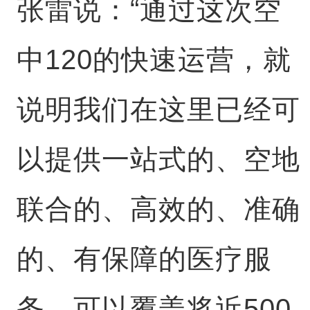
张雷说：“通过这次空
中120的快速运营，就
说明我们在这里已经可
以提供一站式的、空地
联合的、高效的、准确
的、有保障的医疗服
务，可以覆盖将近500