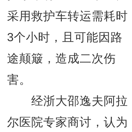
采用救护车转运需耗时
3个小时，且可能因路
途颠簸，造成二次伤
害。
经浙大邵逸夫阿拉
尔医院专家商讨，认为