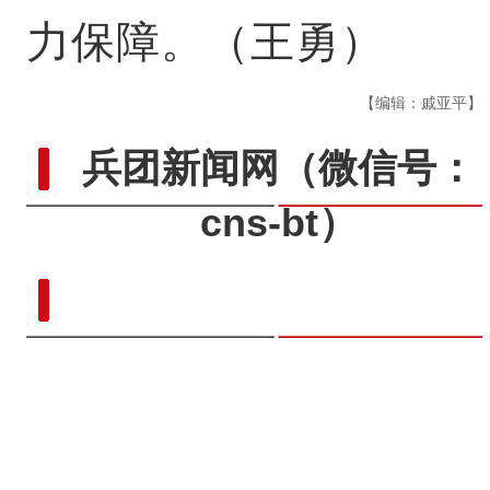
力保障。（王勇）
【编辑：戚亚平】
兵团新闻网
（微信号：
cns-bt）