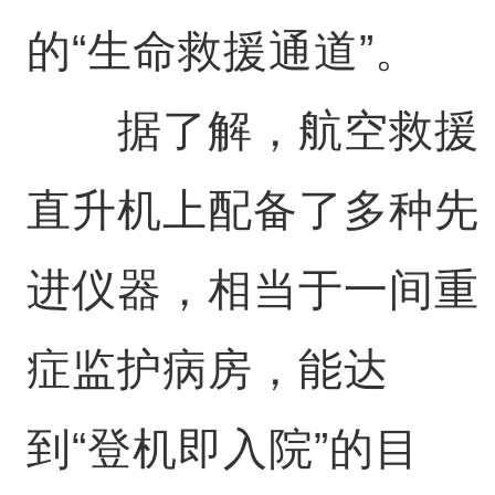
的“生命救援通道”。
据了解，航空救援
直升机上配备了多种先
进仪器，相当于一间重
症监护病房，能达
到“登机即入院”的目