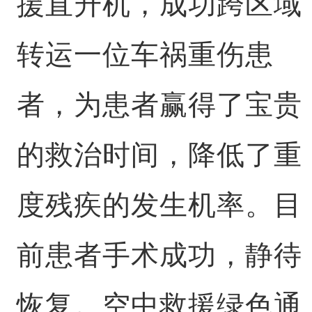
援直升机，成功跨区域
转运一位车祸重伤患
者，为患者赢得了宝贵
的救治时间，降低了重
度残疾的发生机率。目
前患者手术成功，静待
恢复。空中救援绿色通