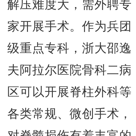
解压难度大，需外聘专
家开展手术。作为兵团
级重点专科，浙大邵逸
夫阿拉尔医院骨科二病
区可以开展脊柱外科等
各类常规、微创手术，
对脊髓损伤有着丰富的