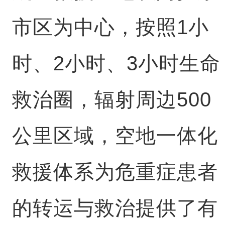
市区为中心，按照1小
时、2小时、3小时生命
救治圈，辐射周边500
公里区域，空地一体化
救援体系为危重症患者
的转运与救治提供了有