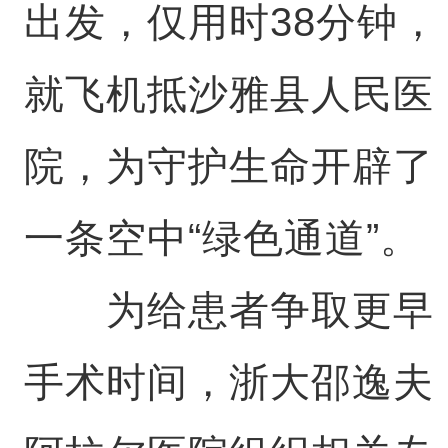
出发，仅用时38分钟，
就飞机抵沙雅县人民医
院，为守护生命开辟了
一条空中“绿色通道”。
为给患者争取更早
手术时间，浙大邵逸夫