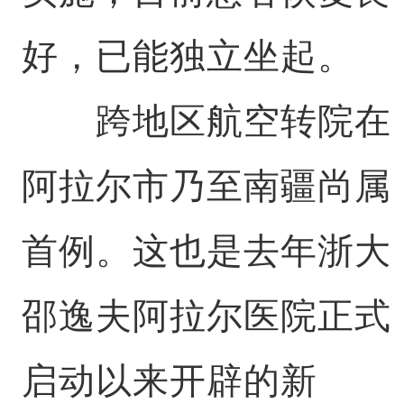
好，已能独立坐起。
跨地区航空转院在
阿拉尔市乃至南疆尚属
首例。这也是去年浙大
邵逸夫阿拉尔医院正式
启动以来开辟的新