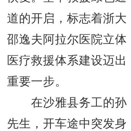
道的开启，标志着浙大
邵逸夫阿拉尔医院立体
医疗救援体系建设迈出
重要一步。
在沙雅县务工的孙
先生，开车途中突发身