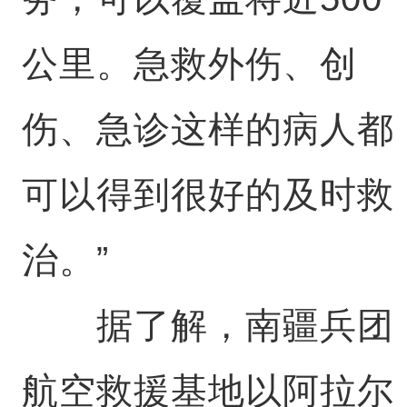
公里。急救外伤、创
伤、急诊这样的病人都
可以得到很好的及时救
治。”
据了解，南疆兵团
航空救援基地以阿拉尔