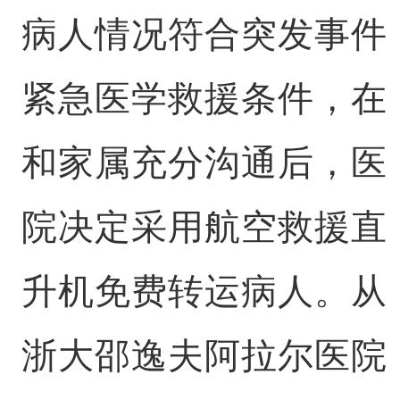
病人情况符合突发事件
紧急医学救援条件，在
和家属充分沟通后，医
院决定采用航空救援直
升机免费转运病人。从
浙大邵逸夫阿拉尔医院