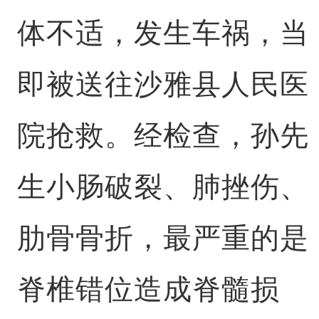
体不适，发生车祸，当
即被送往沙雅县人民医
院抢救。经检查，孙先
生小肠破裂、肺挫伤、
肋骨骨折，最严重的是
脊椎错位造成脊髓损