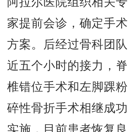
阿拉尔医院组织相关专
家提前会诊，确定手术
方案。后经过骨科团队
近五个小时的接力，脊
椎错位手术和左脚踝粉
碎性骨折手术相继成功
实施，目前患者恢复良