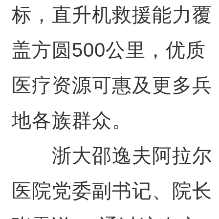
标，直升机救援能力覆
盖方圆500公里，优质
医疗资源可惠及更多兵
地各族群众。
浙大邵逸夫阿拉尔
医院党委副书记、院长