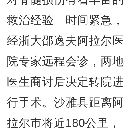
救治经验。时间紧急，
经浙大邵逸夫阿拉尔医
院专家远程会诊，两地
医生商讨后决定转院进
行手术。沙雅县距离阿
拉尔市将近180公里，