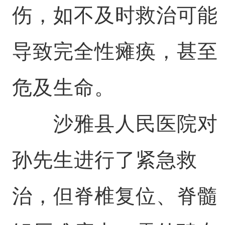
伤，如不及时救治可能
导致完全性瘫痪，甚至
危及生命。
沙雅县人民医院对
孙先生进行了紧急救
治，但脊椎复位、脊髓