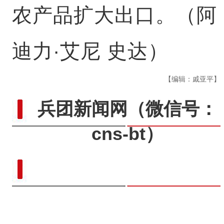
农产品扩大出口。（阿
迪力·艾尼 史达）
【编辑：戚亚平】
兵团新闻网
（微信号：
cns-bt）