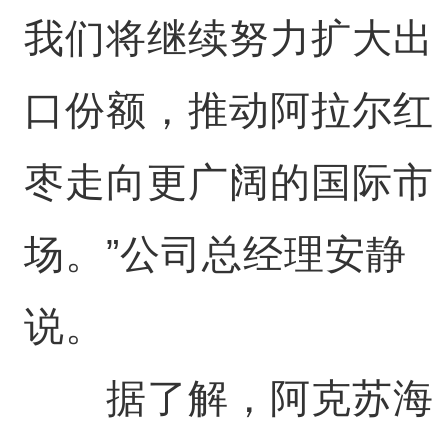
我们将继续努力扩大出
口份额，推动阿拉尔红
枣走向更广阔的国际市
场。”公司总经理安静
说。
据了解，阿克苏海