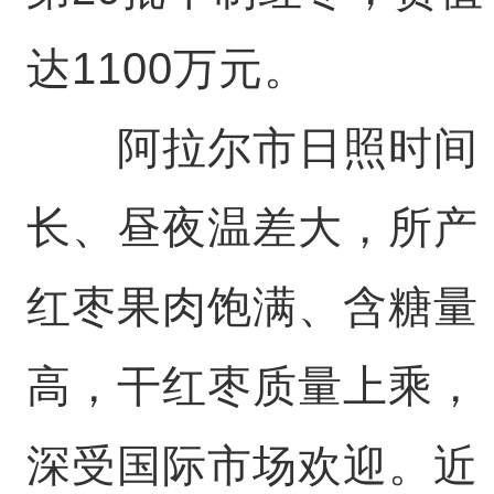
达1100万元。
阿拉尔市日照时间
长、昼夜温差大，所产
红枣果肉饱满、含糖量
高，干红枣质量上乘，
深受国际市场欢迎。近