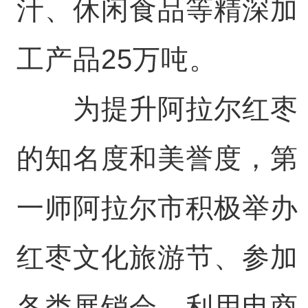
汁、休闲食品等精深加
工产品25万吨。
为提升阿拉尔红枣
的知名度和美誉度，第
一师阿拉尔市积极举办
红枣文化旅游节、参加
各类展销会，利用电商