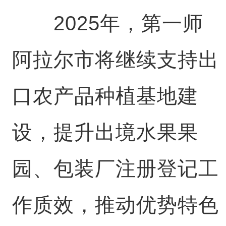
2025年，第一师
阿拉尔市将继续支持出
口农产品种植基地建
设，提升出境水果果
园、包装厂注册登记工
作质效，推动优势特色