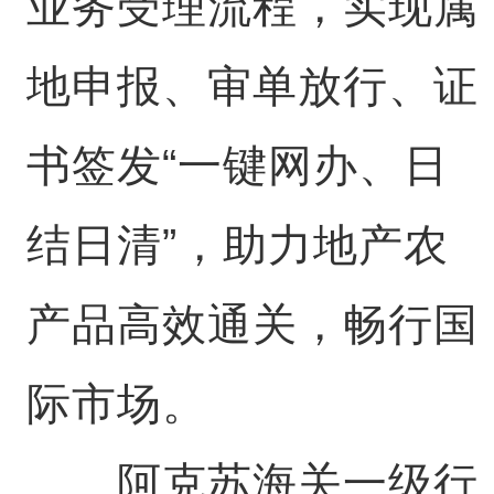
业务受理流程，实现属
地申报、审单放行、证
书签发“一键网办、日
结日清”，助力地产农
产品高效通关，畅行国
际市场。
阿克苏海关一级行