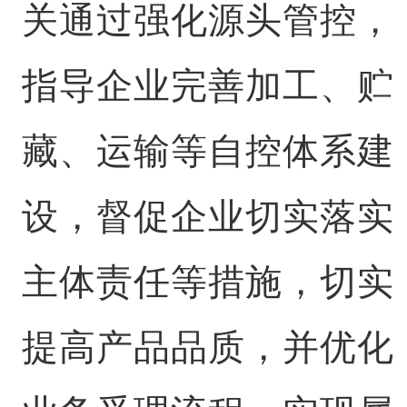
关通过强化源头管控，
指导企业完善加工、贮
藏、运输等自控体系建
设，督促企业切实落实
主体责任等措施，切实
提高产品品质，并优化