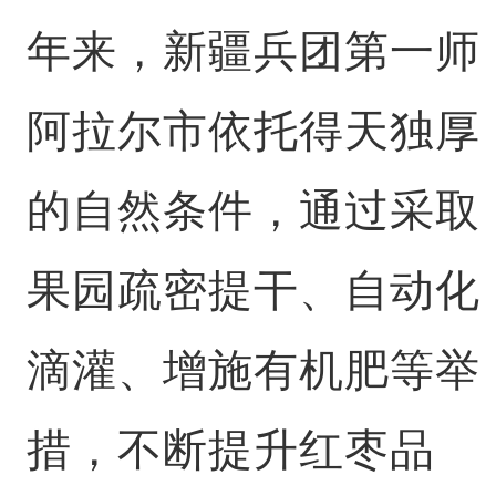
年来，新疆兵团第一师
阿拉尔市依托得天独厚
的自然条件，通过采取
果园疏密提干、自动化
滴灌、增施有机肥等举
措，不断提升红枣品