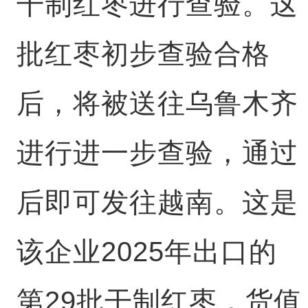
干制红枣进行查验。这
批红枣初步查验合格
后，将被送往乌鲁木齐
进行进一步查验，通过
后即可发往越南。这是
该企业2025年出口的
第29批干制红枣，货值