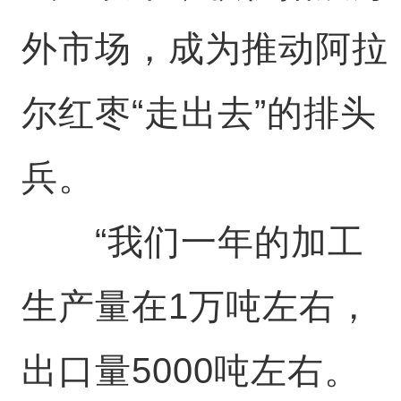
外市场，成为推动阿拉
尔红枣“走出去”的排头
兵。
“我们一年的加工
生产量在1万吨左右，
出口量5000吨左右。