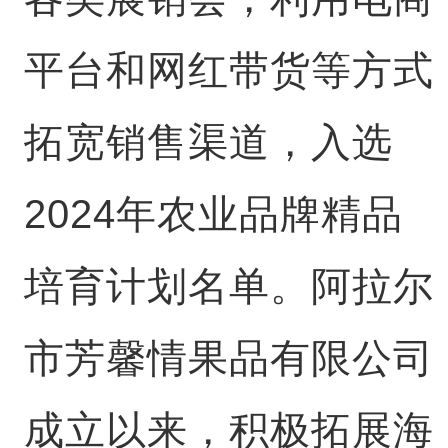
平台和网红带货等方式
拓宽销售渠道，入选
2024年农业品牌精品
培育计划名单。阿拉尔
市芳馨情果品有限公司
成立以来，积极拓展海