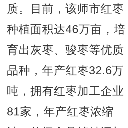
质。目前，该师市红枣
种植面积达46万亩，培
育出灰枣、骏枣等优质
品种，年产红枣32.6万
吨，拥有红枣加工企业
81家，年产红枣浓缩