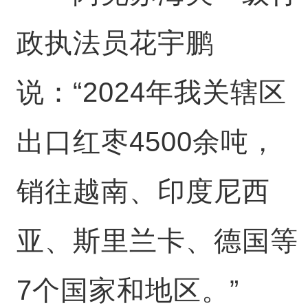
政执法员花宇鹏
说：“2024年我关辖区
出口红枣4500余吨，
销往越南、印度尼西
亚、斯里兰卡、德国等
7个国家和地区。”