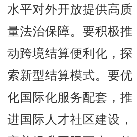
水平对外开放提供高质
量法治保障。要积极推
动跨境结算便利化，探
索新型结算模式。要优
化国际化服务配套，推
进国际人才社区建设，