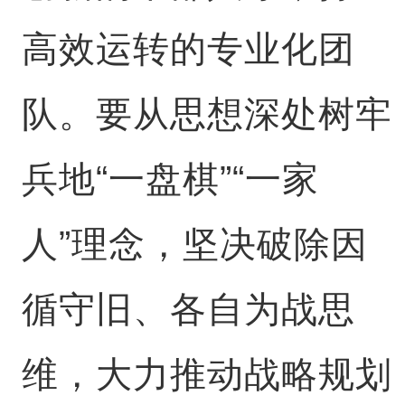
高效运转的专业化团
队。要从思想深处树牢
兵地“一盘棋”“一家
人”理念，坚决破除因
循守旧、各自为战思
维，大力推动战略规划