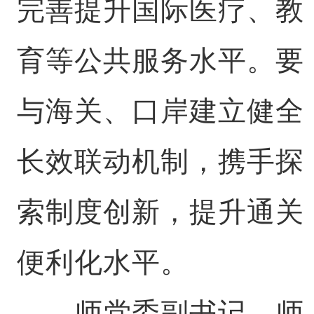
完善提升国际医疗、教
育等公共服务水平。要
与海关、口岸建立健全
长效联动机制，携手探
索制度创新，提升通关
便利化水平。
师党委副书记、师