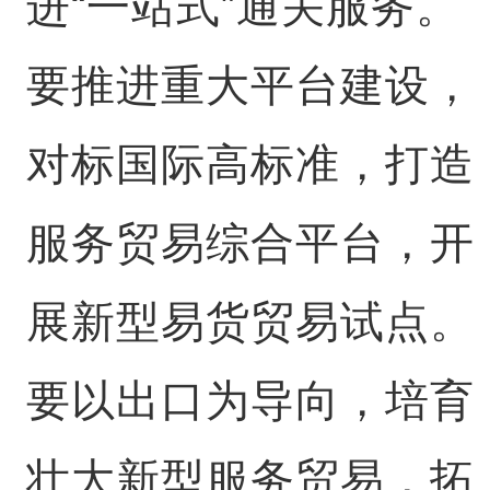
进“一站式”通关服务。
要推进重大平台建设，
对标国际高标准，打造
服务贸易综合平台，开
展新型易货贸易试点。
要以出口为导向，培育
壮大新型服务贸易，拓