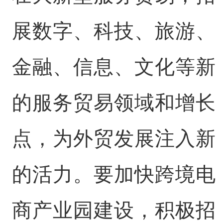
展数字、科技、旅游、
金融、信息、文化等新
的服务贸易领域和增长
点，为外贸发展注入新
的活力。要加快跨境电
商产业园建设，积极招