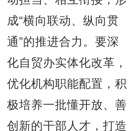
成“横向联动、纵向贯
通”的推进合力。要深
化自贸办实体化改革，
优化机构职能配置，积
极培养一批懂开放、善
创新的干部人才，打造