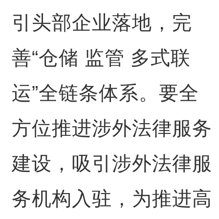
引头部企业落地，完
善“仓储 监管 多式联
运”全链条体系。要全
方位推进涉外法律服务
建设，吸引涉外法律服
务机构入驻，为推进高