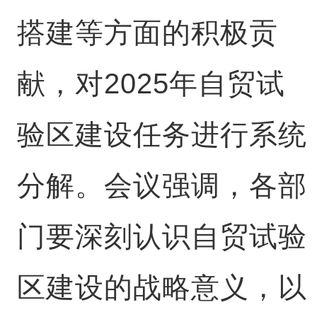
搭建等方面的积极贡
献，对2025年自贸试
验区建设任务进行系统
分解。会议强调，各部
门要深刻认识自贸试验
区建设的战略意义，以