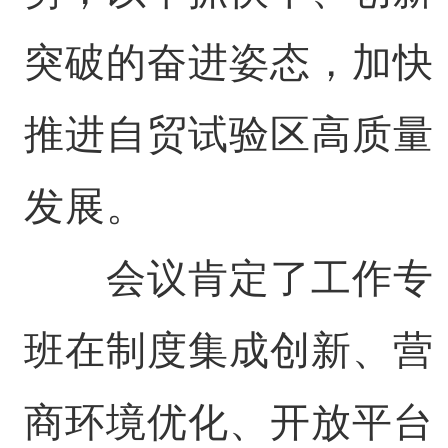
突破的奋进姿态，加快
推进自贸试验区高质量
发展。
会议肯定了工作专
班在制度集成创新、营
商环境优化、开放平台