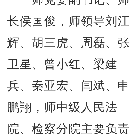
长侯国俊，师领导刘江
辉、胡三虎、周磊、张
卫星、曾小红、梁建
兵、秦亚宏、闫斌、申
鹏翔，师中级人民法
院、检察分院主要负责