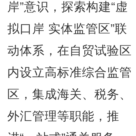
岸”意识，探索构建“虚
拟口岸 实体监管区”联
动体系，在自贸试验区
内设立高标准综合监管
区，集成海关、税务、
外汇管理等职能，推