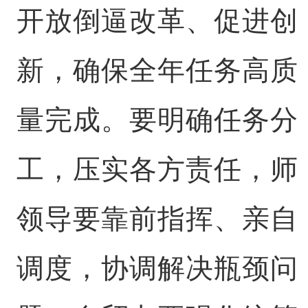
开放倒逼改革、促进创
新，确保全年任务高质
量完成。要明确任务分
工，压实各方责任，师
领导要靠前指挥、亲自
调度，协调解决瓶颈问