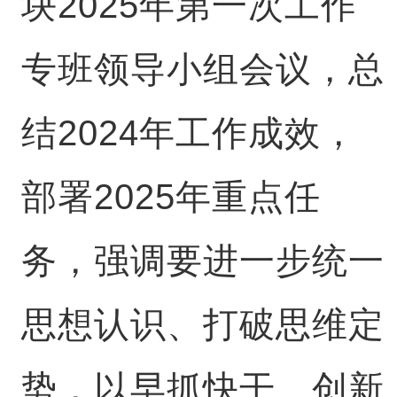
块2025年第一次工作
专班领导小组会议，总
结2024年工作成效，
部署2025年重点任
务，强调要进一步统一
思想认识、打破思维定
势，以早抓快干、创新