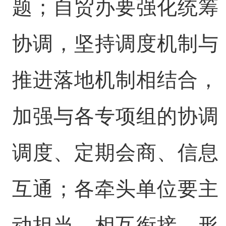
题；自贸办要强化统筹
协调，坚持调度机制与
推进落地机制相结合，
加强与各专项组的协调
调度、定期会商、信息
互通；各牵头单位要主
动担当、相互衔接，形