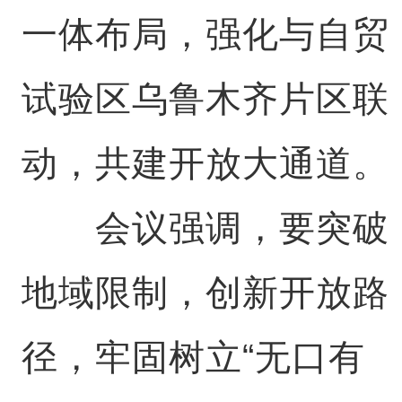
一体布局，强化与自贸
试验区乌鲁木齐片区联
动，共建开放大通道。
会议强调，要突破
地域限制，创新开放路
径，牢固树立“无口有