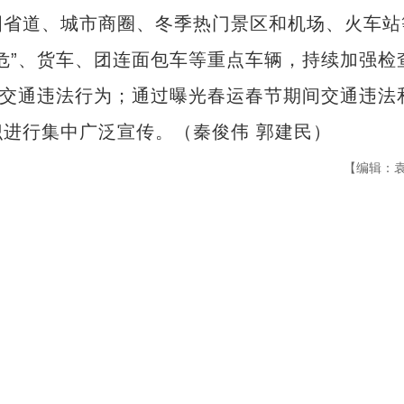
省道、城市商圈、冬季热门景区和机场、火车站
危”、货车、团连面包车等重点车辆，持续加强检
出交通违法行为；通过曝光春运春节期间交通违法
进行集中广泛宣传。（秦俊伟 郭建民）
【编辑：