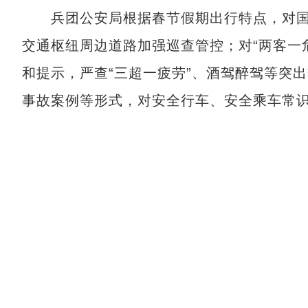
兵团公安局根据春节假期出行特点，对国
交通枢纽周边道路加强巡查管控；对“两客一
和提示，严查“三超一疲劳”、酒驾醉驾等突
事故案例等形式，对安全行车、安全乘车常识