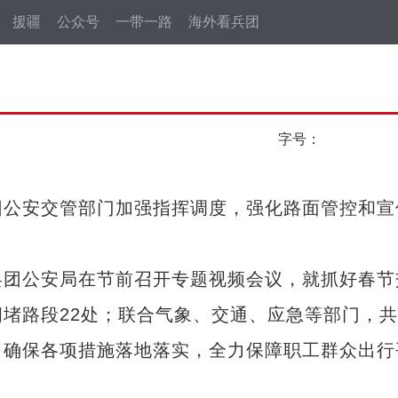
援疆
公众号
一带一路
海外看兵团
字号：
公安交管部门加强指挥调度，强化路面管控和宣
团公安局在节前召开专题视频会议，就抓好春节
堵路段22处；联合气象、交通、应急等部门，
，确保各项措施落地落实，全力保障职工群众出行