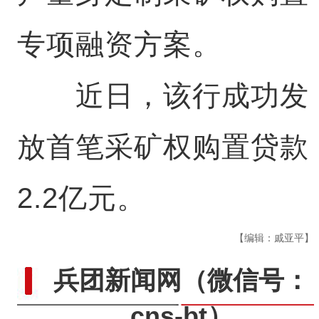
专项融资方案。
近日，该行成功发
放首笔采矿权购置贷款
2.2亿元。
【编辑：戚亚平】
兵团新闻网
（微信号：
cns-bt）