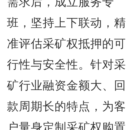
需求后，成立服务专
班，坚持上下联动，精
准评估采矿权抵押的可
行性与安全性。针对采
矿行业融资金额大、回
款周期长的特点，为客
户量身定制采矿权购置