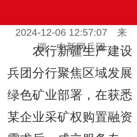
2024-12-06 12:57:07 来
源：中新网兵团
农行新疆生产建设
兵团分行聚焦区域发展
绿色矿业部署，在获悉
某企业采矿权购置融资