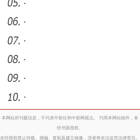
·
·
·
·
·
·
本网站所刊载信息，不代表中新社和中新网观点。 刊用本网站稿件，务
经书面授权。
未经授权禁止转载、摘编、复制及建立镜像，违者将依法追究法律责任。