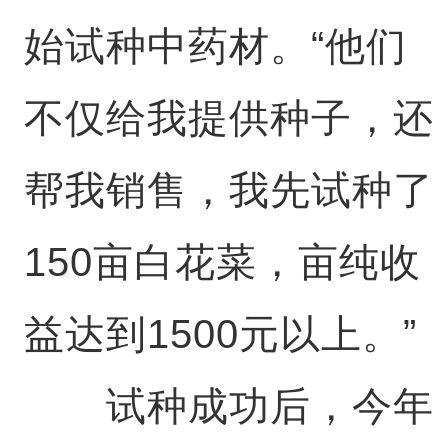
始试种中药材。“他们
不仅给我提供种子，还
帮我销售，我先试种了
150亩白花菜，亩纯收
益达到1500元以上。”
试种成功后，今年