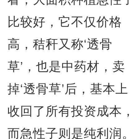
比较好，它不仅价格
高，秸秆又称‘透骨
草’，也是中药材，卖
掉‘透骨草’后，基本上
收回了所有投资成本，
而急性子则是纯利润。