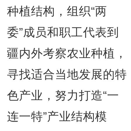
种植结构，组织“两
委”成员和职工代表到
疆内外考察农业种植，
寻找适合当地发展的特
色产业，努力打造“一
连一特”产业结构模