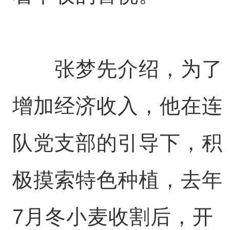
张梦先介绍，为了
增加经济收入，他在连
队党支部的引导下，积
极摸索特色种植，去年
7月冬小麦收割后，开