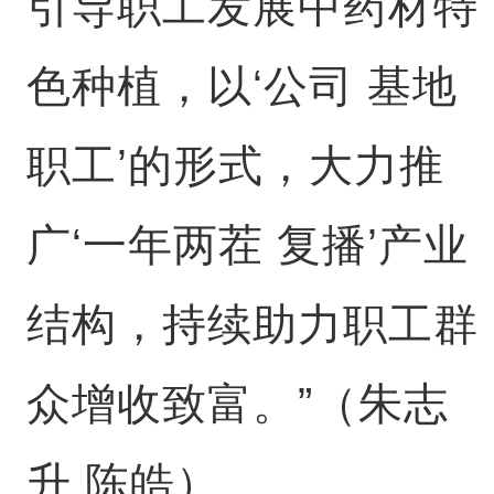
引导职工发展中药材特
色种植，以‘公司 基地
职工’的形式，大力推
广‘一年两茬 复播’产业
结构，持续助力职工群
众增收致富。”（朱志
升 陈皓）