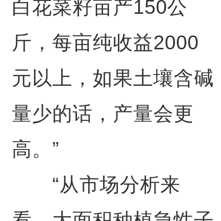
白花菜籽亩产150公
斤，每亩纯收益2000
元以上，如果土壤含碱
量少的话，产量会更
高。”
“从市场分析来
看，大面积种植急性子