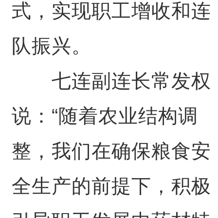
式，实现职工增收和连
队振兴。
七连副连长常发权
说：“随着农业结构调
整，我们在确保粮食安
全生产的前提下，积极