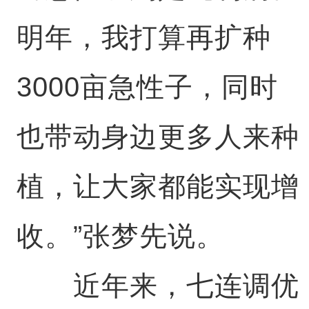
明年，我打算再扩种
3000亩急性子，同时
也带动身边更多人来种
植，让大家都能实现增
收。”张梦先说。
近年来，七连调优