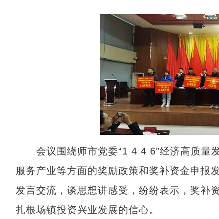
会议围绕师市党委“1 4 4 6”经济高质
服务产业等方面的奖励政策和奖补资金申报发
发言交流，谈思想讲感受，纷纷表示，奖补
扎根场镇投资兴业发展的信心。