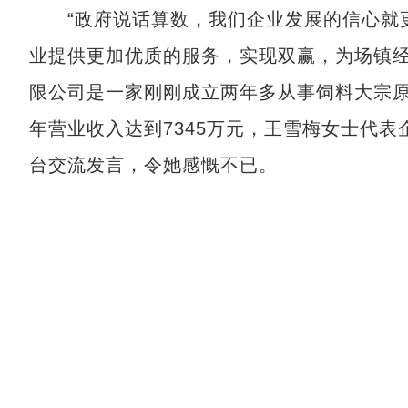
“政府说话算数，我们企业发展的信心就更
业提供更加优质的服务，实现双赢，为场镇经
限公司是一家刚刚成立两年多从事饲料大宗原料的
年营业收入达到7345万元，王雪梅女士代表
台交流发言，令她感慨不已。