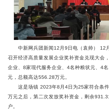
中新网兵团新闻12月9日电（袁帅） 12
召开经济高质量发展企业奖补资金兑现大会，
企业、8家现代服务企业、4名种粮状元、4名
元，总额高达556.28万元。
这是场镇 2023年8月4日为25家符合条
万元之后，第二次发放奖补资金，剩余931.
户。