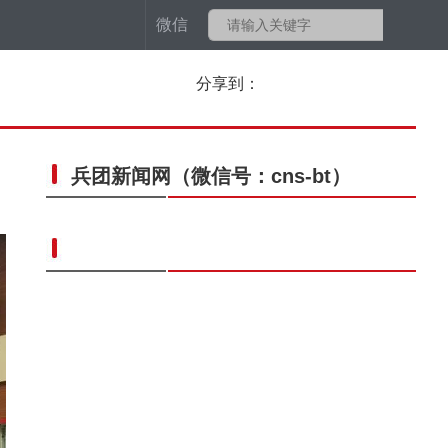
微信
分享到：
兵团新闻网
（微信号：cns-bt）