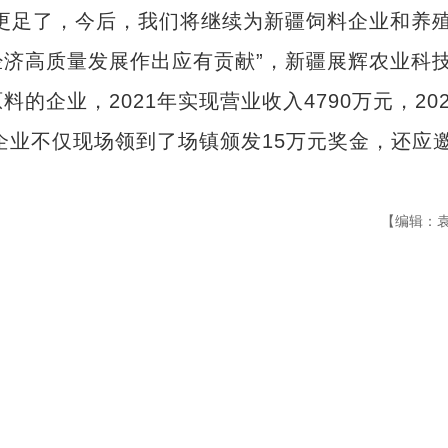
足了，今后，我们将继续为新疆饲料企业和养
济高质量发展作出应有贡献”，新疆展辉农业科
企业，2021年实现营业收入4790万元，202
企业不仅现场领到了场镇颁发15万元奖金，还应
【编辑：