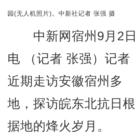
园(无人机照片)。中新社记者 张强 摄
中新网宿州9月2日
电 （记者 张强）记者
近期走访安徽宿州多
地，探访皖东北抗日根
据地的烽火岁月。