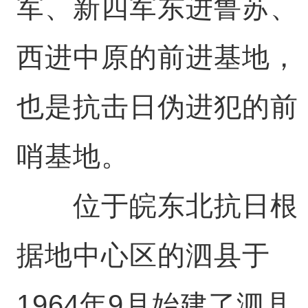
军、新四军东进鲁苏、
西进中原的前进基地，
也是抗击日伪进犯的前
哨基地。
位于皖东北抗日根
据地中心区的泗县于
1964年9月始建了泗县