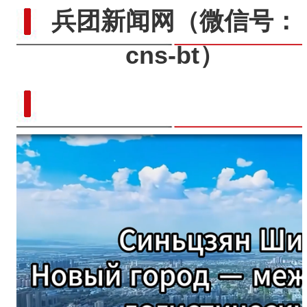
兵团新闻网
（微信号：
cns-bt）