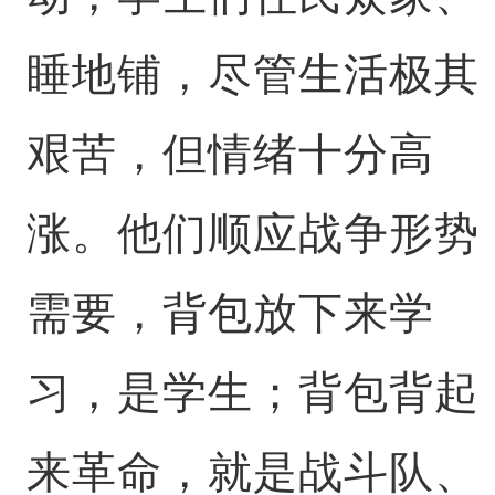
睡地铺，尽管生活极其
艰苦，但情绪十分高
涨。他们顺应战争形势
需要，背包放下来学
习，是学生；背包背起
来革命，就是战斗队、