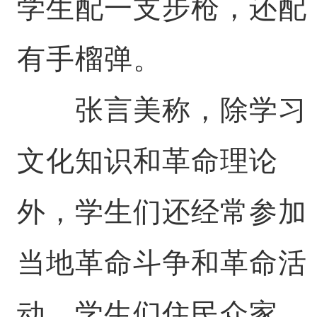
学生配一支步枪，还配
有手榴弹。
张言美称，除学习
文化知识和革命理论
外，学生们还经常参加
当地革命斗争和革命活
动，学生们住民众家、