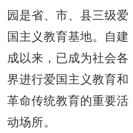
园是省、市、县三级爱
国主义教育基地。自建
成以来，已成为社会各
界进行爱国主义教育和
革命传统教育的重要活
动场所。