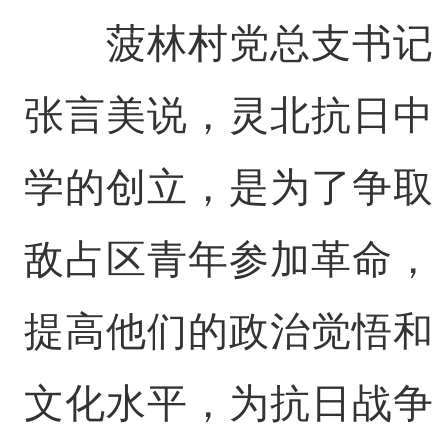
菠林村党总支书记
张言美说，灵北抗日中
学的创立，是为了争取
敌占区青年参加革命，
提高他们的政治觉悟和
文化水平，为抗日战争