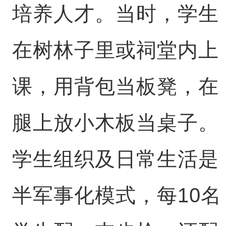
培养人才。当时，学生
在树林子里或祠堂内上
课，用背包当板凳，在
腿上放小木板当桌子。
学生组织及日常生活是
半军事化模式，每10名