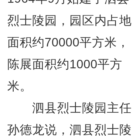
烈士陵园，园区内占地
面积约70000平方米，
陈展面积约1000平方
米。
泗县烈士陵园主任
孙德龙说，泗县烈士陵