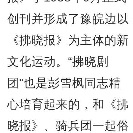
创刊并形成了豫皖边以
《拂晓报》为主体的新
文化运动。“拂晓剧
团”也是彭雪枫同志精
心培育起来的，和《拂
晓报》、骑兵团一起俗