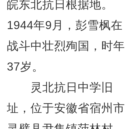
皖东北抗日根据地。
1944年9月，彭雪枫在
战斗中壮烈殉国，时年
37岁。
灵北抗日中学旧
址，位于安徽省宿州市
灵璧县尹集镇菠林村，