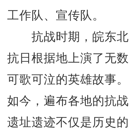
工作队、宣传队。
抗战时期，皖东北
抗日根据地上演了无数
可歌可泣的英雄故事。
如今，遍布各地的抗战
遗址遗迹不仅是历史的