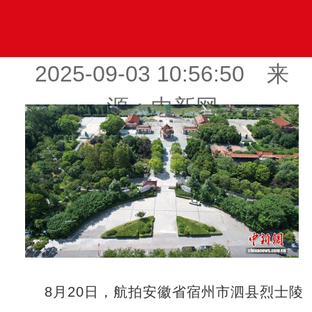
2025-09-03 10:56:50 来
源：中新网
8月20日，航拍安徽省宿州市泗县烈士陵