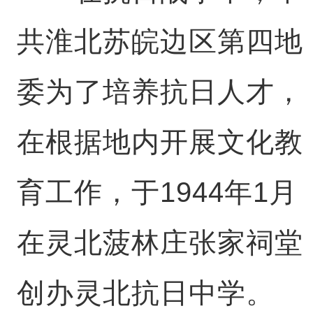
共淮北苏皖边区第四地
委为了培养抗日人才，
在根据地内开展文化教
育工作，于1944年1月
在灵北菠林庄张家祠堂
创办灵北抗日中学。