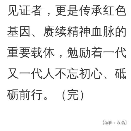
见证者，更是传承红色
基因、赓续精神血脉的
重要载体，勉励着一代
又一代人不忘初心、砥
砺前行。（完）
【编辑：袁晶】