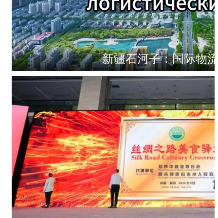
新疆石河子：国际物