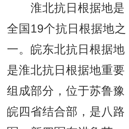
淮北抗日根据地是
全国19个抗日根据地之
一。皖东北抗日根据地
是淮北抗日根据地重要
组成部分，位于苏鲁豫
皖四省结合部，是八路