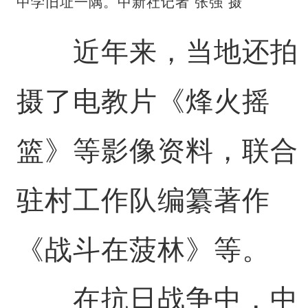
中学旧址一隅。中新社记者 张强 摄
近年来，当地还拍
摄了电教片《烽火摇
篮》等影像资料，联合
驻村工作队编纂著作
《战斗在菠林》等。
在抗日战争中，中