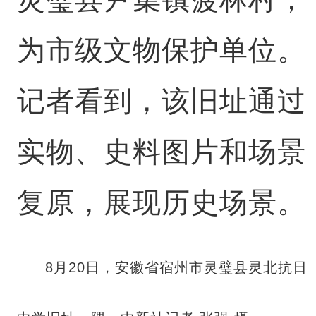
为市级文物保护单位。
记者看到，该旧址通过
实物、史料图片和场景
复原，展现历史场景。
8月20日，安徽省宿州市灵璧县灵北抗日