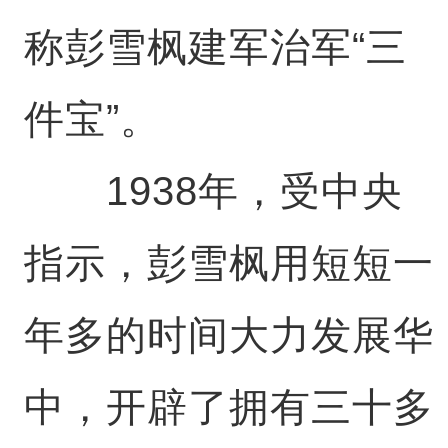
称彭雪枫建军治军“三
件宝”。
1938年，受中央
指示，彭雪枫用短短一
年多的时间大力发展华
中，开辟了拥有三十多