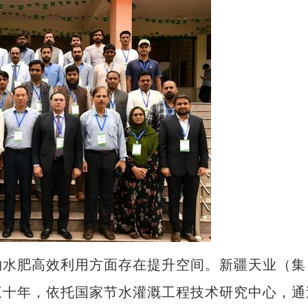
水肥高效利用方面存在提升空间。新疆天业（集
三十年，依托国家节水灌溉工程技术研究中心，通