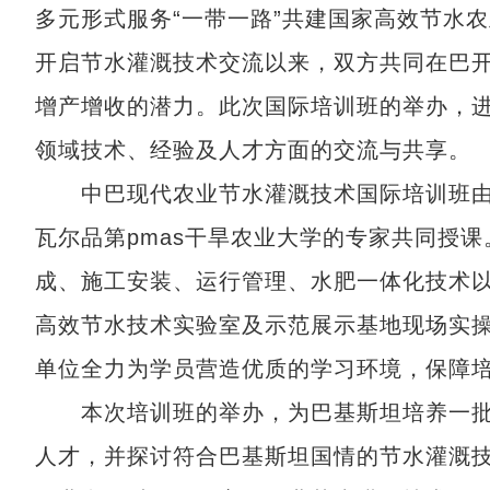
多元形式服务“一带一路”共建国家高效节水农
开启节水灌溉技术交流以来，双方共同在巴
增产增收的潜力。此次国际培训班的举办，
领域技术、经验及人才方面的交流与共享。
中巴现代农业节水灌溉技术国际培训班由
瓦尔品第pmas干旱农业大学的专家共同授
成、施工安装、运行管理、水肥一体化技术
高效节水技术实验室及示范展示基地现场实
单位全力为学员营造优质的学习环境，保障
本次培训班的举办，为巴基斯坦培养一批
人才，并探讨符合巴基斯坦国情的节水灌溉