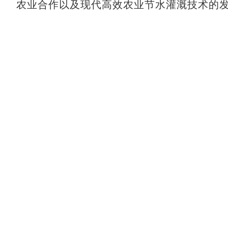
农业合作以及现代高效农业节水灌溉技术的发