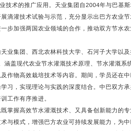
业技术的推广应用。天业集团自2004年与巴基斯
开展滴灌技术试验与示范，充分显示出巴方农业节
进一步加强两国农业领域的合作，推动双方节水农
天业集团、西北农林科技大学、石河子大学以及
课。涵盖现代农业节水灌溉技术原理、节水灌溉系
以及作物高效栽培技术等内容。期间，学员还在中
操学习，实现理论与实践的深度结合。中巴双方承
培训工作有序推进。
既掌握高效节水灌溉技术、又具备创新能力的专
技术与模式，增强巴方农业可持续发展能力，为中