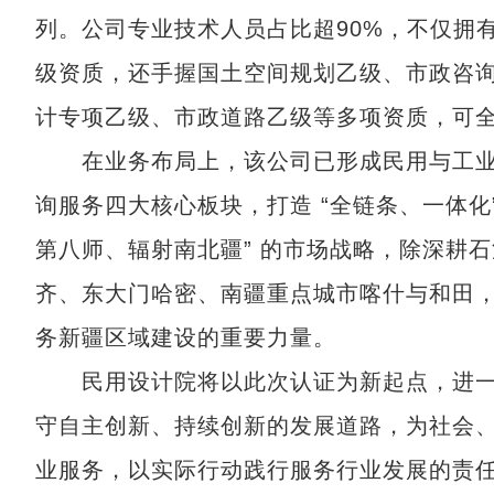
列。公司专业技术人员占比超90%，不仅拥
级资质，还手握国土空间规划乙级、市政咨
计专项乙级、市政道路乙级等多项资质，可
在业务布局上，该公司已形成民用与工业
询服务四大核心板块，打造 “全链条、一体化
第八师、辐射南北疆” 的市场战略，除深耕
齐、东大门哈密、南疆重点城市喀什与和田
务新疆区域建设的重要力量。
民用设计院将以此次认证为新起点，进一
守自主创新、持续创新的发展道路，为社会、
业服务，以实际行动践行服务行业发展的责