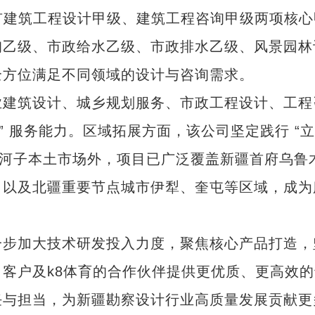
有建筑工程设计甲级、建筑工程咨询甲级两项核心
询乙级、市政给水乙级、市政排水乙级、风景园林
全方位满足不同领域的设计与咨询需求。
建筑设计、城乡规划服务、市政工程设计、工程
” 服务能力。区域拓展方面，该公司坚定践行 “
石河子本土市场外，项目已广泛覆盖新疆首府乌鲁
，以及北疆重要节点城市伊犁、奎屯等区域，成为
步加大技术研发投入力度，聚焦核心产品打造，
客户及k8体育的合作伙伴提供更优质、更高效的
任与担当，为新疆勘察设计行业高质量发展贡献更