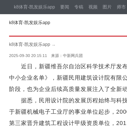
k8体育-凯发娱乐app
要闻
专稿
视频
图片
师市
k8体育-凯发娱乐app
k8体育-凯发娱乐app
→
2025-09-30 20:15:11 来源：中新网兵团
近日，新疆维吾尔自治区科学技术厅发布了
中小企业名单》，新疆民用建筑设计院有限
阶段，也为企业后续高质量发展注入了全新
据悉，民用设计院的发展历程始终与科技创
于新疆机械电子工业厅的事业单位起步，200
第三家晋升建筑工程设计甲级资质单位，201