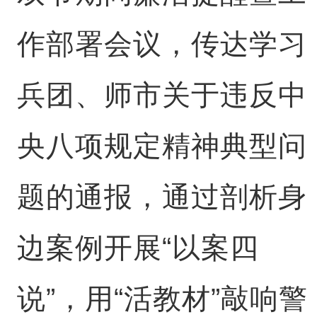
作部署会议，传达学习
兵团、师市关于违反中
央八项规定精神典型问
题的通报，通过剖析身
边案例开展“以案四
说”，用“活教材”敲响警