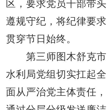
区，要求党员干部带头
遵规守纪，将纪律要求
贯穿节日始终。
第三师图木舒克市
水利局党组切实扛起全
面从严治党主体责任，
通过分层分级发送廉洁