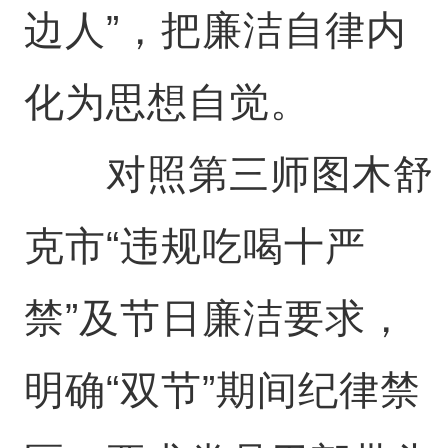
边人”，把廉洁自律内
化为思想自觉。
对照第三师图木舒
克市“违规吃喝十严
禁”及节日廉洁要求，
明确“双节”期间纪律禁