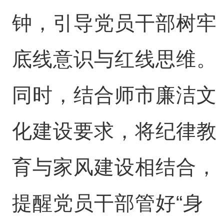
钟，引导党员干部树牢
底线意识与红线思维。
同时，结合师市廉洁文
化建设要求，将纪律教
育与家风建设相结合，
提醒党员干部管好“身