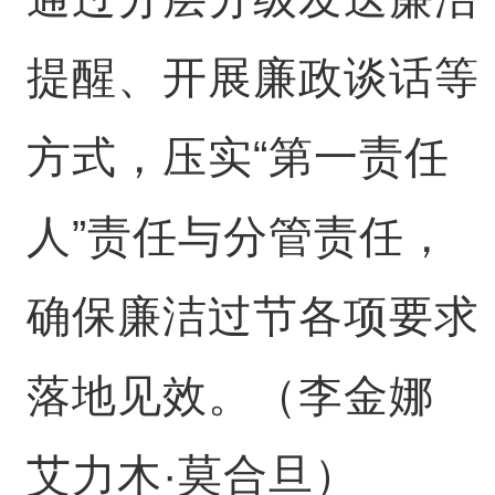
提醒、开展廉政谈话等
方式，压实“第一责任
人”责任与分管责任，
确保廉洁过节各项要求
落地见效。（李金娜
艾力木·莫合旦）