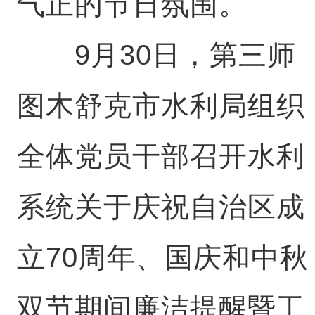
气正的节日氛围。
9月30日，第三师
图木舒克市水利局组织
全体党员干部召开水利
系统关于庆祝自治区成
立70周年、国庆和中秋
双节期间廉洁提醒暨工